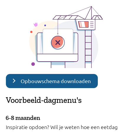
Opbouwschema downloaden
Voorbeeld-dagmenu's
6-8 maanden
Inspiratie opdoen? Wil je weten hoe een eetdag