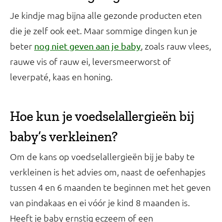
Je kindje mag bijna alle gezonde producten eten
die je zelf ook eet. Maar sommige dingen kun je
beter
, zoals rauw vlees,
nog niet geven aan je baby
rauwe vis of rauw ei, leversmeerworst of
leverpaté, kaas en honing.
Hoe kun je voedselallergieën bij
baby’s verkleinen?
Om de kans op voedselallergieën bij je baby te
verkleinen is het advies om, naast de oefenhapjes
tussen 4 en 6 maanden te beginnen met het geven
van pindakaas en ei vóór je kind 8 maanden is.
Heeft je baby ernstig eczeem of een