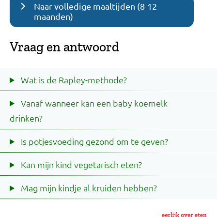
Naar volledige maaltijden (8-12
maanden)
Vraag en antwoord
Wat is de Rapley-methode?
Vanaf wanneer kan een baby koemelk
drinken?
Is potjesvoeding gezond om te geven?
Kan mijn kind vegetarisch eten?
Mag mijn kindje al kruiden hebben?