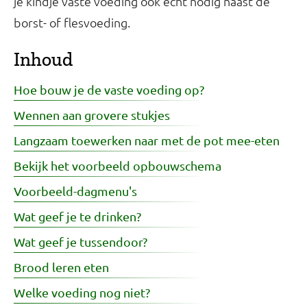
je kindje vaste voeding ook echt nodig naast de
borst- of flesvoeding.
Inhoud
Hoe bouw je de vaste voeding op?
Wennen aan grovere stukjes
Langzaam toewerken naar met de pot mee-eten
Bekijk het voorbeeld opbouwschema
Voorbeeld-dagmenu's
Wat geef je te drinken?
Wat geef je tussendoor?
Brood leren eten
Welke voeding nog niet?