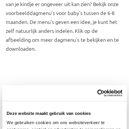
van je kindje er ongeveer uit kan zien? Bekijk onze
voorbeelddagmenu’s voor baby’s tussen de 6-8
maanden. De menu’s geven een idee, je kunt het
zelf natuurlijk anders indelen. Klik op de
afbeelding om meer dagmenu's te bekijken en te
downloaden.
Deze website maakt gebruik van cookies
We gebruiken cookies om ons websiteverkeer te