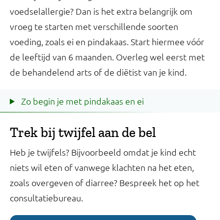
voedselallergie? Dan is het extra belangrijk om
vroeg te starten met verschillende soorten
voeding, zoals ei en pindakaas. Start hiermee vóór
de leeftijd van 6 maanden. Overleg wel eerst met
de behandelend arts of de diëtist van je kind.
Zo begin je met pindakaas en ei
Trek bij twijfel aan de bel
Heb je twijfels? Bijvoorbeeld omdat je kind echt
niets wil eten of vanwege klachten na het eten,
zoals overgeven of diarree? Bespreek het op het
consultatiebureau.