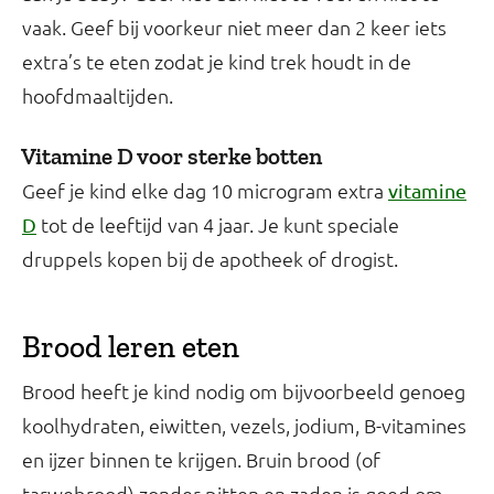
vaak. Geef bij voorkeur niet meer dan 2 keer iets
extra’s te eten zodat je kind trek houdt in de
hoofdmaaltijden.
Vitamine D voor sterke botten
Geef je kind elke dag 10 microgram extra
vitamine
tot de leeftijd van 4 jaar. Je kunt speciale
D
druppels kopen bij de apotheek of drogist.
Brood leren eten
Brood heeft je kind nodig om bijvoorbeeld genoeg
koolhydraten, eiwitten, vezels, jodium, B-vitamines
en ijzer binnen te krijgen. Bruin brood (of
tarwebrood) zonder pitten en zaden is goed om