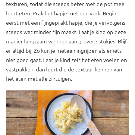
texturen, zodat die steeds beter met de pot mee
leert eten. Prak het hapje met een vork. Begin
eerst met een fijngeprakt hapje, die je vervolgens
steeds wat minder fijn maakt. Laat je kind op deze
manier langzaam wennen aan grovere stukjes. Blijf
er altijd bij. Zo kun je meteen ingrijpen als er iets
niet goed gaat. Laat je kind zelf het eten voelen en
vastpakken, dan leert die de textuur kennen van
het eten met alle zintuigen.