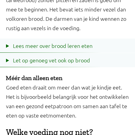
mee te beginnen. Het bevat iets minder vezel dan
volkoren brood. De darmen van je kind wennen zo
rustig aan vezels in de voeding.
Lees meer over brood leren eten
Let op genoeg vet ook op brood
Méér dan alleen eten
Goed eten draait om meer dan wat je kindje eet.
Het is bijvoorbeeld belangrijk voor het ontwikkelen
van een gezond eetpatroon om samen aan tafel te
eten op vaste eetmomenten.
Welke voeding nog niet?