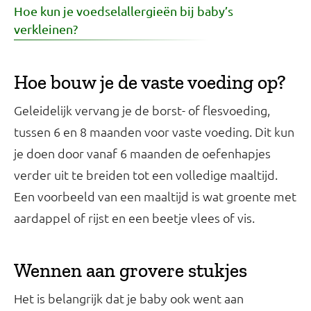
Hoe kun je voedselallergieën bij baby’s
verkleinen?
Hoe bouw je de vaste voeding op?
Geleidelijk vervang je de borst- of flesvoeding,
tussen 6 en 8 maanden voor vaste voeding. Dit kun
je doen door vanaf 6 maanden de oefenhapjes
verder uit te breiden tot een volledige maaltijd.
Een voorbeeld van een maaltijd is wat groente met
aardappel of rijst en een beetje vlees of vis.
Wennen aan grovere stukjes
Het is belangrijk dat je baby ook went aan