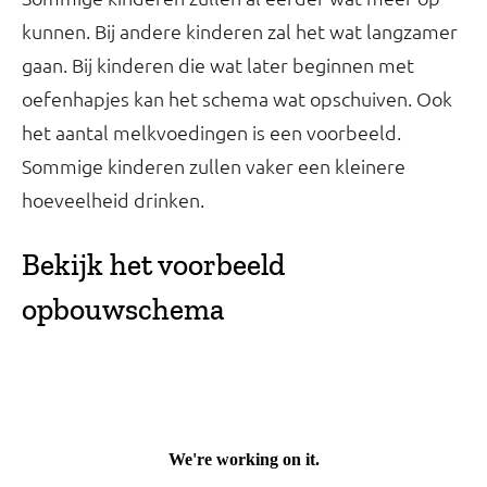
kunnen. Bij andere kinderen zal het wat langzamer
gaan. Bij kinderen die wat later beginnen met
oefenhapjes kan het schema wat opschuiven. Ook
het aantal melkvoedingen is een voorbeeld.
Sommige kinderen zullen vaker een kleinere
hoeveelheid drinken.
Bekijk het voorbeeld
opbouwschema