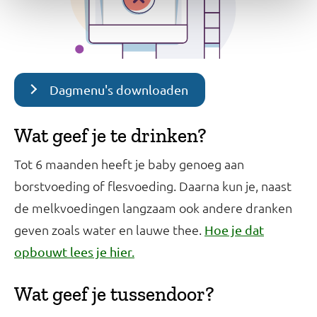
Dagmenu's downloaden
Wat geef je te drinken?
Tot 6 maanden heeft je baby genoeg aan
borstvoeding of flesvoeding. Daarna kun je, naast
de melkvoedingen langzaam ook andere dranken
geven zoals water en lauwe thee.
Hoe je dat
opbouwt lees je hier.
Wat geef je tussendoor?