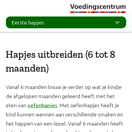
Eerste hapjes
Hapjes uitbreiden (6 tot 8
maanden)
Vanaf 6 maanden bouw je verder op wat je kindje
de afgelopen maanden geleerd heeft met het
eten van
. Met oefenhapjes heeft je
oefenhapjes
kind kunnen wennen aan verschillende smaken en
het happen van een lepel. Vanaf 6 maanden heeft