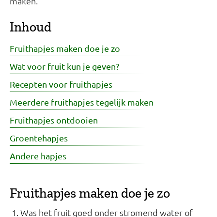
maken.
Inhoud
Fruithapjes maken doe je zo
Wat voor fruit kun je geven?
Recepten voor fruithapjes
Meerdere fruithapjes tegelijk maken
Fruithapjes ontdooien
Groentehapjes
Andere hapjes
Fruithapjes maken doe je zo
Was het fruit goed onder stromend water of