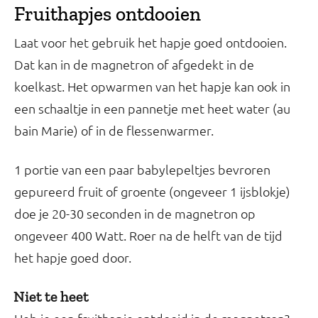
Fruithapjes ontdooien
Laat voor het gebruik het hapje goed ontdooien.
Dat kan in de magnetron of afgedekt in de
koelkast. Het opwarmen van het hapje kan ook in
een schaaltje in een pannetje met heet water (au
bain Marie) of in de flessenwarmer.
1 portie van een paar babylepeltjes bevroren
gepureerd fruit of groente (ongeveer 1 ijsblokje)
doe je 20-30 seconden in de magnetron op
ongeveer 400 Watt. Roer na de helft van de tijd
het hapje goed door.
Niet te heet