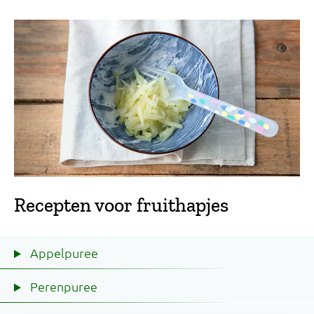
Recepten voor fruithapjes
Appelpuree
Perenpuree