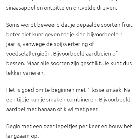
sinaasappel en ontpitte en ontvelde druiven.
Soms wordt beweerd dat je bepaalde soorten fruit
beter niet kunt geven tot je kind bijvoorbeeld 1
jaar is, vanwege de spijsvertering of
voedselallergieën. Bijvoorbeeld aardbeien of
bessen. Maar alle soorten zijn geschikt. Je kunt dus
lekker variëren.
Het is goed om te beginnen met 1 losse smaak. Na
een tijdje kun je smaken combineren. Bijvoorbeeld
aardbei met banaan of kiwi met peer.
Begin met een paar lepeltjes per keer en bouw het
langzaam op.