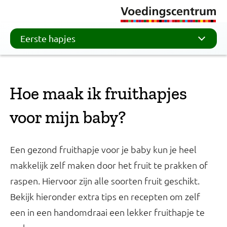
Eerste hapjes
Hoe maak ik fruithapjes
voor mijn baby?
Een gezond fruithapje voor je baby kun je heel
makkelijk zelf maken door het fruit te prakken of
raspen. Hiervoor zijn alle soorten fruit geschikt.
Bekijk hieronder extra tips en recepten om zelf
een in een handomdraai een lekker fruithapje te