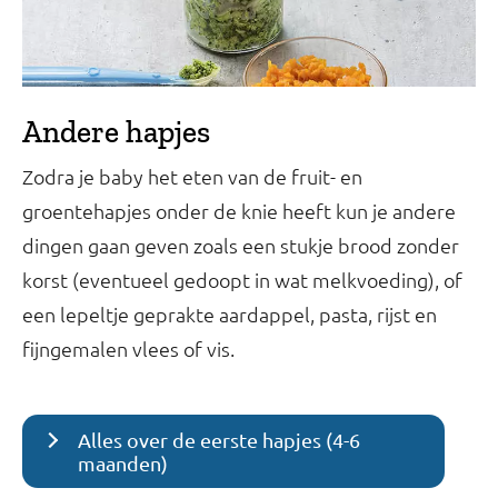
Andere hapjes
Zodra je baby het eten van de fruit- en
groentehapjes onder de knie heeft kun je andere
dingen gaan geven zoals een stukje brood zonder
korst (eventueel gedoopt in wat melkvoeding), of
een lepeltje geprakte aardappel, pasta, rijst en
fijngemalen vlees of vis.
Alles over de eerste hapjes (4-6
maanden)