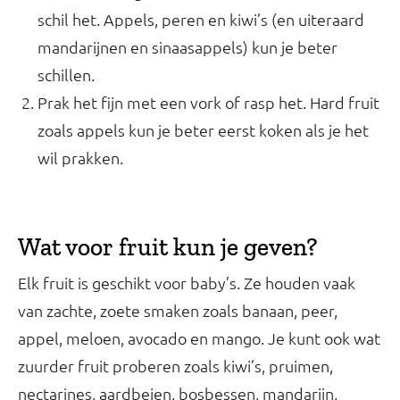
schil het. Appels, peren en kiwi’s (en uiteraard
mandarijnen en sinaasappels) kun je beter
schillen.
Prak het fijn met een vork of rasp het. Hard fruit
zoals appels kun je beter eerst koken als je het
wil prakken.
Wat voor fruit kun je geven?
Elk fruit is geschikt voor baby’s. Ze houden vaak
van zachte, zoete smaken zoals banaan, peer,
appel, meloen, avocado en mango. Je kunt ook wat
zuurder fruit proberen zoals kiwi’s, pruimen,
nectarines, aardbeien, bosbessen, mandarijn,