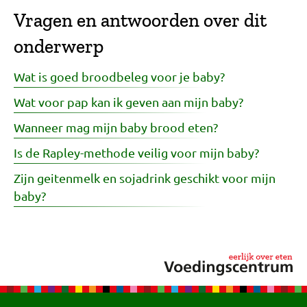
Vragen en antwoorden over dit
onderwerp
Wat is goed broodbeleg voor je baby?
Wat voor pap kan ik geven aan mijn baby?
Wanneer mag mijn baby brood eten?
Is de Rapley-methode veilig voor mijn baby?
Zijn geitenmelk en sojadrink geschikt voor mijn
baby?