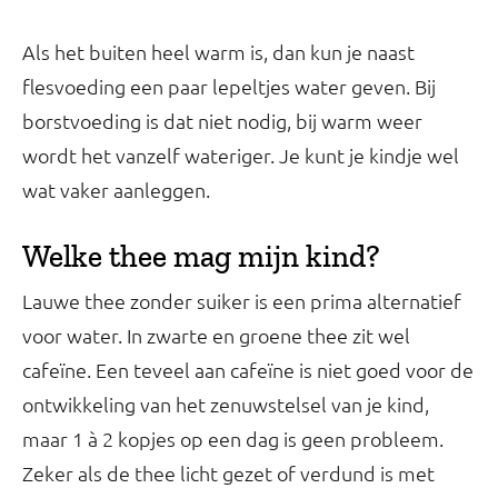
Als het buiten heel warm is, dan kun je naast
flesvoeding een paar lepeltjes water geven. Bij
borstvoeding is dat niet nodig, bij warm weer
wordt het vanzelf wateriger. Je kunt je kindje wel
wat vaker aanleggen.
Welke thee mag mijn kind?
Lauwe thee zonder suiker is een prima alternatief
voor water. In zwarte en groene thee zit wel
cafeïne. Een teveel aan cafeïne is niet goed voor de
ontwikkeling van het zenuwstelsel van je kind,
maar 1 à 2 kopjes op een dag is geen probleem.
Zeker als de thee licht gezet of verdund is met