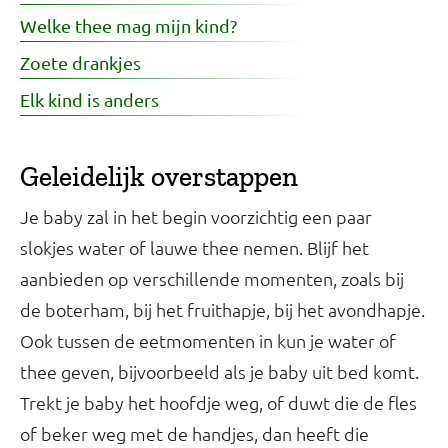
Welke thee mag mijn kind?
Zoete drankjes
Elk kind is anders
Geleidelijk overstappen
Je baby zal in het begin voorzichtig een paar
slokjes water of lauwe thee nemen. Blijf het
aanbieden op verschillende momenten, zoals bij
de boterham, bij het fruithapje, bij het avondhapje.
Ook tussen de eetmomenten in kun je water of
thee geven, bijvoorbeeld als je baby uit bed komt.
Trekt je baby het hoofdje weg, of duwt die de fles
of beker weg met de handjes, dan heeft die