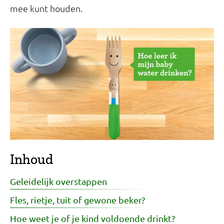
mee kunt houden.
Inhoud
Geleidelijk overstappen
Fles, rietje, tuit of gewone beker?
Hoe weet je of je kind voldoende drinkt?