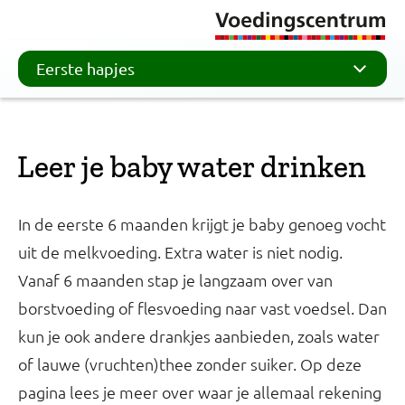
Eerste hapjes
Leer je baby water drinken
In de eerste 6 maanden krijgt je baby genoeg vocht
uit de melkvoeding. Extra water is niet nodig.
Vanaf 6 maanden stap je langzaam over van
borstvoeding of flesvoeding naar vast voedsel. Dan
kun je ook andere drankjes aanbieden, zoals water
of lauwe (vruchten)thee zonder suiker. Op deze
pagina lees je meer over waar je allemaal rekening