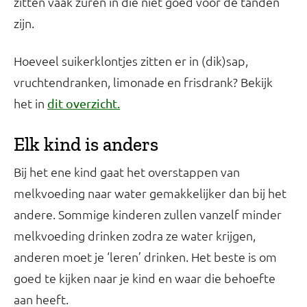
zitten vaak zuren in die niet goed voor de tanden
zijn.
Hoeveel suikerklontjes zitten er in (dik)sap,
vruchtendranken, limonade en frisdrank? Bekijk
het in
dit overzicht.
Elk kind is anders
Bij het ene kind gaat het overstappen van
melkvoeding naar water gemakkelijker dan bij het
andere. Sommige kinderen zullen vanzelf minder
melkvoeding drinken zodra ze water krijgen,
anderen moet je ‘leren’ drinken. Het beste is om
goed te kijken naar je kind en waar die behoefte
aan heeft.