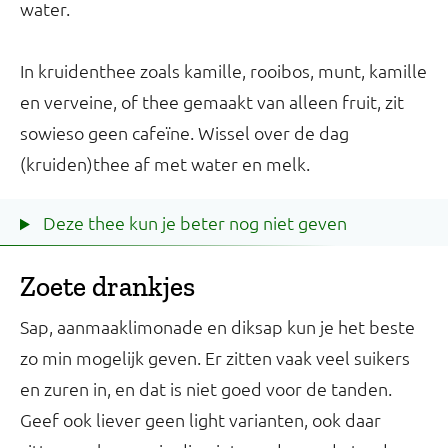
water.
In kruidenthee zoals kamille, rooibos, munt, kamille
en verveine, of thee gemaakt van alleen fruit, zit
sowieso geen cafeïne. Wissel over de dag
(kruiden)thee af met water en melk.
Deze thee kun je beter nog niet geven
Zoete drankjes
Sap, aanmaaklimonade en diksap kun je het beste
zo min mogelijk geven. Er zitten vaak veel suikers
en zuren in, en dat is niet goed voor de tanden.
Geef ook liever geen light varianten, ook daar