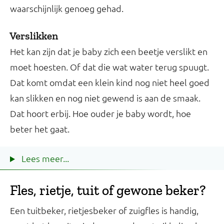
waarschijnlijk genoeg gehad.
Verslikken
Het kan zijn dat je baby zich een beetje verslikt en
moet hoesten. Of dat die wat water terug spuugt.
Dat komt omdat een klein kind nog niet heel goed
kan slikken en nog niet gewend is aan de smaak.
Dat hoort erbij. Hoe ouder je baby wordt, hoe
beter het gaat.
Lees meer...
Fles, rietje, tuit of gewone beker?
Een tuitbeker, rietjesbeker of zuigfles is handig,