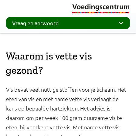
Vraag en antwoord
Waarom is vette vis
gezond?
Vis bevat veel nuttige stoffen voor je lichaam. Het
eten van vis en met name vette vis verlaagt de
kans op bepaalde hartziekten. Het advies is
daarom om per week 100 gram duurzame vis te
eten, bij voorkeur vette vis. Met name vette vis