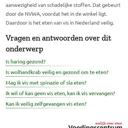
aanwezigheid van schadelijke stoffen. Dat gebeurt
door de NVWA, voordat het in de winkel ligt.
Daardoor is het eten van vis in Nederland veilig.
Vragen en antwoorden over dit
onderwerp
Is haring gezond?
Is wolhandkrab veilig en gezond om te eten?
Mag ik vis met spinazie of sla eten?
Ik wil of kan geen vis eten, kan ik vis vervangen?
Kan ik veilig zelfgevangen vis eten?