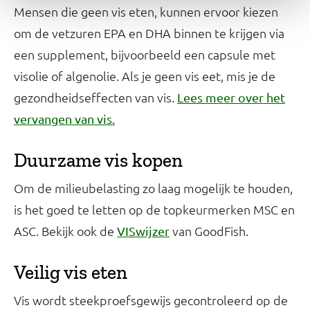
Mensen die geen vis eten, kunnen ervoor kiezen
om de vetzuren EPA en DHA binnen te krijgen via
een supplement, bijvoorbeeld een capsule met
visolie of algenolie. Als je geen vis eet, mis je de
gezondheidseffecten van vis.
Lees meer over het
vervangen van vis.
Duurzame vis kopen
Om de milieubelasting zo laag mogelijk te houden,
is het goed te letten op de topkeurmerken MSC en
ASC. Bekijk ook de
van GoodFish.
VISwijzer
Veilig vis eten
Vis wordt steekproefsgewijs gecontroleerd op de