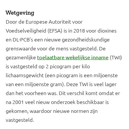
Wetgeving
Door de Europese Autoriteit voor
Voedselveiligheid (EFSA) is in 2018 voor dioxines
en DL-PCB’s een nieuwe gezondheidskundige
grenswaarde voor de mens vastgesteld. De
gezamenlijke
(TWI)
toelaatbare wekelijkse inname
is vastgesteld op 2 picogram per kilo
lichaamsgewicht (een picogram is een miljoenste
van een miljoenste gram). Deze TWI is veel lager
dan het voorheen was. Dit verschil komt omdat er
na 2001 veel nieuw onderzoek beschikbaar is
gekomen, waardoor nieuwe normen zijn
vastgesteld.