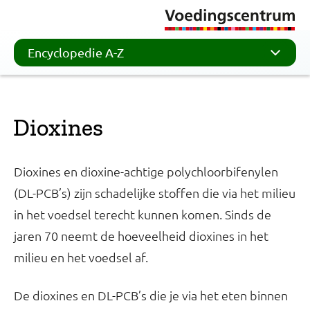
Encyclopedie A-Z
Dioxines
Dioxines en dioxine-achtige polychloorbifenylen
(DL-PCB’s) zijn schadelijke stoffen die via het milieu
in het voedsel terecht kunnen komen. Sinds de
jaren 70 neemt de hoeveelheid dioxines in het
milieu en het voedsel af.
De dioxines en DL-PCB’s die je via het eten binnen