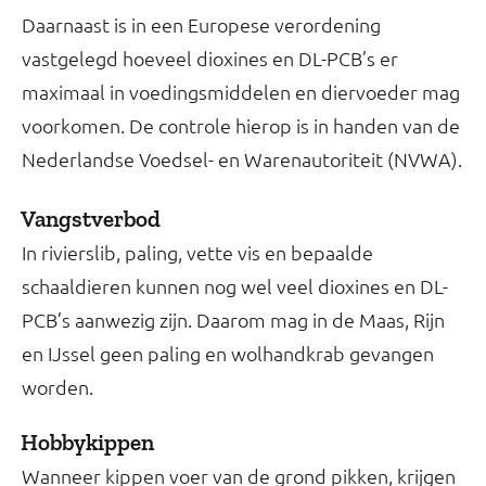
Daarnaast is in een Europese verordening
vastgelegd hoeveel dioxines en DL-PCB’s er
maximaal in voedingsmiddelen en diervoeder mag
voorkomen. De controle hierop is in handen van de
Nederlandse Voedsel- en Warenautoriteit (NVWA).
Vangstverbod
In rivierslib, paling, vette vis en bepaalde
schaaldieren kunnen nog wel veel dioxines en DL-
PCB’s aanwezig zijn. Daarom mag in de Maas, Rijn
en IJssel geen paling en wolhandkrab gevangen
worden.
Hobbykippen
Wanneer kippen voer van de grond pikken, krijgen