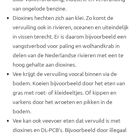
van ongelode benzine.
Dioxines hechten zich aan klei. Zo komt de
vervuiling ook in rivieren, oceanen en uiteindelijk
in vissen terecht. Er is daarom bijvoorbeeld een
vangstverbod voor paling en wolhandkrab in
delen van de Nederlandse rivieren met een te
hoog gehalte aan dioxines.
Vee krijgt de vervuiling vooral binnen via de
bodem. Koeien bijvoorbeeld door het eten van
gras met roet- of kleideeltjes. Of kippen en
varkens door het wroeten en pikken in de
bodem.
Vee kan ook veevoer eten dat vervuild is met
dioxines en DL-PCB’s. Bijvoorbeeld door illegaal