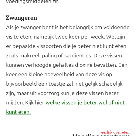
voedingsmiddelen zit.
Zwangeren
Als je zwanger bent is het belangrijk om voldoende
vis te eten, namelijk twee keer per week. Wel zijn
er bepaalde vissoorten die je beter niet kunt eten
zoals makreel, paling of sardientjes. Deze vissen
kunnen verhoogde gehaltes dioxine bevatten. Een
keer een kleine hoeveelheid van deze vis op
bijvoorbeeld een toastje zal niet gelijk schadelijk
zijn, maar uit voorzorg kun je deze vissen beter
mijden. Kijk hier
welke vissen je beter wel of niet
kunt eten.