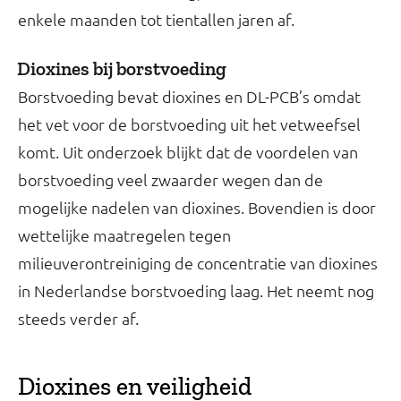
enkele maanden tot tientallen jaren af.
Dioxines bij borstvoeding
Borstvoeding bevat dioxines en DL-PCB’s omdat
het vet voor de borstvoeding uit het vetweefsel
komt. Uit onderzoek blijkt dat de voordelen van
borstvoeding veel zwaarder wegen dan de
mogelijke nadelen van dioxines. Bovendien is door
wettelijke maatregelen tegen
milieuverontreiniging de concentratie van dioxines
in Nederlandse borstvoeding laag. Het neemt nog
steeds verder af.
Dioxines en veiligheid