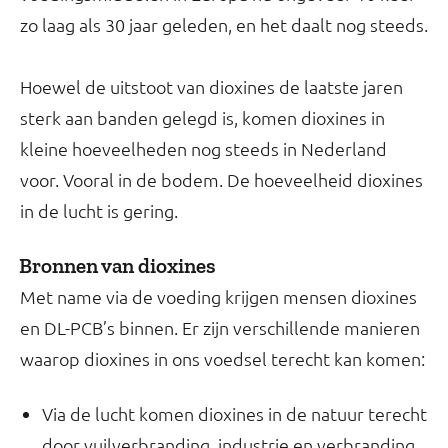
zo laag als 30 jaar geleden, en het daalt nog steeds.
Hoewel de uitstoot van dioxines de laatste jaren
sterk aan banden gelegd is, komen dioxines in
kleine hoeveelheden nog steeds in Nederland
voor. Vooral in de bodem. De hoeveelheid dioxines
in de lucht is gering.
Bronnen van dioxines
Met name via de voeding krijgen mensen dioxines
en DL-PCB’s binnen. Er zijn verschillende manieren
waarop dioxines in ons voedsel terecht kan komen:
Via de lucht komen dioxines in de natuur terecht
door vuilverbranding, industrie en verbranding