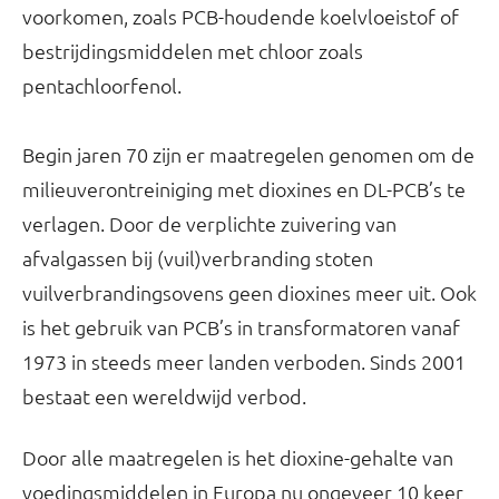
voorkomen, zoals PCB-houdende koelvloeistof of
bestrijdingsmiddelen met chloor zoals
pentachloorfenol.
Begin jaren 70 zijn er maatregelen genomen om de
milieuverontreiniging met dioxines en DL-PCB’s te
verlagen. Door de verplichte zuivering van
afvalgassen bij (vuil)verbranding stoten
vuilverbrandingsovens geen dioxines meer uit. Ook
is het gebruik van PCB’s in transformatoren vanaf
1973 in steeds meer landen verboden. Sinds 2001
bestaat een wereldwijd verbod.
Door alle maatregelen is het dioxine-gehalte van
voedingsmiddelen in Europa nu ongeveer 10 keer