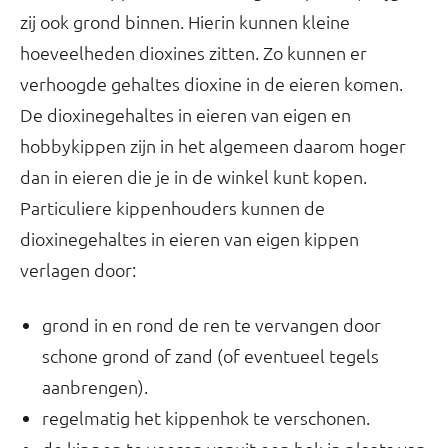
zij ook grond binnen. Hierin kunnen kleine
hoeveelheden dioxines zitten. Zo kunnen er
verhoogde gehaltes dioxine in de eieren komen.
De dioxinegehaltes in eieren van eigen en
hobbykippen zijn in het algemeen daarom hoger
dan in eieren die je in de winkel kunt kopen.
Particuliere kippenhouders kunnen de
dioxinegehaltes in eieren van eigen kippen
verlagen door:
grond in en rond de ren te vervangen door
schone grond of zand (of eventueel tegels
aanbrengen).
regelmatig het kippenhok te verschonen.