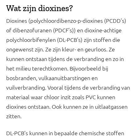
Wat zijn dioxines?
Dioxines (polychloordibenzo-p-dioxines (PCDD’s)
of dibenzofuranen (PDCF’s)) en dioxine-achtige
polychloorbifenylen (DL-PCB’s) zijn stoffen die
ongewenst zijn. Ze zijn kleur- en geurloos. Ze
kunnen ontstaan tijdens de verbranding en zo in
het milieu terechtkomen. Bijvoorbeeld bij
bosbranden, vulkaanuitbarstingen en
vuilverbranding. Vooral tijdens de verbranding van
materiaal waar chloor inzit zoals PVC kunnen
dioxines ontstaan. Ook kunnen ze in uitlaatgassen
zitten.
DL-PCB’s kunnen in bepaalde chemische stoffen