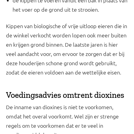
de kippen te voeren vanuit een bak in plaats van
het voer op de grond uit te strooien.
Kippen van biologische of vrije uitloop eieren die in
de winkel verkocht worden lopen ook meer buiten
en krijgen grond binnen. De laatste jaren is hier
veel aandacht voor, om ervoor te zorgen dat er bij
deze houderijen schone grond wordt gebruikt,
zodat de eieren voldoen aan de wettelijke eisen.
Voedingsadvies omtrent dioxines
De inname van dioxines is niet te voorkomen,
omdat het overal voorkomt. Wel zijn er strenge
regels om te voorkomen dat er te veel in