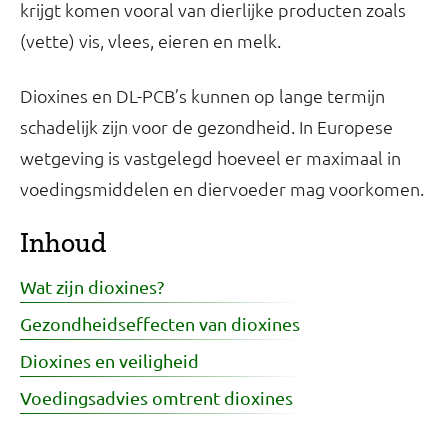
krijgt komen vooral van dierlijke producten zoals
(vette) vis, vlees, eieren en melk.
Dioxines en DL-PCB’s kunnen op lange termijn
schadelijk zijn voor de gezondheid. In Europese
wetgeving is vastgelegd hoeveel er maximaal in
voedingsmiddelen en diervoeder mag voorkomen.
Inhoud
Wat zijn dioxines?
Gezondheidseffecten van dioxines
Dioxines en veiligheid
Voedingsadvies omtrent dioxines