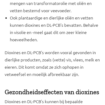
mengen van transformatorolie met oliën en
vetten bestemd voor veevoeder.
Ook plantaardige en dierlijke oliën en vetten
kunnen dioxines en DL-PCB’s bevatten. Behalve
in visolie en -meel gaat dit om zeer kleine
hoeveelheden.
Dioxines en DL-PCB’s worden vooral gevonden in
dierlijke producten, zoals (vette) vis, vlees, melk en
eieren. Dit komt omdat ze zich ophopen in
vetweefsel en moeilijk afbreekbaar zijn.
Gezondheidseffecten van dioxines
Dioxines en DL-PCB’s kunnen bij bepaalde