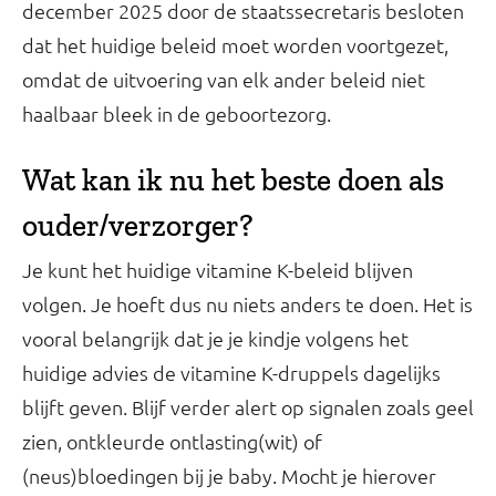
december 2025 door de staatssecretaris besloten
dat het huidige beleid moet worden voortgezet,
omdat de uitvoering van elk ander beleid niet
haalbaar bleek in de geboortezorg.
Wat kan ik nu het beste doen als
ouder/verzorger?
Je kunt het huidige vitamine K-beleid blijven
volgen. Je hoeft dus nu niets anders te doen. Het is
vooral belangrijk dat je je kindje volgens het
huidige advies de vitamine K-druppels dagelijks
blijft geven. Blijf verder alert op signalen zoals geel
zien, ontkleurde ontlasting(wit) of
(neus)bloedingen bij je baby. Mocht je hierover