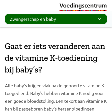
Zwangerschap en baby
Gaat er iets veranderen aan
de vitamine K-toediening
bij baby’s?
Alle baby’s krijgen vlak na de geboorte vitamine K
toegediend. Baby’s hebben vitamine K nodig voor
een goede bloedstolling. Een tekort aan vitamine K
kan bij pasgeboren baby’s hersenbloedingen