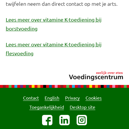
twijfelen neem dan direct contact op met je arts.
Lees meer over vitamine K-toediening bij
borstvoeding
Lees meer over vitamine K-toediening bij
flesvoeding
Contact
English
Privacy
Cookies
Toegankelijkheid
Desktop site