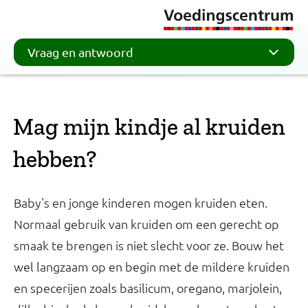
Vraag en antwoord
Mag mijn kindje al kruiden
hebben?
Baby's en jonge kinderen mogen kruiden eten.
Normaal gebruik van kruiden om een gerecht op
smaak te brengen is niet slecht voor ze. Bouw het
wel langzaam op en begin met de mildere kruiden
en specerijen zoals basilicum, oregano, marjolein,