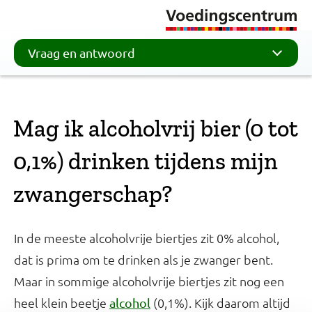
Vraag en antwoord
Mag ik alcoholvrij bier (0 tot
0,1%) drinken tijdens mijn
zwangerschap?
In de meeste alcoholvrije biertjes zit 0% alcohol,
dat is prima om te drinken als je zwanger bent.
Maar in sommige alcoholvrije biertjes zit nog een
heel klein beetje
(0,1%). Kijk daarom altijd
alcohol