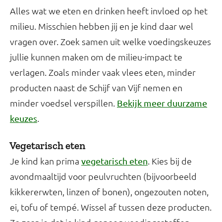
Alles wat we eten en drinken heeft invloed op het
milieu. Misschien hebben jij en je kind daar wel
vragen over. Zoek samen uit welke voedingskeuzes
jullie kunnen maken om de milieu-impact te
verlagen. Zoals minder vaak vlees eten, minder
producten naast de Schijf van Vijf nemen en
minder voedsel verspillen.
Bekijk meer duurzame
.
keuzes
Vegetarisch eten
Je kind kan prima
. Kies bij de
vegetarisch eten
avondmaaltijd voor peulvruchten (bijvoorbeeld
kikkererwten, linzen of bonen), ongezouten noten,
ei, tofu of tempé. Wissel af tussen deze producten.