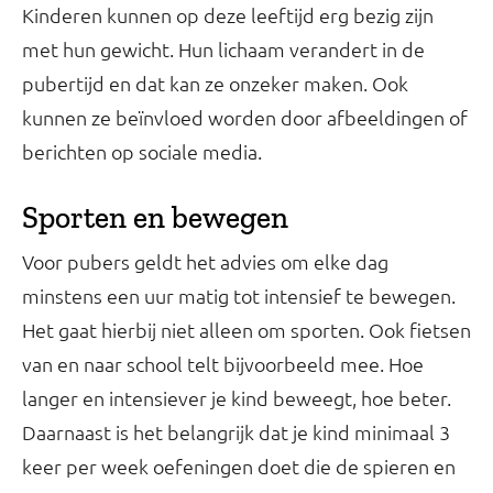
Kinderen kunnen op deze leeftijd erg bezig zijn
met hun gewicht. Hun lichaam verandert in de
pubertijd en dat kan ze onzeker maken. Ook
kunnen ze beïnvloed worden door afbeeldingen of
berichten op sociale media.
Sporten en bewegen
Voor pubers geldt het advies om elke dag
minstens een uur matig tot intensief te bewegen.
Het gaat hierbij niet alleen om sporten. Ook fietsen
van en naar school telt bijvoorbeeld mee. Hoe
langer en intensiever je kind beweegt, hoe beter.
Daarnaast is het belangrijk dat je kind minimaal 3
keer per week oefeningen doet die de spieren en