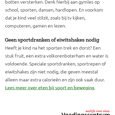
botten versterken. Denk hierbij aan gymles op
school, sporten, dansen, hardlopen. En voorkom
dat je kind veel stilzit, zoals bij tv kijken,
computeren, gamen en lezen.
Geen sportdranken of eiwitshakes nodig
Heeft je kind na het sporten trek en dorst? Een
stuk fruit, een extra volkorenboterham en water is
voldoende. Speciale sportdranken, sportrepen of
eiwitshakes zijn niet nodig, die geven meestal
alleen maar extra calorieën en zijn ook vaak duur.
.
Lees meer over eten bij sport en beweging