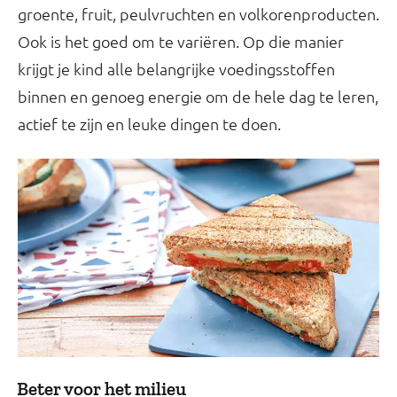
groente, fruit, peulvruchten en volkorenproducten.
Ook is het goed om te variëren. Op die manier
krijgt je kind alle belangrijke voedingsstoffen
binnen en genoeg energie om de hele dag te leren,
actief te zijn en leuke dingen te doen.
Beter voor het milieu