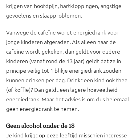
krijgen van hoofdpijn, hartkloppingen, angstige
gevoelens en slaapproblemen.
Vanwege de cafeïne wordt energiedrank voor
jonge kinderen afgeraden. Als alleen naar de
cafeïne wordt gekeken, dan geldt voor oudere
kinderen (vanaf rond de 13 jaar) geldt dat ze in
principe veilig tot 1 blikje energiedrank zouden
kunnen drinken per dag. Drinkt een kind ook thee
(of koffie)? Dan geldt een lagere hoeveelheid
energiedrank. Maar het advies is om dus helemaal
geen energiedrank te nemen.
Geen alcohol onder de 18
Je kind krijgt op deze leeftijd misschien interesse