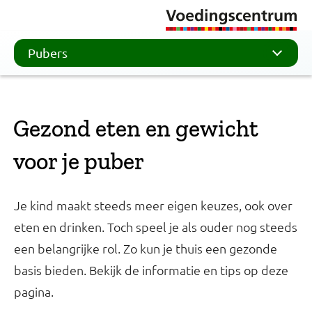
Pubers
Gezond eten en gewicht
voor je puber
Je kind maakt steeds meer eigen keuzes, ook over
eten en drinken. Toch speel je als ouder nog steeds
een belangrijke rol. Zo kun je thuis een gezonde
basis bieden. Bekijk de informatie en tips op deze
pagina.