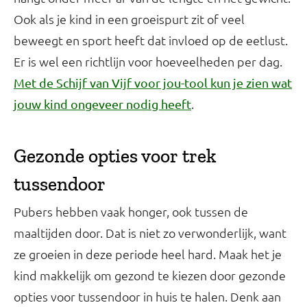
Ook als je kind in een groeispurt zit of veel
beweegt en sport heeft dat invloed op de eetlust.
Er is wel een richtlijn voor hoeveelheden per dag.
Met de Schijf van Vijf voor jou-tool kun je zien wat
.
jouw kind ongeveer nodig heeft
Gezonde opties voor trek
tussendoor
Pubers hebben vaak honger, ook tussen de
maaltijden door. Dat is niet zo verwonderlijk, want
ze groeien in deze periode heel hard. Maak het je
kind makkelijk om gezond te kiezen door gezonde
opties voor tussendoor in huis te halen. Denk aan