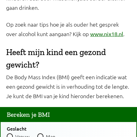
gaan drinken.
Op zoek naar tips hoe je als ouder het gesprek
over alcohol kunt aangaan? Kijk op
.
www.nix18.nl
Heeft mijn kind een gezond
gewicht?
De Body Mass Index (BMI) geeft een indicatie wat
een gezond gewicht is in verhouding tot de lengte.
Je kunt de BMI van je kind hieronder berekenen.
Bereken je BMI
Geslacht
Vrouw
Man