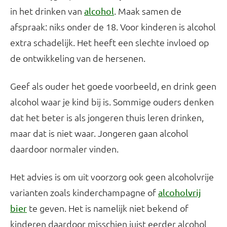
in het drinken van
. Maak samen de
alcohol
afspraak: niks onder de 18. Voor kinderen is alcohol
extra schadelijk. Het heeft een slechte invloed op
de ontwikkeling van de hersenen.
Geef als ouder het goede voorbeeld, en drink geen
alcohol waar je kind bij is. Sommige ouders denken
dat het beter is als jongeren thuis leren drinken,
maar dat is niet waar. Jongeren gaan alcohol
daardoor normaler vinden.
Het advies is om uit voorzorg ook geen alcoholvrije
varianten zoals kinderchampagne of
alcoholvrij
te geven. Het is namelijk niet bekend of
bier
kinderen daardoor misschien juist eerder alcohol