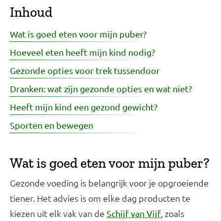
Inhoud
Wat is goed eten voor mijn puber?
Hoeveel eten heeft mijn kind nodig?
Gezonde opties voor trek tussendoor
Dranken: wat zijn gezonde opties en wat niet?
Heeft mijn kind een gezond gewicht?
Sporten en bewegen
Wat is goed eten voor mijn puber?
Gezonde voeding is belangrijk voor je opgroeiende
tiener. Het advies is om elke dag producten te
kiezen uit elk vak van de
, zoals
Schijf van Vijf