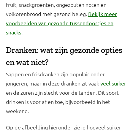
fruit, snackgroenten, ongezouten noten en
volkorenbrood met gezond beleg.
Bekijk meer
voorbeelden van gezonde tussendoortjes en
.
snacks
Dranken: wat zijn gezonde opties
en wat niet?
Sappen en frisdranken zijn populair onder
jongeren, maar in deze dranken zit vaak
veel suiker
en de zuren zijn slecht voor de tanden. Dit soort
drinken is voor af en toe, bijvoorbeeld in het
weekend.
Op de afbeelding hieronder zie je hoeveel suiker