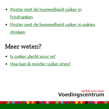
Poster met de hoeveelheid suiker in
frisdranken
Poster met de hoeveelheid suiker in pakjes
drinken
Meer weten?
Is suiker slecht voor je?
Hoe kan ik minder suiker eten?