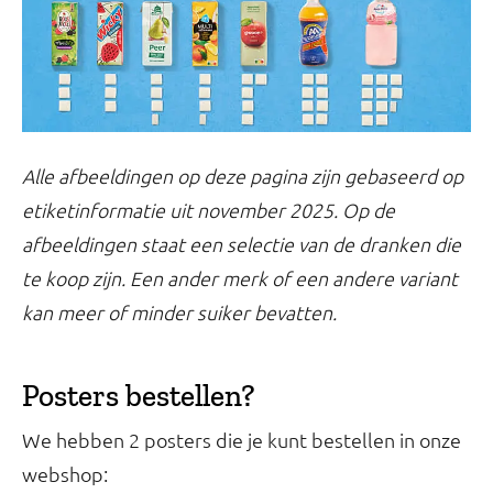
Alle afbeeldingen op deze pagina zijn gebaseerd op
etiketinformatie uit november 2025. Op de
afbeeldingen staat een selectie van de dranken die
te koop zijn. Een ander merk of een andere variant
kan meer of minder suiker bevatten.
Posters bestellen?
We hebben 2 posters die je kunt bestellen in onze
webshop: