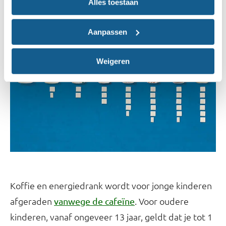
Alles toestaan
Aanpassen
Weigeren
Koffie en energiedrank wordt voor jonge kinderen
afgeraden
. Voor oudere
vanwege de cafeïne
kinderen, vanaf ongeveer 13 jaar, geldt dat je tot 1