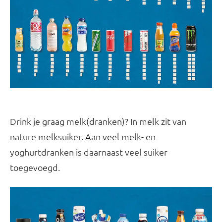
Drink je graag melk(dranken)? In melk zit van
nature melksuiker. Aan veel melk- en
yoghurtdranken is daarnaast veel suiker
toegevoegd.