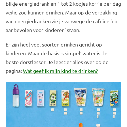
blikje energiedrank en 1 tot 2 kopjes koffie per dag
veilig zou kunnen drinken. Maar op de verpakking
van energiedranken zie je vanwege de cafeïne 'niet
aanbevolen voor kinderen' staan.
Er zijn heel veel soorten drinken gericht op
kinderen. Maar de basis is simpel: water is de
beste dorstlesser. Je leest er alles over op de
pagina:
Wat geef ik mijn kind te drinken?