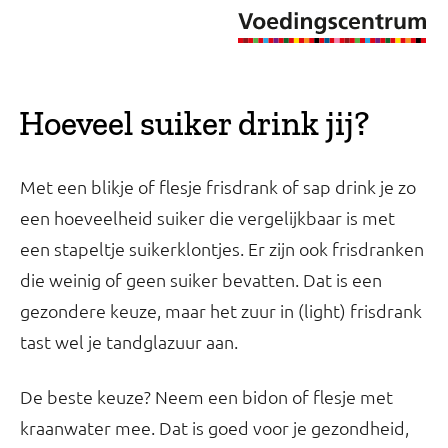
Hoeveel suiker drink jij?
Met een blikje of flesje frisdrank of sap drink je zo
een hoeveelheid suiker die vergelijkbaar is met
een stapeltje suikerklontjes. Er zijn ook frisdranken
die weinig of geen suiker bevatten. Dat is een
gezondere keuze, maar het zuur in (light) frisdrank
tast wel je tandglazuur aan.
De beste keuze? Neem een bidon of flesje met
kraanwater mee. Dat is goed voor je gezondheid,