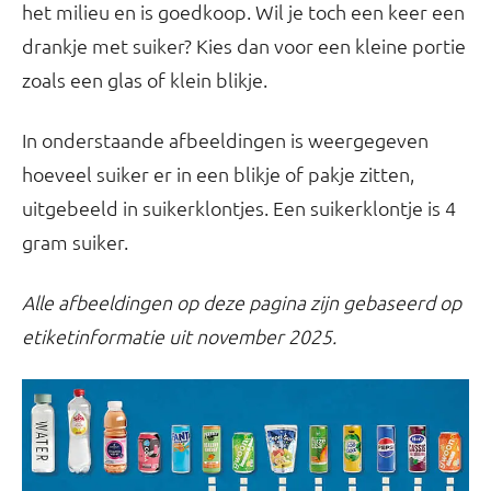
het milieu en is goedkoop. Wil je toch een keer een
drankje met suiker? Kies dan voor een kleine portie
zoals een glas of klein blikje.
In onderstaande afbeeldingen is weergegeven
hoeveel suiker er in een blikje of pakje zitten,
uitgebeeld in suikerklontjes. Een suikerklontje is 4
gram suiker.
Alle afbeeldingen op deze pagina zijn gebaseerd op
etiketinformatie uit november 2025.