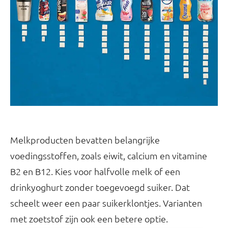
Melkproducten bevatten belangrijke
voedingsstoffen, zoals eiwit, calcium en vitamine
B2 en B12. Kies voor halfvolle melk of een
drinkyoghurt zonder toegevoegd suiker. Dat
scheelt weer een paar suikerklontjes. Varianten
met zoetstof zijn ook een betere optie.