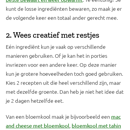
kunt de losse ingrediënten bewaren, zo maak je er
de volgende keer een totaal ander gerecht mee.
2. Wees creatief met restjes
Eén ingrediënt kun je vaak op verschillende
manieren gebruiken. Of je kan het in porties
invriezen voor een andere keer. Op deze manier
kun je grotere hoeveelheden toch goed gebruiken.
Kies 2 recepten uit die heel verschillend zijn, maar
met dezelfde groente. Dan heb je niet het idee dat
je 2 dagen hetzelfde eet.
Van een bloemkool maak je bijvoorbeeld een
mac
,
and cheese met bloemkool
bloemkool met tahin