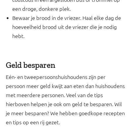
een droge, donkere plek.
Bewaar je brood in de vriezer. Haal elke dag de
hoeveelheid brood uit de vriezer die je nodig
hebt.
Geld besparen
Eén- en tweepersoonshuishoudens zijn per
persoon meer geld kwijt aan eten dan huishoudens
met meerdere personen. Veel van de tips
hierboven helpen je ook om geld te besparen. Wil
je meer besparen? We hebben goedkope recepten
en tips op een rij gezet.