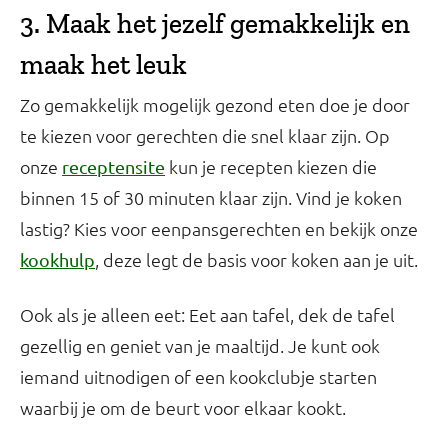
3. Maak het jezelf gemakkelijk en
maak het leuk
Zo gemakkelijk mogelijk gezond eten doe je door
te kiezen voor gerechten die snel klaar zijn. Op
onze
kun je recepten kiezen die
receptensite
binnen 15 of 30 minuten klaar zijn. Vind je koken
lastig? Kies voor eenpansgerechten en bekijk onze
, deze legt de basis voor koken aan je uit.
kookhulp
Ook als je alleen eet: Eet aan tafel, dek de tafel
gezellig en geniet van je maaltijd. Je kunt ook
iemand uitnodigen of een kookclubje starten
waarbij je om de beurt voor elkaar kookt.