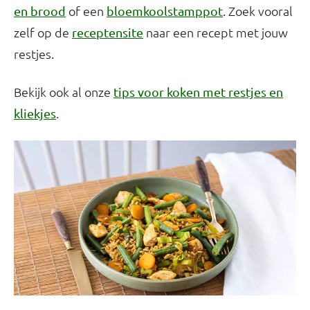
of een
. Zoek vooral
en brood
bloemkoolstamppot
zelf op de
naar een recept met jouw
receptensite
restjes.
Bekijk ook al onze
tips voor koken met restjes en
.
kliekjes