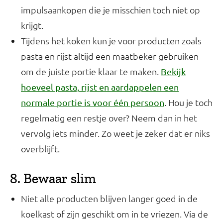
impulsaankopen die je misschien toch niet op
krijgt.
Tijdens het koken kun je voor producten zoals
pasta en rijst altijd een maatbeker gebruiken
om de juiste portie klaar te maken.
Bekijk
hoeveel pasta, rijst en aardappelen een
. Hou je toch
normale portie is voor één persoon
regelmatig een restje over? Neem dan in het
vervolg iets minder. Zo weet je zeker dat er niks
overblijft.
8. Bewaar slim
Niet alle producten blijven langer goed in de
koelkast of zijn geschikt om in te vriezen. Via de