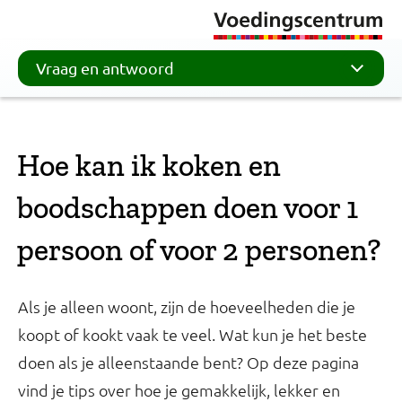
Vraag en antwoord
Hoe kan ik koken en
boodschappen doen voor 1
persoon of voor 2 personen?
Als je alleen woont, zijn de hoeveelheden die je
koopt of kookt vaak te veel. Wat kun je het beste
doen als je alleenstaande bent? Op deze pagina
vind je tips over hoe je gemakkelijk, lekker en