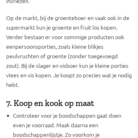
invriezen.
Op de markt, bij de groenteboer en vaak ook in de
supermarkt kun je groente en fruit los kopen.
Verder bestaan er voor sommige producten ook
eenpersoonsporties, zoals kleine blikjes
peulvruchten of groente (zonder toegevoegd
zout). Bij de slager en visboer kun je kleine porties
vlees en vis kopen. Je koopt zo precies wat je nodig
hebt.
7. Koop en kook op maat
Controleer voor je boodschappen gaat doen
even je voorraad. Maak daarna een
boodschappenlijstje. Zo voorkom je