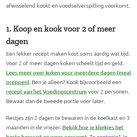
afwisselend kookt en voedselverspilling voorkomt.
1. Koop en kook voor 2 of meer
dagen
Een lekker recept maken kost soms aardig wat tijd.
Voor 2 of meer dagen koken scheelt tijd en geld.
Lees meer over koken voor meerdere dagen (meal
. Ben je alleen? Kook bijvoorbeeld een
preppen)
voor 2 personen.
recept van het Voedingscentrum
Bewaar dan de tweede portie voor later.
Restjes zijn 2 dagen te bewaren in de koelkast en 3
maanden in de vriezer.
Bekijk hoe je kliekjes het
. Te eentonig? Je
beste bewaart en weer opwarmt