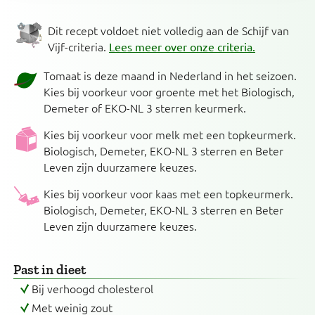
Dit recept voldoet niet volledig aan de Schijf van
Vijf-criteria.
Lees meer over onze criteria.
Tomaat is deze maand in Nederland in het seizoen.
Kies bij voorkeur voor groente met het Biologisch,
Demeter of EKO-NL 3 sterren keurmerk.
Kies bij voorkeur voor melk met een topkeurmerk.
Biologisch, Demeter, EKO-NL 3 sterren en Beter
Leven zijn duurzamere keuzes.
Kies bij voorkeur voor kaas met een topkeurmerk.
Biologisch, Demeter, EKO-NL 3 sterren en Beter
Leven zijn duurzamere keuzes.
Past in dieet
Bij verhoogd cholesterol
Met weinig zout