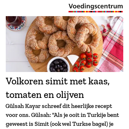
Volkoren simit met kaas,
tomaten en olijven
Gülsah Kayar schreef dit heerlijke recept
voor ons. Gülsah: "Als je ooit in Turkije bent
geweest is Simit (ook wel Turkse bagel) je