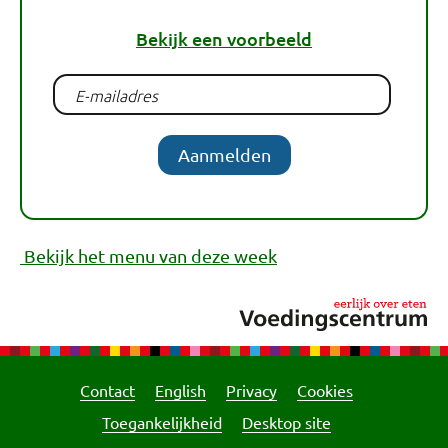
Bekijk een voorbeeld
Aanmelden
Bekijk het menu van deze week
Contact
English
Privacy
Cookies
Toegankelijkheid
Desktop site