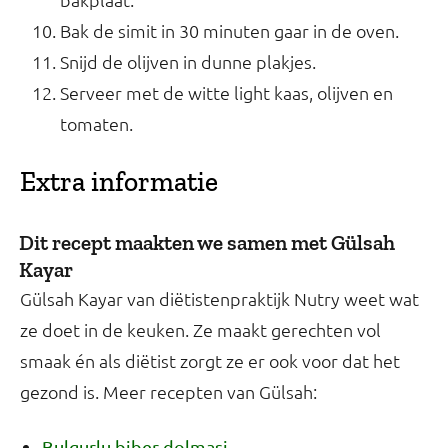
Bak de simit in 30 minuten gaar in de oven.
Snijd de olijven in dunne plakjes.
Serveer met de witte light kaas, olijven en
tomaten.
Extra informatie
Dit recept maakten we samen met Gülsah
Kayar
Gülsah Kayar van diëtistenpraktijk Nutry weet wat
ze doet in de keuken. Ze maakt gerechten vol
smaak én als diëtist zorgt ze er ook voor dat het
gezond is. Meer recepten van Gülsah:
Bulgurlu biber dolmasi