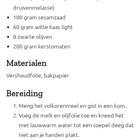
druivenmelasse)
100 gram sesamzaad
60 gram witte kaas light
8 zwarte olijven
200 gram kerstomaten
Materialen
Vershoudfolie, bakpapier
Bereiding
Meng het volkorenmeel en gist in een kom.
Voeg de melk en olijfolie toe en kneed het
met lauwwarm water tot een soepel deeg dat
niet aan je handen plakt.