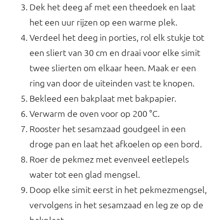
Dek het deeg af met een theedoek en laat
het een uur rijzen op een warme plek.
Verdeel het deeg in porties, rol elk stukje tot
een sliert van 30 cm en draai voor elke simit
twee slierten om elkaar heen. Maak er een
ring van door de uiteinden vast te knopen.
Bekleed een bakplaat met bakpapier.
Verwarm de oven voor op 200 °C.
Rooster het sesamzaad goudgeel in een
droge pan en laat het afkoelen op een bord.
Roer de pekmez met evenveel eetlepels
water tot een glad mengsel.
Doop elke simit eerst in het pekmezmengsel,
vervolgens in het sesamzaad en leg ze op de
bakplaat.