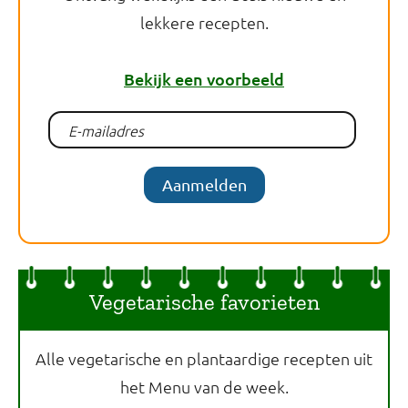
lekkere recepten.
Bekijk een voorbeeld
Aanmelden
Vegetarische favorieten
Alle vegetarische en plantaardige recepten uit
het Menu van de week.