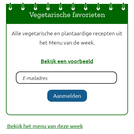
Vegetarische favorieten
Alle vegetarische en plantaardige recepten uit
het Menu van de week.
Bekijk een voorbeeld
Aanmelden
Bekijk het menu van deze week