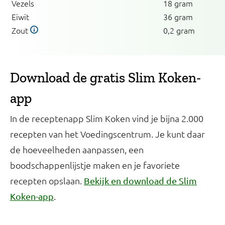
Vezels
18 gram
Eiwit
36 gram
Zout
0,2 gram
Download de gratis Slim Koken-
app
In de receptenapp Slim Koken vind je bijna 2.000
recepten van het Voedingscentrum. Je kunt daar
de hoeveelheden aanpassen, een
boodschappenlijstje maken en je favoriete
recepten opslaan.
Bekijk en download de Slim
.
Koken-app