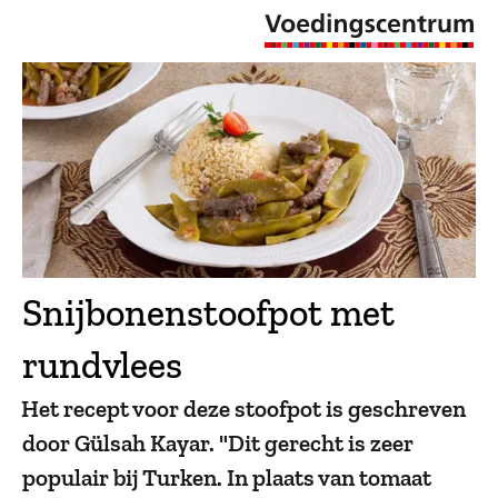
Snijbonenstoofpot met
rundvlees
Het recept voor deze stoofpot is geschreven
door Gülsah Kayar. "Dit gerecht is zeer
populair bij Turken. In plaats van tomaat