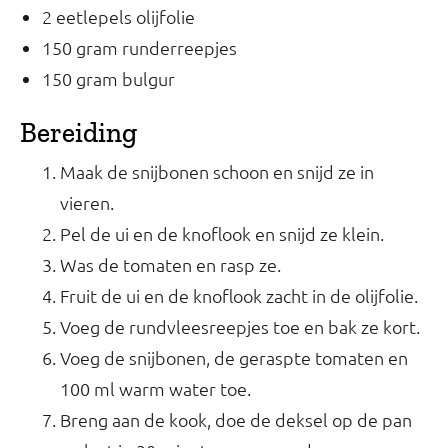
2 eetlepels olijfolie
150 gram runderreepjes
150 gram bulgur
Bereiding
Maak de snijbonen schoon en snijd ze in
vieren.
Pel de ui en de knoflook en snijd ze klein.
Was de tomaten en rasp ze.
Fruit de ui en de knoflook zacht in de olijfolie.
Voeg de rundvleesreepjes toe en bak ze kort.
Voeg de snijbonen, de geraspte tomaten en
100 ml warm water toe.
Breng aan de kook, doe de deksel op de pan