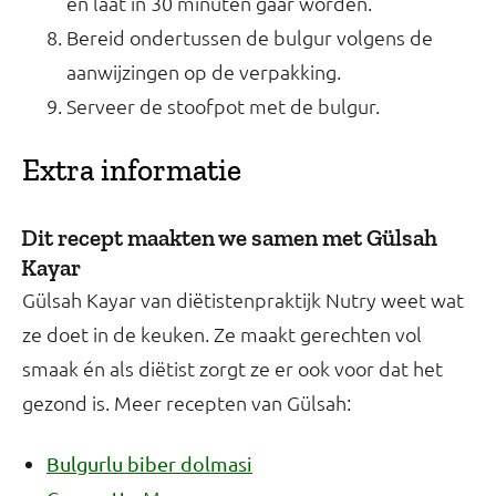
en laat in 30 minuten gaar worden.
Bereid ondertussen de bulgur volgens de
aanwijzingen op de verpakking.
Serveer de stoofpot met de bulgur.
Extra informatie
Dit recept maakten we samen met Gülsah
Kayar
Gülsah Kayar van diëtistenpraktijk Nutry weet wat
ze doet in de keuken. Ze maakt gerechten vol
smaak én als diëtist zorgt ze er ook voor dat het
gezond is. Meer recepten van Gülsah:
Bulgurlu biber dolmasi