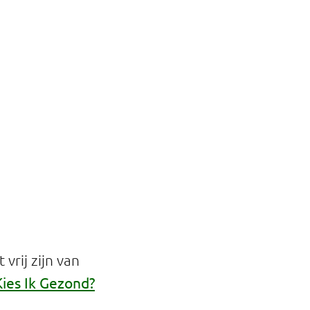
vrij zijn van
Kies Ik Gezond?