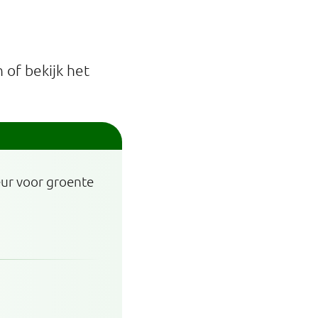
of bekijk het
eur voor groente