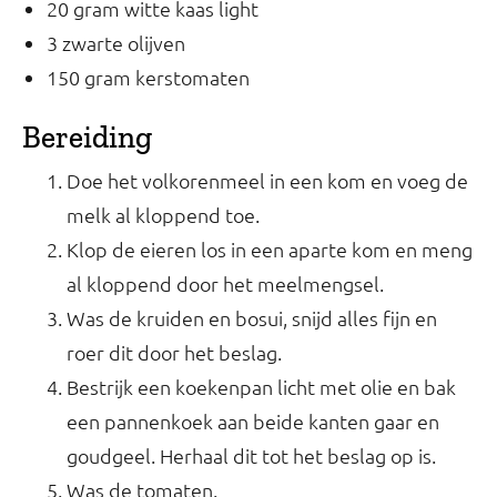
20 gram witte kaas light
3 zwarte olijven
150 gram kerstomaten
Bereiding
Doe het volkorenmeel in een kom en voeg de
melk al kloppend toe.
Klop de eieren los in een aparte kom en meng
al kloppend door het meelmengsel.
Was de kruiden en bosui, snijd alles fijn en
roer dit door het beslag.
Bestrijk een koekenpan licht met olie en bak
een pannenkoek aan beide kanten gaar en
goudgeel. Herhaal dit tot het beslag op is.
Was de tomaten.