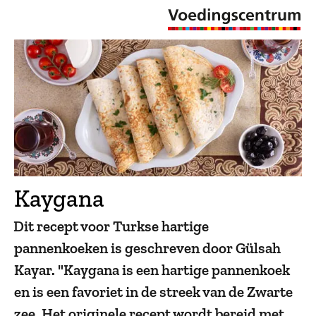
Kaygana
Dit recept voor Turkse hartige
pannenkoeken is geschreven door Gülsah
Kayar. "Kaygana is een hartige pannenkoek
en is een favoriet in de streek van de Zwarte
zee. Het originele recept wordt bereid met