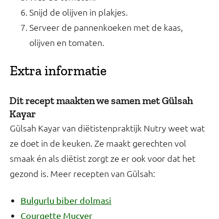
Snijd de olijven in plakjes.
Serveer de pannenkoeken met de kaas,
olijven en tomaten.
Extra informatie
Dit recept maakten we samen met Gülsah
Kayar
Gülsah Kayar van diëtistenpraktijk Nutry weet wat
ze doet in de keuken. Ze maakt gerechten vol
smaak én als diëtist zorgt ze er ook voor dat het
gezond is. Meer recepten van Gülsah:
Bulgurlu biber dolmasi
Courgette Mucver