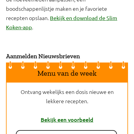
boodschappenlijstje maken en je favoriete
recepten opslaan.
Bekijk en download de Slim
.
Koken-app
Aanmelden Nieuwsbrieven
Menu van de week
Ontvang wekelijks een dosis nieuwe en
lekkere recepten.
Bekijk een voorbeeld