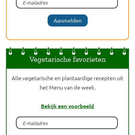
Aanmelden
Vegetarische favorieten
Alle vegetarische en plantaardige recepten uit
het Menu van de week.
Bekijk een voorbeeld