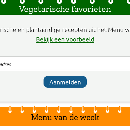
Vegetarische favorieten
arische en plantaardige recepten uit het Menu v
Bekijk een voorbeeld
Aanmelden
Menu van de week