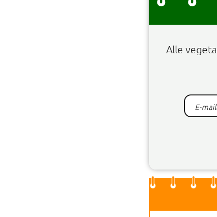
Alle veget