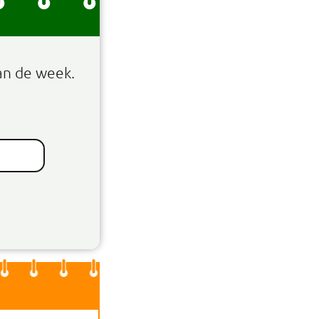
an de week.