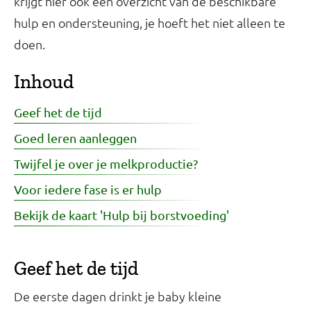
krijgt hier ook een overzicht van de beschikbare
hulp en ondersteuning, je hoeft het niet alleen te
doen.
Inhoud
Geef het de tijd
Goed leren aanleggen
Twijfel je over je melkproductie?
Voor iedere fase is er hulp
Bekijk de kaart 'Hulp bij borstvoeding'
Geef het de tijd
De eerste dagen drinkt je baby kleine