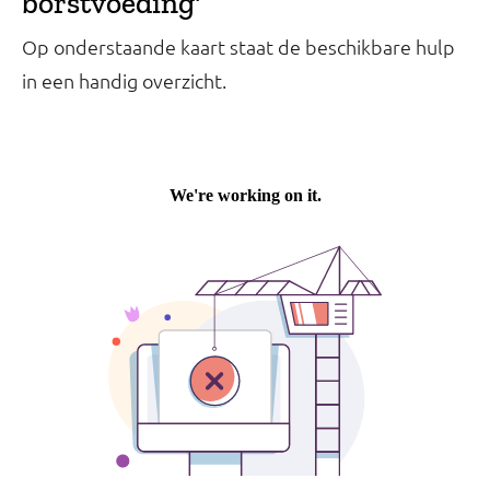
borstvoeding'
Op onderstaande kaart staat de beschikbare hulp
in een handig overzicht.