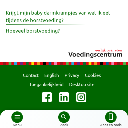
Krijgt mijn baby darmkrampjes van wat ik eet
tijdens de borstvoeding?
Hoeveel borstvoeding?
Contact
English
Privacy
Cookies
Toegankelijkheid
Desktop site
Menu
Zoek
Apps en tools