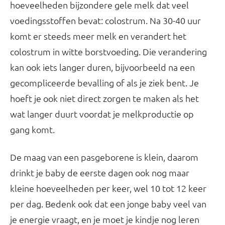
hoeveelheden bijzondere gele melk dat veel
voedingsstoffen bevat: colostrum. Na 30-40 uur
komt er steeds meer melk en verandert het
colostrum in witte borstvoeding. Die verandering
kan ook iets langer duren, bijvoorbeeld na een
gecompliceerde bevalling of als je ziek bent. Je
hoeft je ook niet direct zorgen te maken als het
wat langer duurt voordat je melkproductie op
gang komt.
De maag van een pasgeborene is klein, daarom
drinkt je baby de eerste dagen ook nog maar
kleine hoeveelheden per keer, wel 10 tot 12 keer
per dag. Bedenk ook dat een jonge baby veel van
je energie vraagt, en je moet je kindje nog leren