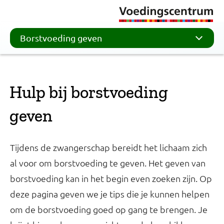
Borstvoeding geven
Hulp bij borstvoeding
geven
Tijdens de zwangerschap bereidt het lichaam zich
al voor om borstvoeding te geven. Het geven van
borstvoeding kan in het begin even zoeken zijn. Op
deze pagina geven we je tips die je kunnen helpen
om de borstvoeding goed op gang te brengen. Je