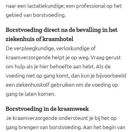
naar een lactatiekundige; een professional op het
gebied van borstvoeding.
Borstvoeding direct na de bevalling in het
ziekenhuis of kraamhotel
De verpleegkundige, verloskundige of
kraamverzorgende helpt je op weg. Vraag gerust
om hulp als je hier behoefte aan hebt. Als de
voeding niet op gang komt, dan kun je bijvoorbeeld
een ziekenhuiskolf gebruiken om de voeding op
gang te laten komen.
Borstvoeding in de kraamweek
Je kraamverzorgende ondersteunt je bij het op
gang brengen van borstvoeding. Aan het begin van