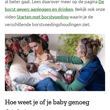
al beter gaat. Lees daarover meer op de pagina
De
. Bekijk ook onze
borst geven: aanleggen en drinken
video
waarin je de
Starten met borstvoeding
verschillende borstvoedingshoudingen ziet.
Hoe weet je of je baby genoeg