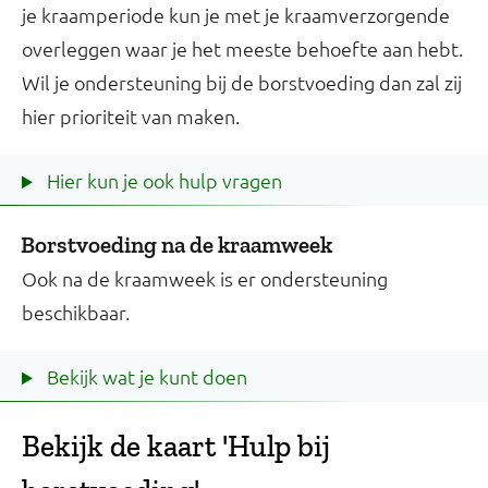
je kraamperiode kun je met je kraamverzorgende
overleggen waar je het meeste behoefte aan hebt.
Wil je ondersteuning bij de borstvoeding dan zal zij
hier prioriteit van maken.
Hier kun je ook hulp vragen
Borstvoeding na de kraamweek
Ook na de kraamweek is er ondersteuning
beschikbaar.
Bekijk wat je kunt doen
Bekijk de kaart 'Hulp bij