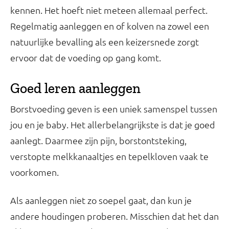
kennen. Het hoeft niet meteen allemaal perfect.
Regelmatig aanleggen en of kolven na zowel een
natuurlijke bevalling als een keizersnede zorgt
ervoor dat de voeding op gang komt.
Goed leren aanleggen
Borstvoeding geven is een uniek samenspel tussen
jou en je baby. Het allerbelangrijkste is dat je goed
aanlegt. Daarmee zijn pijn, borstontsteking,
verstopte melkkanaaltjes en tepelkloven vaak te
voorkomen.
Als aanleggen niet zo soepel gaat, dan kun je
andere houdingen proberen. Misschien dat het dan