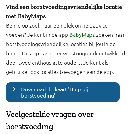
Vind een borstvoedingsvriendelijke locatie
met BabyMaps
Ben je op zoek naar een plek om je baby te
voeden? Je kunt in de app
zoeken naar
BabyMaps
borstvoedingsvriendelijke locaties bij jou in de
buurt. De app is zonder winstoogmerk ontwikkeld
door twee enthousiaste ouders. Je kunt als
gebruiker ook locaties toevoegen aan de app.
Download de kaart 'Hulp bij
borstvoeding'
Veelgestelde vragen over
borstvoeding