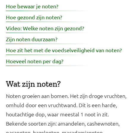
Hoe bewaar je noten?
Hoe gezond zijn noten?
Video: Welke noten zijn gezond?
Zijn noten duurzaam?
Hoe zit het met de voedselveiligheid van noten?
Hoeveel noten per dag?
Wat zijn noten?
Noten groeien aan bomen. Het zijn droge vruchten,
omhuld door een vruchtwand. Dit is een harde,
houtachtige dop, waar meestal 1 noot in zit.
Bekende soorten zijn: amandelen, cashewnoten,
paranoten, hazelnoten, macadamianoten,