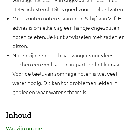
LDL-cholesterol. Dit is goed voor je bloedvaten.
Ongezouten noten staan in de Schijf van Vijf. Het
advies is om elke dag een handje ongezouten
noten te eten. Je kunt afwisselen met zaden en
pitten.
Noten zijn een goede vervanger voor vlees en
hebben een veel lagere impact op het klimaat.
Voor de teelt van sommige noten is wel veel
water nodig. Dit kan tot problemen leiden in
gebieden waar water schaars is.
Inhoud
Wat zijn noten?