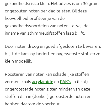
gezondheidsrisico klein. Het advies is om 30 gram
ongezouten noten per dag te eten. Bij deze
hoeveelheid profiteer je van de
gezondheidsvoordelen van noten, terwijl de
inname van schimmelgifstoffen laag blijft.
Door noten droog en goed afgesloten te bewaren,
blijft de kans op bederf en ongewenste stoffen zo
klein mogelijk.
Roosteren van noten kan schadelijke stoffen
vormen, zoals
en
. In (licht)
acrylamide
PAK's
ongeroosterde noten zitten minder van deze
stoffen dan in (donker) geroosterde noten en
hebben daarom de voorkeur.