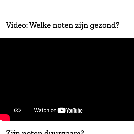
Video: Welke noten zijn gezond?
Zijn noten duurzaam?