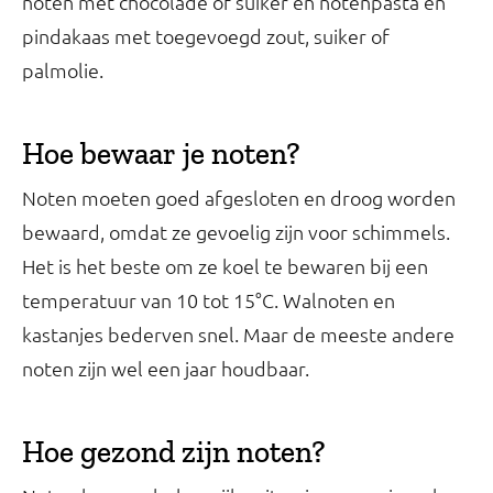
noten met chocolade of suiker en notenpasta en
pindakaas met toegevoegd zout, suiker of
palmolie.
Hoe bewaar je noten?
Noten moeten goed afgesloten en droog worden
bewaard, omdat ze gevoelig zijn voor schimmels.
Het is het beste om ze koel te bewaren bij een
temperatuur van 10 tot 15°C. Walnoten en
kastanjes bederven snel. Maar de meeste andere
noten zijn wel een jaar houdbaar.
Hoe gezond zijn noten?