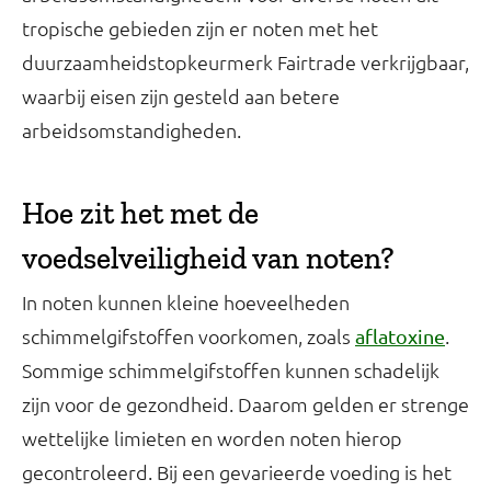
tropische gebieden zijn er noten met het
duurzaamheidstopkeurmerk Fairtrade verkrijgbaar,
waarbij eisen zijn gesteld aan betere
arbeidsomstandigheden.
Hoe zit het met de
voedselveiligheid van noten?
In noten kunnen kleine hoeveelheden
schimmelgifstoffen voorkomen, zoals
.
aflatoxine
Sommige schimmelgifstoffen kunnen schadelijk
zijn voor de gezondheid. Daarom gelden er strenge
wettelijke limieten en worden noten hierop
gecontroleerd. Bij een gevarieerde voeding is het