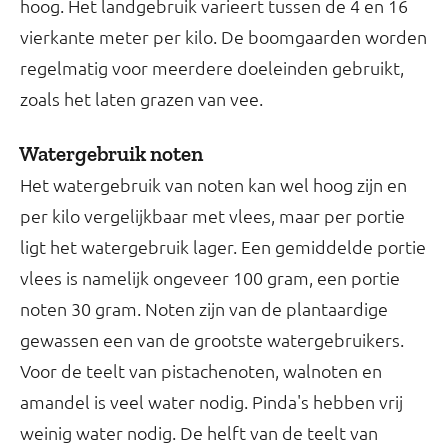
hoog. Het landgebruik varieert tussen de 4 en 16
vierkante meter per kilo. De boomgaarden worden
regelmatig voor meerdere doeleinden gebruikt,
zoals het laten grazen van vee.
Watergebruik noten
Het watergebruik van noten kan wel hoog zijn en
per kilo vergelijkbaar met vlees, maar per portie
ligt het watergebruik lager. Een gemiddelde portie
vlees is namelijk ongeveer 100 gram, een portie
noten 30 gram. Noten zijn van de plantaardige
gewassen een van de grootste watergebruikers.
Voor de teelt van pistachenoten, walnoten en
amandel is veel water nodig. Pinda's hebben vrij
weinig water nodig. De helft van de teelt van