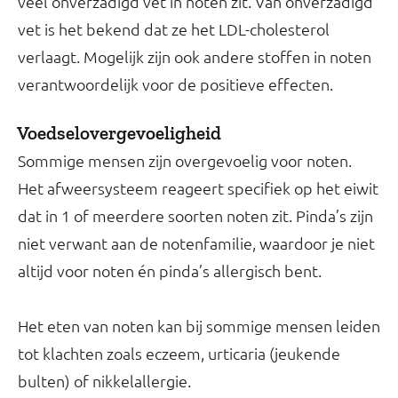
veel onverzadigd vet in noten zit. Van onverzadigd
vet is het bekend dat ze het LDL-cholesterol
verlaagt. Mogelijk zijn ook andere stoffen in noten
verantwoordelijk voor de positieve effecten.
Voedselovergevoeligheid
Sommige mensen zijn overgevoelig voor noten.
Het afweersysteem reageert specifiek op het eiwit
dat in 1 of meerdere soorten noten zit. Pinda’s zijn
niet verwant aan de notenfamilie, waardoor je niet
altijd voor noten én pinda’s allergisch bent.
Het eten van noten kan bij sommige mensen leiden
tot klachten zoals eczeem, urticaria (jeukende
bulten) of nikkelallergie.