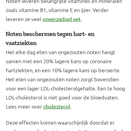
Noten leveren belangrijke vitamines en mineralen
zoals vitamine B1, vitamine E en ijzer. Verder
leveren ze veel
.
onverzadigd vet
Noten beschermen tegen hart- en
vaatziekten
Het elke dag eten van ongezouten noten hangt
samen met een 20% lagere kans op coronaire
hartziekten, en een 10% lagere kans op beroerte.
Het eten van ongezouten noten zorgt bovendien
voor een lager LDL-cholesterolgehalte. Een te hoog
LDL-cholesterol is niet goed voor de bloedvaten.
Lees meer over
.
cholesterol
Deze effecten komen waarschijnlijk doordat er