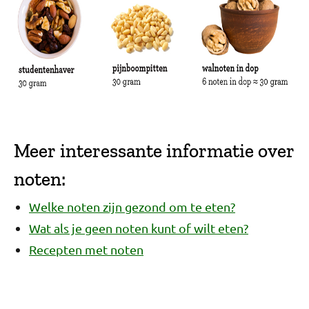
Meer interessante informatie over
noten:
Welke noten zijn gezond om te eten?
Wat als je geen noten kunt of wilt eten?
Recepten met noten