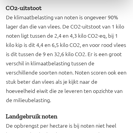
CO2-uitstoot
De klimaatbelasting van noten is ongeveer 90%
lager dan die van vlees. De CO2-uitstoot van 1 kilo
noten ligt tussen de 2,4 en 4,3 kilo CO2-eq, bij 1
kilo kip is dit 4,4 en 6,5 kilo CO2, en voor rood vlees
is dit tussen de 9 en 32,6 kilo CO2. Er is een groot
verschil in klimaatbelasting tussen de
verschillende soorten noten. Noten scoren ook een
stuk beter dan vlees als je kijkt naar de
hoeveelheid eiwit die ze leveren ten opzichte van
de milieubelasting.
Landgebruik noten
De opbrengst per hectare is bij noten niet heel