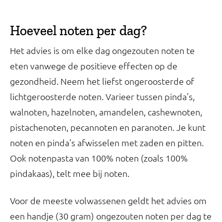
Hoeveel noten per dag?
Het advies is om elke dag ongezouten noten te
eten vanwege de positieve effecten op de
gezondheid. Neem het liefst ongeroosterde of
lichtgeroosterde noten. Varieer tussen pinda’s,
walnoten, hazelnoten, amandelen, cashewnoten,
pistachenoten, pecannoten en paranoten. Je kunt
noten en pinda’s afwisselen met zaden en pitten.
Ook notenpasta van 100% noten (zoals 100%
pindakaas), telt mee bij noten.
Voor de meeste volwassenen geldt het advies om
een handje (30 gram) ongezouten noten per dag te