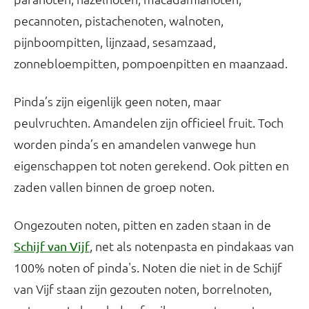
pecannoten, pistachenoten, walnoten,
pijnboompitten, lijnzaad, sesamzaad,
zonnebloempitten, pompoenpitten en maanzaad.
Pinda’s zijn eigenlijk geen noten, maar
peulvruchten. Amandelen zijn officieel fruit. Toch
worden pinda’s en amandelen vanwege hun
eigenschappen tot noten gerekend. Ook pitten en
zaden vallen binnen de groep noten.
Ongezouten noten, pitten en zaden staan in de
, net als notenpasta en pindakaas van
Schijf van Vijf
100% noten of pinda's. Noten die niet in de Schijf
van Vijf staan zijn gezouten noten, borrelnoten,