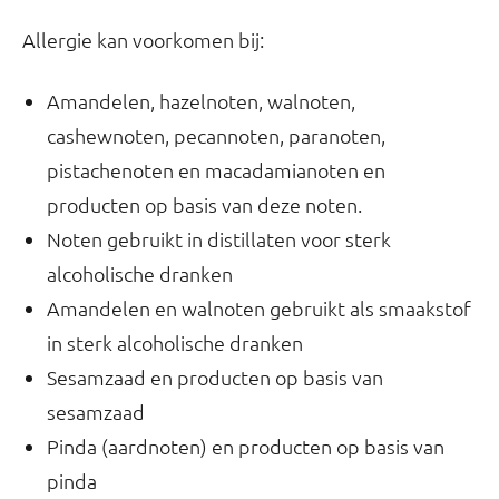
Allergie kan voorkomen bij:
Amandelen, hazelnoten, walnoten,
cashewnoten, pecannoten, paranoten,
pistachenoten en macadamianoten en
producten op basis van deze noten.
Noten gebruikt in distillaten voor sterk
alcoholische dranken
Amandelen en walnoten gebruikt als smaakstof
in sterk alcoholische dranken
Sesamzaad en producten op basis van
sesamzaad
Pinda (aardnoten) en producten op basis van
pinda