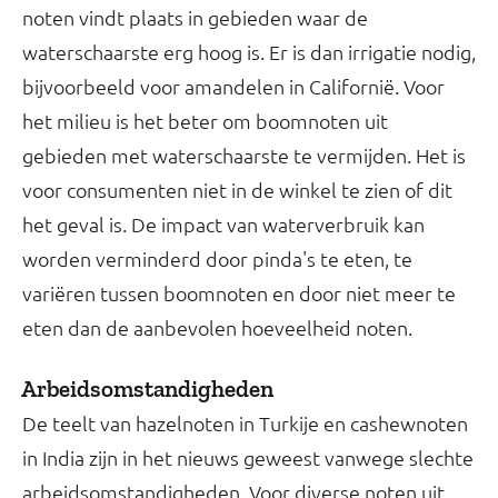
noten vindt plaats in gebieden waar de
waterschaarste erg hoog is. Er is dan irrigatie nodig,
bijvoorbeeld voor amandelen in Californië. Voor
het milieu is het beter om boomnoten uit
gebieden met waterschaarste te vermijden. Het is
voor consumenten niet in de winkel te zien of dit
het geval is. De impact van waterverbruik kan
worden verminderd door pinda's te eten, te
variëren tussen boomnoten en door niet meer te
eten dan de aanbevolen hoeveelheid noten.
Arbeidsomstandigheden
De teelt van hazelnoten in Turkije en cashewnoten
in India zijn in het nieuws geweest vanwege slechte
arbeidsomstandigheden. Voor diverse noten uit