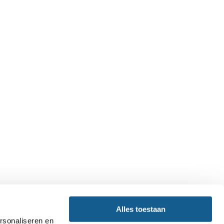
Alles toestaan
rsonaliseren en