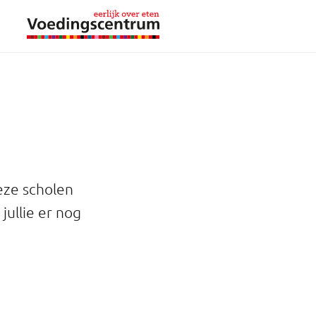
Deze scholen
jullie er nog