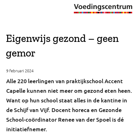
Eigenwijs gezond – geen
gemor
9 februari 2024
Alle 220 leerlingen van praktijkschool Accent
Capelle kunnen niet meer om gezond eten heen.
Want op hun school staat alles in de kantine in
de Schijf van Vijf. Docent horeca en Gezonde
School-coördinator Renee van der Spoel is dé
initiatiefnemer.