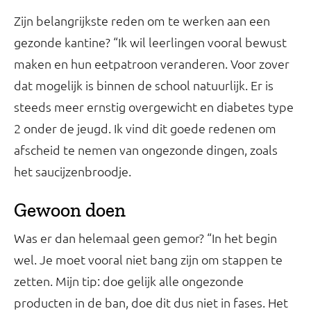
Zijn belangrijkste reden om te werken aan een
gezonde kantine? “Ik wil leerlingen vooral bewust
maken en hun eetpatroon veranderen. Voor zover
dat mogelijk is binnen de school natuurlijk. Er is
steeds meer ernstig overgewicht en diabetes type
2 onder de jeugd. Ik vind dit goede redenen om
afscheid te nemen van ongezonde dingen, zoals
het saucijzenbroodje.
Gewoon doen
Was er dan helemaal geen gemor? “In het begin
wel. Je moet vooral niet bang zijn om stappen te
zetten. Mijn tip: doe gelijk alle ongezonde
producten in de ban, doe dit dus niet in fases. Het