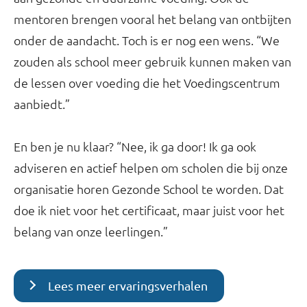
mentoren brengen vooral het belang van ontbijten
onder de aandacht. Toch is er nog een wens. “We
zouden als school meer gebruik kunnen maken van
de lessen over voeding die het Voedingscentrum
aanbiedt.”
En ben je nu klaar? “Nee, ik ga door! Ik ga ook
adviseren en actief helpen om scholen die bij onze
organisatie horen Gezonde School te worden. Dat
doe ik niet voor het certificaat, maar juist voor het
belang van onze leerlingen.”
Lees meer ervaringsverhalen