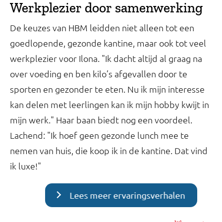
Werkplezier door samenwerking
De keuzes van HBM leidden niet alleen tot een
goedlopende, gezonde kantine, maar ook tot veel
werkplezier voor Ilona. "Ik dacht altijd al graag na
over voeding en ben kilo’s afgevallen door te
sporten en gezonder te eten. Nu ik mijn interesse
kan delen met leerlingen kan ik mijn hobby kwijt in
mijn werk." Haar baan biedt nog een voordeel.
Lachend: "Ik hoef geen gezonde lunch mee te
nemen van huis, die koop ik in de kantine. Dat vind
ik luxe!"
Lees meer ervaringsverhalen