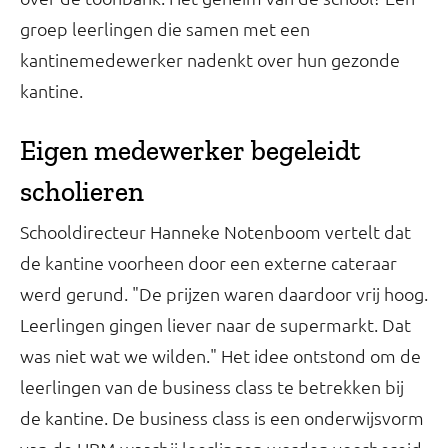
groep leerlingen die samen met een
kantinemedewerker nadenkt over hun gezonde
kantine.
Eigen medewerker begeleidt
scholieren
Schooldirecteur Hanneke Notenboom vertelt dat
de kantine voorheen door een externe cateraar
werd gerund. "De prijzen waren daardoor vrij hoog.
Leerlingen gingen liever naar de supermarkt. Dat
was niet wat we wilden." Het idee ontstond om de
leerlingen van de business class te betrekken bij
de kantine. De business class is een onderwijsvorm