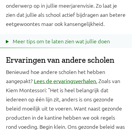
onderwerp op in jullie meerjarenvisie. Zo laat je
zien dat jullie als school actief bijdragen aan betere
eetgewoontes maar ook kansengelijkheid.
Meer tips om te laten zien wat jullie doen
Ervaringen van andere scholen
Benieuwd hoe andere scholen het hebben
aangepakt?
Zoals van
Lees de ervaringsverhalen.
Kiem Montessori: "Het is heel belangrijk dat
iedereen op één lijn zit, anders is ons gezonde
beleid moeilijk uit te voeren. Want naast gezonde
producten in de kantine hebben we ook regels
rond voeding. Begin klein. Ons gezonde beleid was