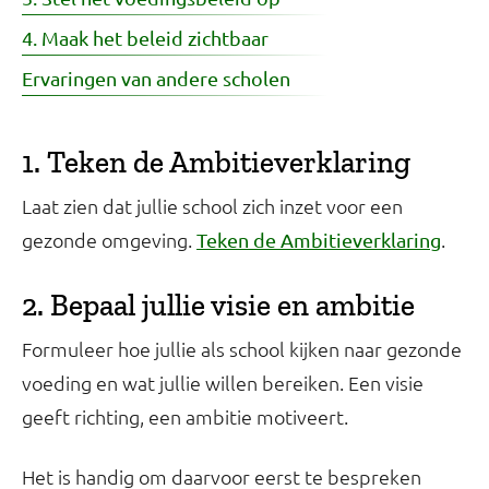
4. Maak het beleid zichtbaar
Ervaringen van andere scholen
1. Teken de Ambitieverklaring
Laat zien dat jullie school zich inzet voor een
gezonde omgeving.
.
Teken de Ambitieverklaring
2. Bepaal jullie visie en ambitie
Formuleer hoe jullie als school kijken naar gezonde
voeding en wat jullie willen bereiken. Een visie
geeft richting, een ambitie motiveert.
Het is handig om daarvoor eerst te bespreken