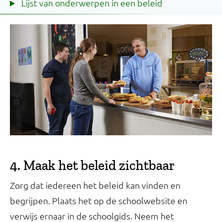
Lijst van onderwerpen in een beleid
4. Maak het beleid zichtbaar
Zorg dat iedereen het beleid kan vinden en
begrijpen. Plaats het op de schoolwebsite en
verwijs ernaar in de schoolgids. Neem het