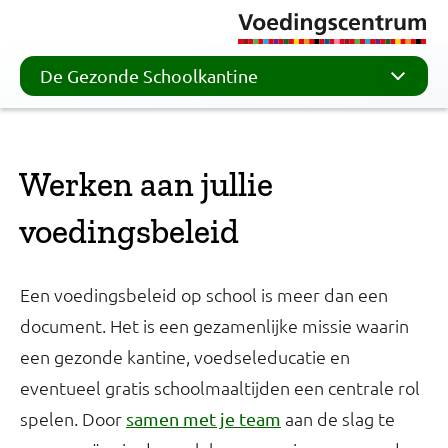
De Gezonde Schoolkantine
Werken aan jullie
voedingsbeleid
Een voedingsbeleid op school is meer dan een
document. Het is een gezamenlijke missie waarin
een gezonde kantine, voedseleducatie en
eventueel gratis schoolmaaltijden een centrale rol
spelen. Door
aan de slag te
samen met je team