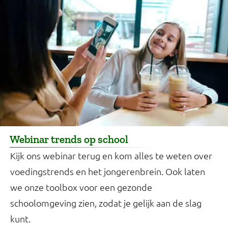
Webinar trends op school
Kijk ons webinar terug en kom alles te weten over
voedingstrends en het jongerenbrein. Ook laten
we onze toolbox voor een gezonde
schoolomgeving zien, zodat je gelijk aan de slag
kunt.