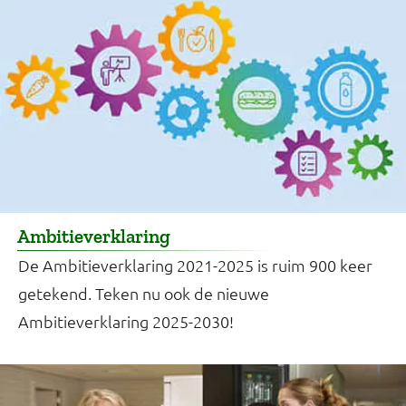
Ambitieverklaring
De Ambitieverklaring 2021-2025 is ruim 900 keer
getekend. Teken nu ook de nieuwe
Ambitieverklaring 2025-2030!