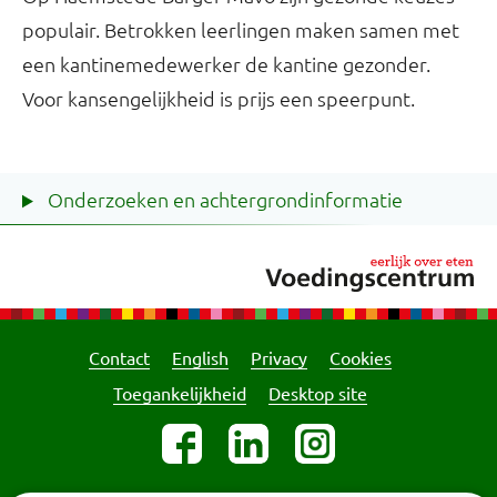
populair. Betrokken leerlingen maken samen met
een kantinemedewerker de kantine gezonder.
Voor kansengelijkheid is prijs een speerpunt.
Onderzoeken en achtergrondinformatie
Contact
English
Privacy
Cookies
Toegankelijkheid
Desktop site