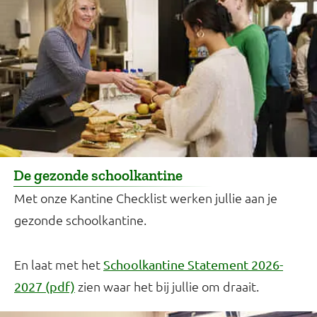
De gezonde schoolkantine
Met onze Kantine Checklist werken jullie aan je
gezonde schoolkantine.
En laat met het
Schoolkantine Statement 2026-
zien waar het bij jullie om draait.
2027 (pdf)