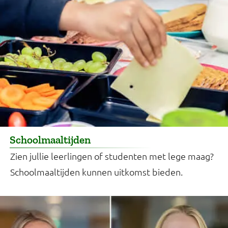
Schoolmaaltijden
Zien jullie leerlingen of studenten met lege maag?
Schoolmaaltijden kunnen uitkomst bieden.