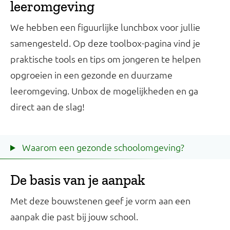
leeromgeving
We hebben een figuurlijke lunchbox voor jullie
samengesteld. Op deze toolbox-pagina vind je
praktische tools en tips om jongeren te helpen
opgroeien in een gezonde en duurzame
leeromgeving. Unbox de mogelijkheden en ga
direct aan de slag!
Waarom een gezonde schoolomgeving?
De basis van je aanpak
Met deze bouwstenen geef je vorm aan een
aanpak die past bij jouw school.