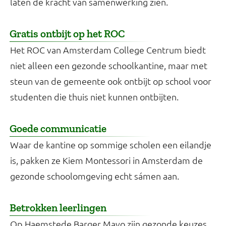
laten de kracht van samenwerking zien.
Gratis ontbijt op het ROC
Het ROC van Amsterdam College Centrum biedt
niet alleen een gezonde schoolkantine, maar met
steun van de gemeente ook ontbijt op school voor
studenten die thuis niet kunnen ontbijten.
Goede communicatie
Waar de kantine op sommige scholen een eilandje
is, pakken ze Kiem Montessori in Amsterdam de
gezonde schoolomgeving echt sámen aan.
Betrokken leerlingen
Op Haemstede Barger Mavo zijn gezonde keuzes