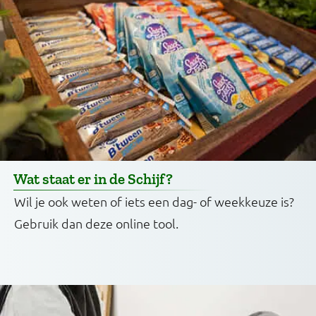
Wat staat er in de Schijf?
Wil je ook weten of iets een dag- of weekkeuze is?
Gebruik dan deze online tool.