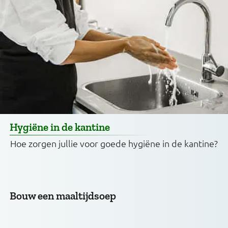
Hygiëne in de kantine
Hoe zorgen jullie voor goede hygiëne in de kantine?
Bouw een maaltijdsoep