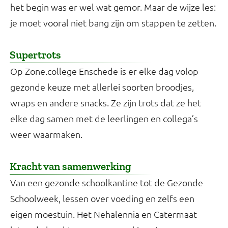
het begin was er wel wat gemor. Maar de wijze les:
je moet vooral niet bang zijn om stappen te zetten.
Supertrots
Op Zone.college Enschede is er elke dag volop
gezonde keuze met allerlei soorten broodjes,
wraps en andere snacks. Ze zijn trots dat ze het
elke dag samen met de leerlingen en collega’s
weer waarmaken.
Kracht van samenwerking
Van een gezonde schoolkantine tot de Gezonde
Schoolweek, lessen over voeding en zelfs een
eigen moestuin. Het Nehalennia en Catermaat