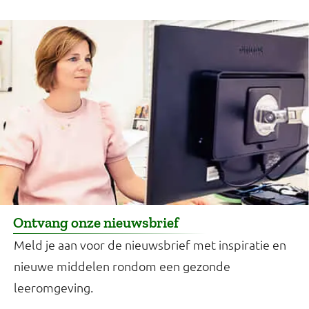
Ontvang onze nieuwsbrief
Meld je aan voor de nieuwsbrief met inspiratie en
nieuwe middelen rondom een gezonde
leeromgeving.