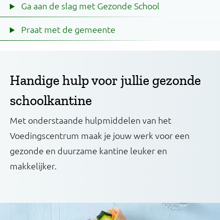
Ga aan de slag met Gezonde School
Praat met de gemeente
Handige hulp voor jullie gezonde
schoolkantine
Met onderstaande hulpmiddelen van het
Voedingscentrum maak je jouw werk voor een
gezonde en duurzame kantine leuker en
makkelijker.