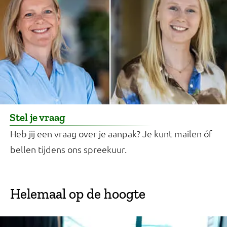
Stel je vraag
Heb jij een vraag over je aanpak? Je kunt mailen óf
bellen tijdens ons spreekuur.
Helemaal op de hoogte