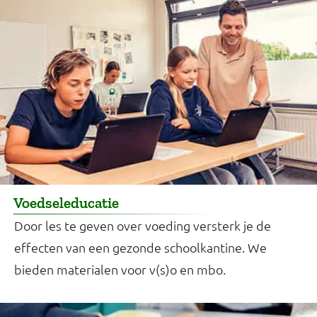
Voedseleducatie
Door les te geven over voeding versterk je de
effecten van een gezonde schoolkantine. We
bieden materialen voor v(s)o en mbo.