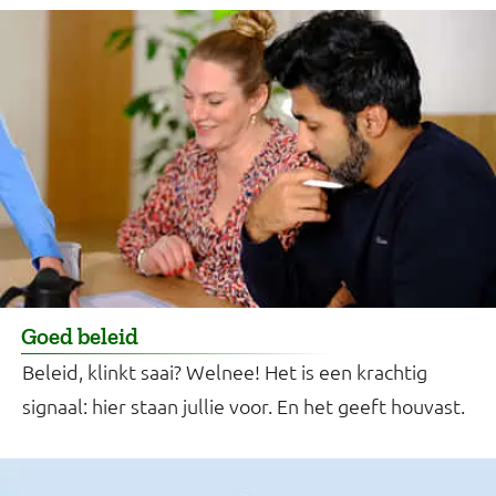
Goed beleid
Beleid, klinkt saai? Welnee! Het is een krachtig
signaal: hier staan jullie voor. En het geeft houvast.