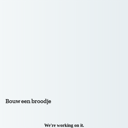
Bouw een broodje