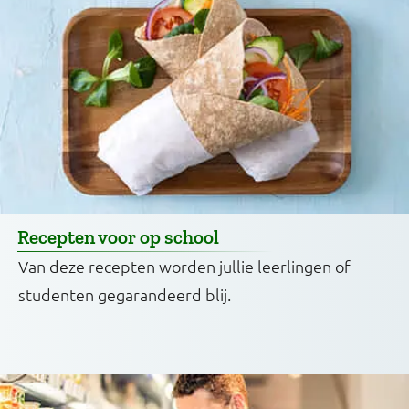
Recepten voor op school
Van deze recepten worden jullie leerlingen of
studenten gegarandeerd blij.