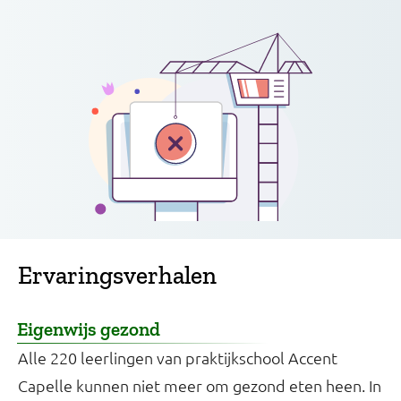
Ervaringsverhalen
Eigenwijs gezond
Alle 220 leerlingen van praktijkschool Accent
Capelle kunnen niet meer om gezond eten heen. In