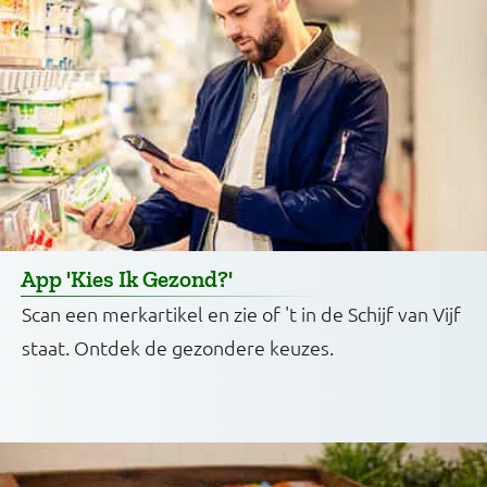
App 'Kies Ik Gezond?'
Scan een merkartikel en zie of 't in de Schijf van Vijf
staat. Ontdek de gezondere keuzes.