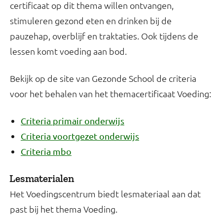
certificaat op dit thema willen ontvangen,
stimuleren gezond eten en drinken bij de
pauzehap, overblijf en traktaties. Ook tijdens de
lessen komt voeding aan bod.
Bekijk op de site van Gezonde School de criteria
voor het behalen van het themacertificaat Voeding:
Criteria primair onderwijs
Criteria voortgezet onderwijs
Criteria mbo
Lesmaterialen
Het Voedingscentrum biedt lesmateriaal aan dat
past bij het thema Voeding.