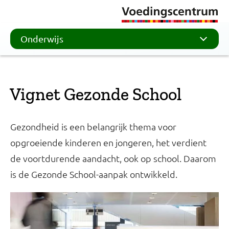
Onderwijs
Vignet Gezonde School
Gezondheid is een belangrijk thema voor
opgroeiende kinderen en jongeren, het verdient
de voortdurende aandacht, ook op school. Daarom
is de Gezonde School-aanpak ontwikkeld.