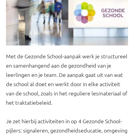
Met de Gezonde School-aanpak werk je structureel
en samenhangend aan de gezondheid van je
leerlingen en je team. De aanpak gaat uit van wat
de school al doet en werkt door in elke activiteit
van de school, zoals in het reguliere lesmateriaal of
het traktatiebeleid.
Je zet hierbij activiteiten in op 4 Gezonde School-
pijlers: signaleren, gezondheidseducatie, omgeving