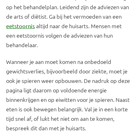
op het behandelplan. Leidend zijn de adviezen van
de arts of diëtist. Ga bij het vermoeden van een
altijd naar de huisarts. Mensen met
eetstoornis
een eetstoornis volgen de adviezen van hun
behandelaar.
Wanneer je aan moet komen na onbedoeld
gewichtsverlies, bijvoorbeeld door ziekte, moet je
ook je spieren weer opbouwen. De nadruk op deze
pagina ligt daarom op voldoende energie
binnenkrijgen en op eiwitten voor je spieren. Naast
eten is ook bewegen belangrijk. Val je in een korte
tijd snel af, of lukt het niet om aan te komen,
bespreek dit dan met je huisarts.