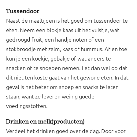
Tussendoor
Naast de maaltijden is het goed om tussendoor te
eten. Neem een blokje kaas uit het vuistje, wat
gedroogd fruit, een handje noten of een
stokbroodje met zalm, kaas of hummus. Af en toe
kun je een koekje, gebakje of wat anders te
snacken of te snoepen nemen. Let dan wel op dat
dit niet ten koste gaat van het gewone eten. In dat
geval is het beter om snoep en snacks te laten
staan, want ze leveren weinig goede
voedingsstoffen.
Drinken en melk(producten)
Verdeel het drinken goed over de dag. Door voor