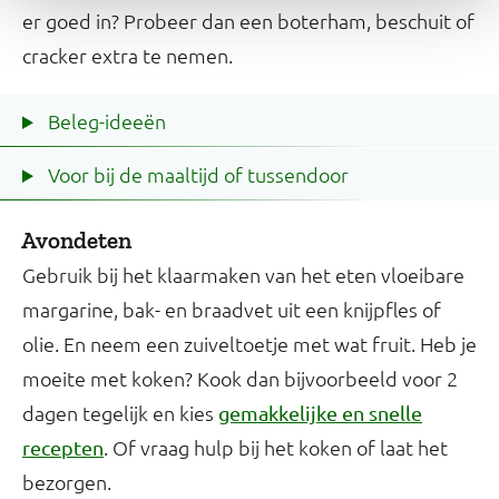
er goed in? Probeer dan een boterham, beschuit of
cracker extra te nemen.
Beleg-ideeën
Voor bij de maaltijd of tussendoor
Avondeten
Gebruik bij het klaarmaken van het eten vloeibare
margarine, bak- en braadvet uit een knijpfles of
olie. En neem een zuiveltoetje met wat fruit. Heb je
moeite met koken? Kook dan bijvoorbeeld voor 2
dagen tegelijk en kies
gemakkelijke en snelle
. Of vraag hulp bij het koken of laat het
recepten
bezorgen.