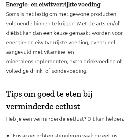
Energie- en eiwitverrijkte voeding
Soms is het lastig om met gewone producten
voldoende binnen te krijgen. Met de arts en/of
diëtist kan dan een keuze gemaakt worden voor
energie- en eiwitverrijkte voeding, eventueel
aangevuld met vitamine- en
mineralensupplementen, extra drinkvoeding of
volledige drink- of sondevoeding.
Tips om goed te eten bij
verminderde eetlust
Heb je een verminderde eetlust? Dit kan helpen:
Frisse gerechten stimuleren vaak de eetlust,