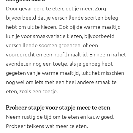
Door gevarieerd te eten, eet je meer. Zorg
bijvoorbeeld dat je verschillende soorten beleg
hebt om uit te kiezen. Ook bij de warme maaltijd
kun je voor smaakvariatie kiezen, bijvoorbeeld
verschillende soorten groenten, of een
voorgerecht en een hoofdmaaltijd. En neem na het
avondeten nog een toetje: als je genoeg hebt
gegeten van je warme maaltijd, lukt het misschien
nog wel om iets met een heel andere smaak te
eten, zoals een toetje.
Probeer stapje voor stapje meer te eten
Neem rustig de tijd om te eten en kauw goed.
Probeer telkens wat meer te eten.