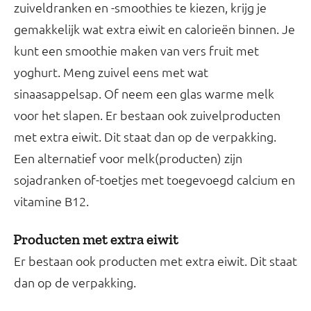
zuiveldranken en -smoothies te kiezen, krijg je
gemakkelijk wat extra eiwit en calorieën binnen. Je
kunt een smoothie maken van vers fruit met
yoghurt. Meng zuivel eens met wat
sinaasappelsap. Of neem een glas warme melk
voor het slapen. Er bestaan ook zuivelproducten
met extra eiwit. Dit staat dan op de verpakking.
Een alternatief voor melk(producten) zijn
sojadranken of-toetjes met toegevoegd calcium en
vitamine B12.
Producten met extra eiwit
Er bestaan ook producten met extra eiwit. Dit staat
dan op de verpakking.