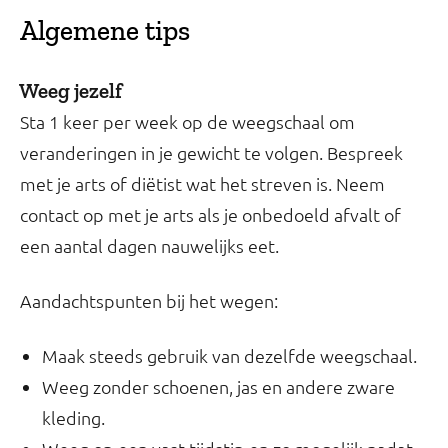
Algemene tips
Weeg jezelf
Sta 1 keer per week op de weegschaal om
veranderingen in je gewicht te volgen. Bespreek
met je arts of diëtist wat het streven is. Neem
contact op met je arts als je onbedoeld afvalt of
een aantal dagen nauwelijks eet.
Aandachtspunten bij het wegen:
Maak steeds gebruik van dezelfde weegschaal.
Weeg zonder schoenen, jas en andere zware
kleding.