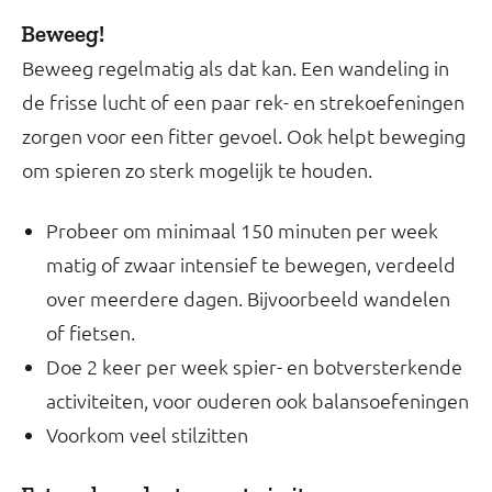
Beweeg!
Beweeg regelmatig als dat kan. Een wandeling in
de frisse lucht of een paar rek- en strekoefeningen
zorgen voor een fitter gevoel. Ook helpt beweging
om spieren zo sterk mogelijk te houden.
Probeer om minimaal 150 minuten per week
matig of zwaar intensief te bewegen, verdeeld
over meerdere dagen. Bijvoorbeeld wandelen
of fietsen.
Doe 2 keer per week spier- en botversterkende
activiteiten, voor ouderen ook balansoefeningen
Voorkom veel stilzitten