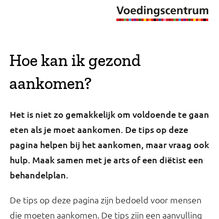
Hoe kan ik gezond
aankomen?
Het is niet zo gemakkelijk om voldoende te gaan
eten als je moet aankomen. De tips op deze
pagina helpen bij het aankomen, maar vraag ook
hulp. Maak samen met je arts of een diëtist een
behandelplan.
De tips op deze pagina zijn bedoeld voor mensen
die moeten aankomen. De tips zijn een aanvulling