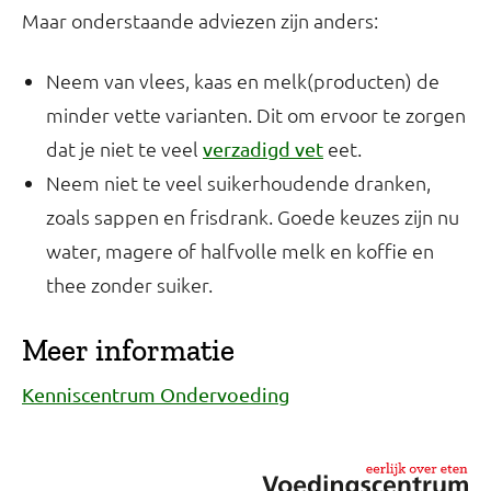
Maar onderstaande adviezen zijn anders:
Neem van vlees, kaas en melk(producten) de
minder vette varianten. Dit om ervoor te zorgen
dat je niet te veel
eet.
verzadigd vet
Neem niet te veel suikerhoudende dranken,
zoals sappen en frisdrank. Goede keuzes zijn nu
water, magere of halfvolle melk en koffie en
thee zonder suiker.
Meer informatie
Kenniscentrum Ondervoeding