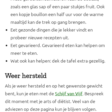
zoals een glas sap of een paar stukjes fruit. Ook
een kopje bouillon een half uur voor de warme
maaltijd kan de trek op gang brengen.
Eet gezonde dingen die je lekker vindt en
probeer nieuwe recepten uit.
Eet gevarieerd. Gevarieerd eten kan helpen om
meer te eten.
Wat ook kan helpen: dek de tafel extra gezellig.
Weer hersteld
Als je weer hersteld en op het gewenste gewicht
bent, kun je eten met de
. Bespreek
Schijf van Vijf
dit moment met je arts of diëtist. Veel van de
adviezen op deze pagina kun je blijven volgen.