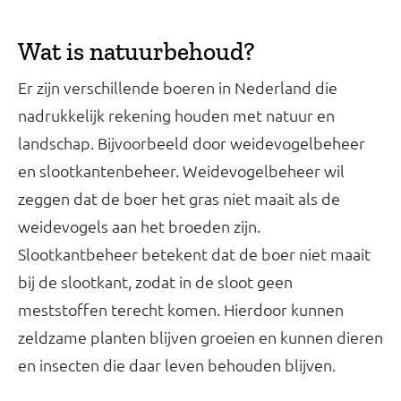
Wat is natuurbehoud?
Er zijn verschillende boeren in Nederland die
nadrukkelijk rekening houden met natuur en
landschap. Bijvoorbeeld door weidevogelbeheer
en slootkantenbeheer. Weidevogelbeheer wil
zeggen dat de boer het gras niet maait als de
weidevogels aan het broeden zijn.
Slootkantbeheer betekent dat de boer niet maait
bij de slootkant, zodat in de sloot geen
meststoffen terecht komen. Hierdoor kunnen
zeldzame planten blijven groeien en kunnen dieren
en insecten die daar leven behouden blijven.