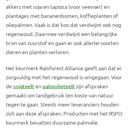
akkers met soja en tapioca (voor veevoer) en
plantages met bananenbomen, koffieplanten of
oliepalmen. Vaak is dat bos dat verdwijnt ook nog
regenwoud. Daarmee verdwijnt een belangrijke
bron van zuurstof en gaan er ook allerlei soorten
dieren en planten verloren.
Het keurmerk Rainforest Alliance geeft aan dat er
zorgvuldig met het regenwoud is omgegaan. Voor
de
en
zijn afspraken
sojateelt
palmolieteelt
gemaakt om landgebruik ten koste van natuur
tegen te gaan. Steeds meer leveranciers houden
zich aan deze afspraken. Producten met het RSPO-
keurmerk bevatten duurzame palmolie.