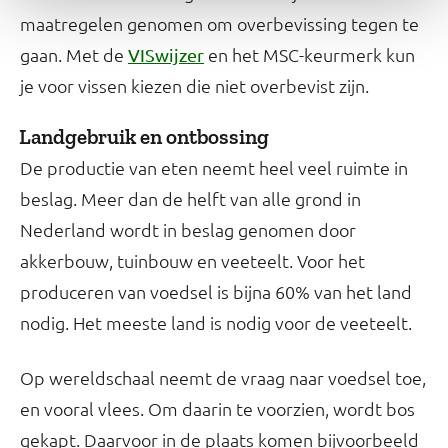
maatregelen genomen om overbevissing tegen te
gaan. Met de
en het MSC-keurmerk kun
VISwijzer
je voor vissen kiezen die niet overbevist zijn.
Landgebruik en ontbossing
De productie van eten neemt heel veel ruimte in
beslag. Meer dan de helft van alle grond in
Nederland wordt in beslag genomen door
akkerbouw, tuinbouw en veeteelt. Voor het
produceren van voedsel is bijna 60% van het land
nodig. Het meeste land is nodig voor de veeteelt.
Op wereldschaal neemt de vraag naar voedsel toe,
en vooral vlees. Om daarin te voorzien, wordt bos
gekapt. Daarvoor in de plaats komen bijvoorbeeld