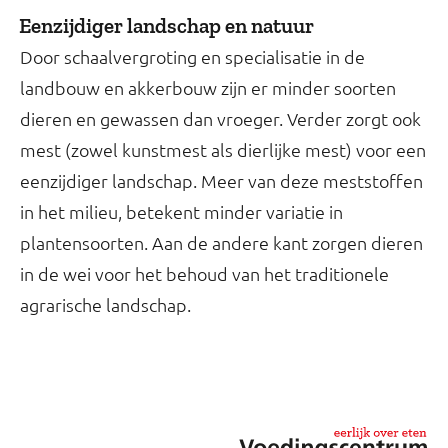
Eenzijdiger landschap en natuur
Door schaalvergroting en specialisatie in de
landbouw en akkerbouw zijn er minder soorten
dieren en gewassen dan vroeger. Verder zorgt ook
mest (zowel kunstmest als dierlijke mest) voor een
eenzijdiger landschap. Meer van deze meststoffen
in het milieu, betekent minder variatie in
plantensoorten. Aan de andere kant zorgen dieren
in de wei voor het behoud van het traditionele
agrarische landschap.