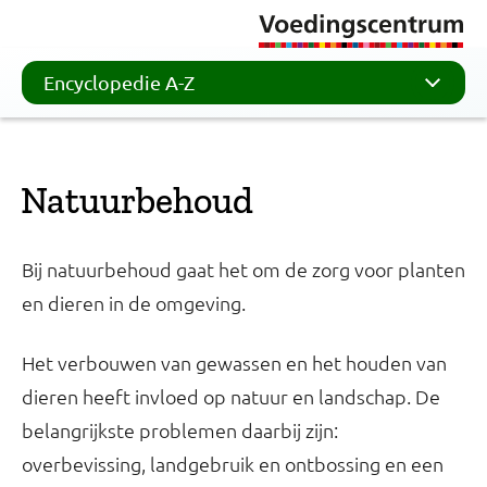
Encyclopedie A-Z
Natuurbehoud
Bij natuurbehoud gaat het om de zorg voor planten
en dieren in de omgeving.
Het verbouwen van gewassen en het houden van
dieren heeft invloed op natuur en landschap. De
belangrijkste problemen daarbij zijn:
overbevissing, landgebruik en ontbossing en een