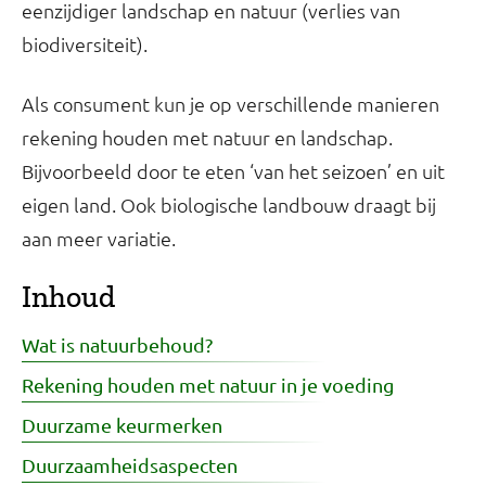
eenzijdiger landschap en natuur (verlies van
biodiversiteit).
Als consument kun je op verschillende manieren
rekening houden met natuur en landschap.
Bijvoorbeeld door te eten ‘van het seizoen’ en uit
eigen land. Ook biologische landbouw draagt bij
aan meer variatie.
Inhoud
Wat is natuurbehoud?
Rekening houden met natuur in je voeding
Duurzame keurmerken
Duurzaamheidsaspecten