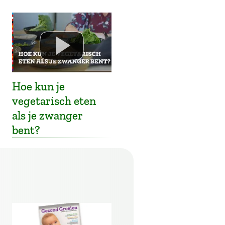
Hoe kun je
vegetarisch eten
als je zwanger
bent?