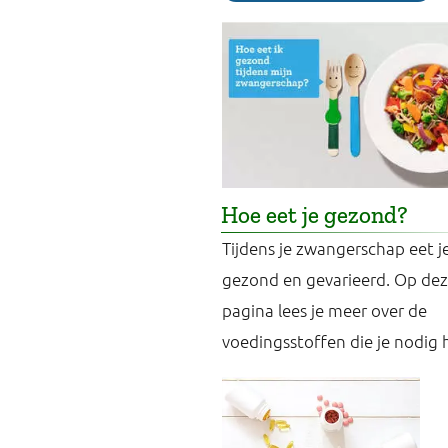
Hoe eet je gezond?
Tijdens je zwangerschap eet j
gezond en gevarieerd. Op de
pagina lees je meer over de
voedingsstoffen die je nodig 