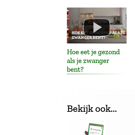
Hoe eet je gezond
als je zwanger
bent?
Bekijk ook...