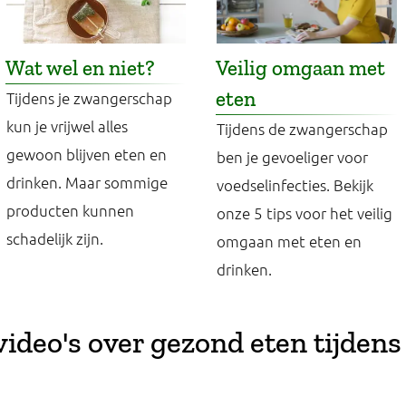
Wat wel en niet?
Veilig omgaan met
eten
Tijdens je zwangerschap
kun je vrijwel alles
Tijdens de zwangerschap
gewoon blijven eten en
ben je gevoeliger voor
drinken. Maar sommige
voedselinfecties. Bekijk
producten kunnen
onze 5 tips voor het veilig
schadelijk zijn.
omgaan met eten en
drinken.
ideo's over gezond eten tijdens