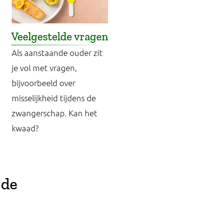
Veelgestelde vragen
Als aanstaande ouder zit
je vol met vragen,
bijvoorbeeld over
misselijkheid tijdens de
zwangerschap. Kan het
kwaad?
 de