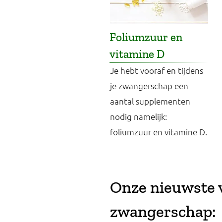
Foliumzuur en
vitamine D
Je hebt vooraf en tijdens
je zwangerschap een
aantal supplementen
nodig namelijk:
foliumzuur en vitamine D.
Onze nieuwste v
zwangerschap: