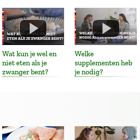
Wat kun je wel en
Welke
niet eten als je
supplementen heb
zwanger bent?
je nodig?