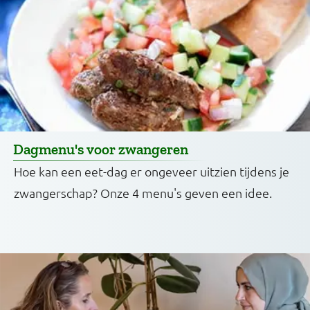
Dagmenu's voor zwangeren
Hoe kan een eet-dag er ongeveer uitzien tijdens je
zwangerschap? Onze 4 menu's geven een idee.