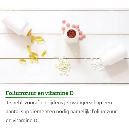
Foliumzuur en vitamine D
Je hebt vooraf en tijdens je zwangerschap een
aantal supplementen nodig namelijk: foliumzuur
en vitamine D.