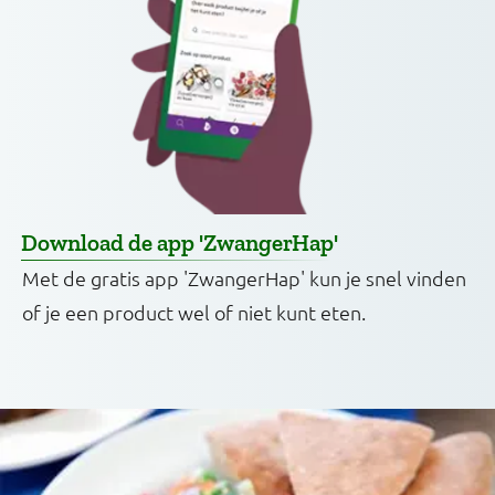
Download de app 'ZwangerHap'
Met de gratis app 'ZwangerHap' kun je snel vinden
of je een product wel of niet kunt eten.