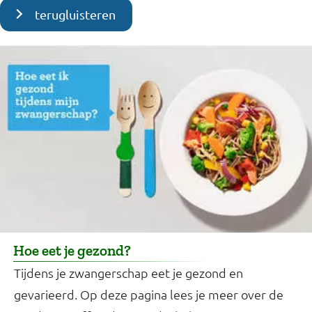
terugluisteren
Hoe eet je gezond?
Tijdens je zwangerschap eet je gezond en
gevarieerd. Op deze pagina lees je meer over de