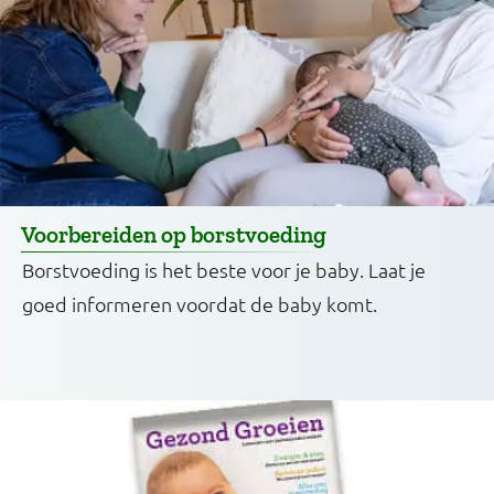
Voorbereiden op borstvoeding
Borstvoeding is het beste voor je baby. Laat je
goed informeren voordat de baby komt.