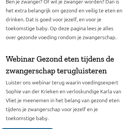
Ben je zwanger? Of wil je zwanger worden? Dan is
het extra belangrijk om gezond en veilig te eten en
drinken. Dat is goed voor jezelf, en voor je
toekomstige baby. Op deze pagina lees je alles
over gezonde voeding rondom je zwangerschap.
Webinar Gezond eten tijdens de
zwangerschap terugluisteren
Luister ons webinar terug waarin voedingsexpert
Sophie van der Krieken en verloskundige Karla van
Vliet je meenemen in het belang van gezond eten
tijdens je zwangerschap voor jezelf en je
toekomstige baby.