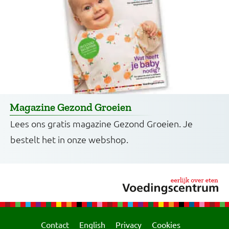
Magazine Gezond Groeien
Lees ons gratis magazine Gezond Groeien. Je
bestelt het in onze webshop.
Contact
English
Privacy
Cookies