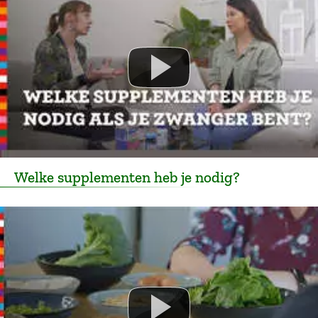
Welke supplementen heb je nodig?