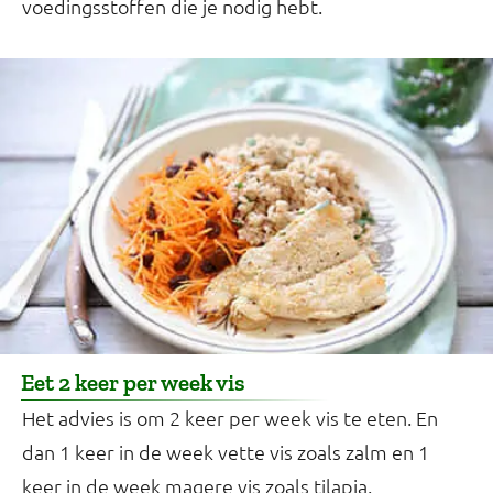
voedingsstoffen die je nodig hebt.
Eet 2 keer per week vis
Het advies is om 2 keer per week vis te eten. En
dan 1 keer in de week vette vis zoals zalm en 1
keer in de week magere vis zoals tilapia.