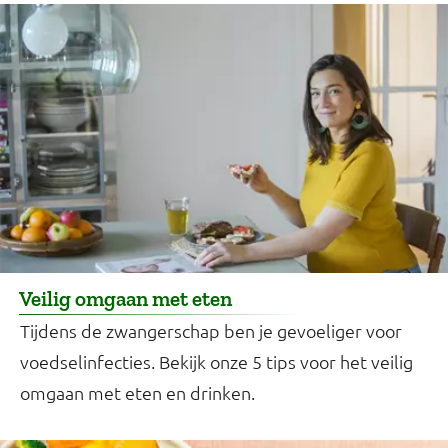
Veilig omgaan met eten
Tijdens de zwangerschap ben je gevoeliger voor
voedselinfecties. Bekijk onze 5 tips voor het veilig
omgaan met eten en drinken.