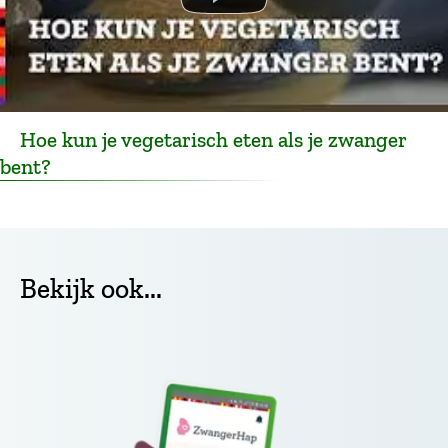
Hoe kun je vegetarisch eten als je zwanger
bent?
Bekijk ook...