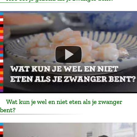
Wat kun je wel en niet eten als je zwanger
bent?