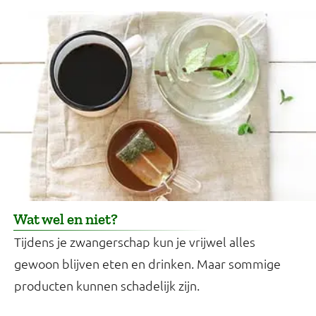
Wat wel en niet?
Tijdens je zwangerschap kun je vrijwel alles
gewoon blijven eten en drinken. Maar sommige
producten kunnen schadelijk zijn.