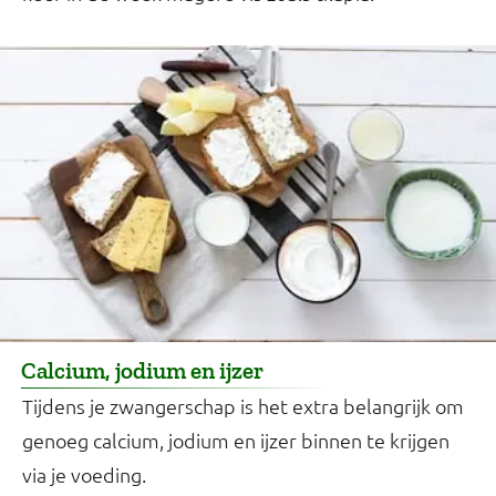
Calcium, jodium en ijzer
Tijdens je zwangerschap is het extra belangrijk om
genoeg calcium, jodium en ijzer binnen te krijgen
via je voeding.