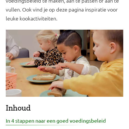
voedingsbeleid te maken, aan te passen of aan te
vullen. Ook vind je op deze pagina inspiratie voor
leuke kookactiviteiten.
Inhoud
In 4 stappen naar een goed voedingsbeleid