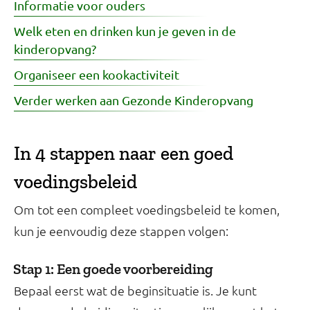
Informatie voor ouders
Welk eten en drinken kun je geven in de
kinderopvang?
Organiseer een kookactiviteit
Verder werken aan Gezonde Kinderopvang
In 4 stappen naar een goed
voedingsbeleid
Om tot een compleet voedingsbeleid te komen,
kun je eenvoudig deze stappen volgen:
Stap 1: Een goede voorbereiding
Bepaal eerst wat de beginsituatie is. Je kunt