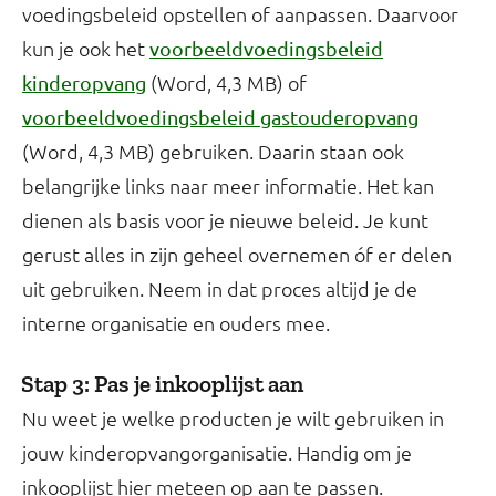
voedingsbeleid opstellen of aanpassen. Daarvoor
kun je ook het
voorbeeldvoedingsbeleid
(Word, 4,3 MB) of
kinderopvang
voorbeeldvoedingsbeleid gastouderopvang
(Word, 4,3 MB) gebruiken. Daarin staan ook
belangrijke links naar meer informatie. Het kan
dienen als basis voor je nieuwe beleid. Je kunt
gerust alles in zijn geheel overnemen óf er delen
uit gebruiken. Neem in dat proces altijd je de
interne organisatie en ouders mee.
Stap 3: Pas je inkooplijst aan
Nu weet je welke producten je wilt gebruiken in
jouw kinderopvangorganisatie. Handig om je
inkooplijst hier meteen op aan te passen.