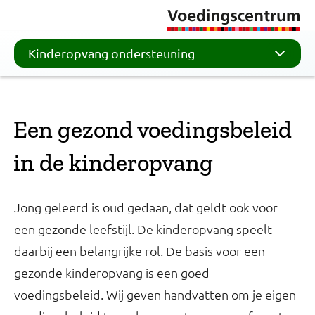
Kinderopvang ondersteuning
Een gezond voedingsbeleid
in de kinderopvang
Jong geleerd is oud gedaan, dat geldt ook voor
een gezonde leefstijl. De kinderopvang speelt
daarbij een belangrijke rol. De basis voor een
gezonde kinderopvang is een goed
voedingsbeleid. Wij geven handvatten om je eigen