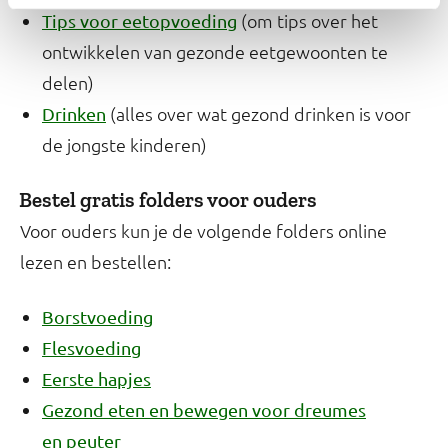
(om tips over het
Tips voor eetopvoeding
ontwikkelen van gezonde eetgewoonten te
delen)
(alles over wat gezond drinken is voor
Drinken
de jongste kinderen)
Bestel gratis folders voor ouders
Voor ouders kun je de volgende folders online
lezen en bestellen:
Borstvoeding
Flesvoeding
Eerste hapjes
Gezond eten en bewegen voor dreumes
en peuter