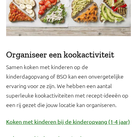
Organiseer een kookactiviteit
Samen koken met kinderen op de
kinderdagopvang of BSO kan een onvergetelijke
ervaring voor ze zijn. We hebben een aantal
superleuke kookactiviteiten met recept-ideeën op
een rij gezet die jouw locatie kan organiseren.
Koken met kinderen bij de kinderopvang (1-4 jaar)