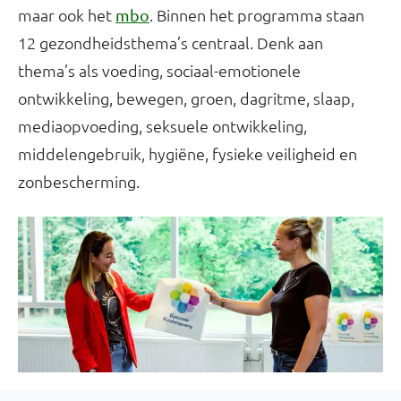
maar ook het
. Binnen het programma staan
mbo
12 gezondheidsthema’s centraal. Denk aan
thema’s als voeding, sociaal-emotionele
ontwikkeling, bewegen, groen, dagritme, slaap,
mediaopvoeding, seksuele ontwikkeling,
middelengebruik, hygiëne, fysieke veiligheid en
zonbescherming.