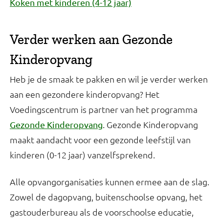
Koken met kinderen (4-12 jaar)
Verder werken aan Gezonde
Kinderopvang
Heb je de smaak te pakken en wil je verder werken
aan een gezondere kinderopvang? Het
Voedingscentrum is partner van het programma
. Gezonde Kinderopvang
Gezonde Kinderopvang
maakt aandacht voor een gezonde leefstijl van
kinderen (0-12 jaar) vanzelfsprekend.
Alle opvangorganisaties kunnen ermee aan de slag.
Zowel de dagopvang, buitenschoolse opvang, het
gastouderbureau als de voorschoolse educatie,