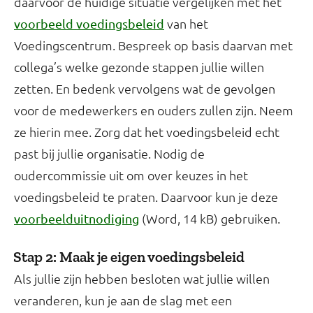
daarvoor de huidige situatie vergelijken met het
van het
voorbeeld voedingsbeleid
Voedingscentrum. Bespreek op basis daarvan met
collega’s welke gezonde stappen jullie willen
zetten. En bedenk vervolgens wat de gevolgen
voor de medewerkers en ouders zullen zijn. Neem
ze hierin mee. Zorg dat het voedingsbeleid echt
past bij jullie organisatie. Nodig de
oudercommissie uit om over keuzes in het
voedingsbeleid te praten. Daarvoor kun je deze
(Word, 14 kB) gebruiken.
voorbeelduitnodiging
Stap 2: Maak je eigen voedingsbeleid
Als jullie zijn hebben besloten wat jullie willen
veranderen, kun je aan de slag met een