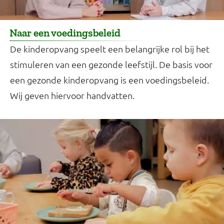
Naar een voedingsbeleid
De kinderopvang speelt een belangrijke rol bij het
stimuleren van een gezonde leefstijl. De basis voor
een gezonde kinderopvang is een voedingsbeleid.
Wij geven hiervoor handvatten.