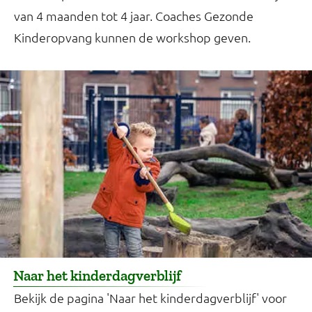
van 4 maanden tot 4 jaar. Coaches Gezonde
Kinderopvang kunnen de workshop geven.
Naar het kinderdagverblijf
Bekijk de pagina 'Naar het kinderdagverblijf' voor