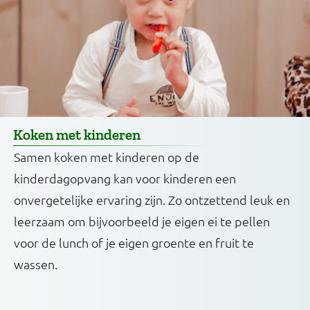
Koken met kinderen
Samen koken met kinderen op de
kinderdagopvang kan voor kinderen een
onvergetelijke ervaring zijn. Zo ontzettend leuk en
leerzaam om bijvoorbeeld je eigen ei te pellen
voor de lunch of je eigen groente en fruit te
wassen.