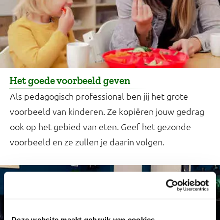
Het goede voorbeeld geven
Als pedagogisch professional ben jij het grote
voorbeeld van kinderen. Ze kopiëren jouw gedrag
ook op het gebied van eten. Geef het gezonde
voorbeeld en ze zullen je daarin volgen.
Deze website maakt gebruik van cookies