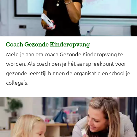
Coach Gezonde Kinderopvang
Meld je aan om coach Gezonde Kinderopvang te
worden. Als coach ben je hét aanspreekpunt voor
gezonde leefstijl binnen de organisatie en school je
collega’s.