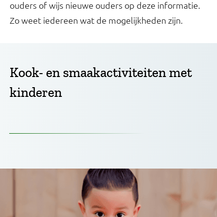
ouders of wijs nieuwe ouders op deze informatie.
Zo weet iedereen wat de mogelijkheden zijn.
Kook- en smaakactiviteiten met
kinderen