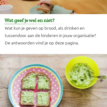
Wat geef je wel en niet?
Wat kun je geven op brood, als drinken en
tussendoor aan de kinderen in jouw organisatie?
De antwoorden vind je op deze pagina.