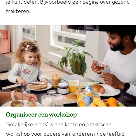
je kunt delen. Bijvoorbeeld een pagina over gezond
trakteren.
Organiseer een workshop
‘Smakelijke eters’ is een korte en praktische
workshop voor ouders van kinderen in de leeftijd