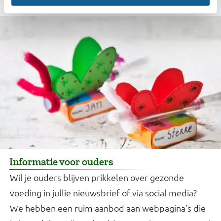
Informatie voor ouders
Wil je ouders blijven prikkelen over gezonde
voeding in jullie nieuwsbrief of via social media?
We hebben een ruim aanbod aan webpagina’s die