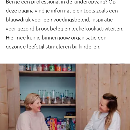
Ben je een professional in de kinderopvang? Op
deze pagina vind je informatie en tools zoals een
blauwdruk voor een voedingsbeleid, inspiratie
voor gezond broodbeleg en leuke kookactiviteiten.
Hiermee kun je binnen jouw organisatie een
gezonde leefstijl stimuleren bij kinderen.