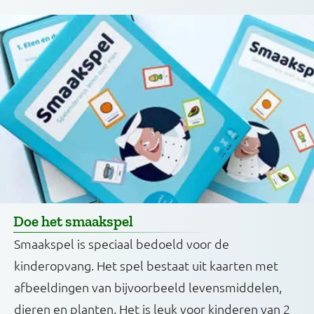
Doe het smaakspel
Smaakspel is speciaal bedoeld voor de
kinderopvang. Het spel bestaat uit kaarten met
afbeeldingen van bijvoorbeeld levensmiddelen,
dieren en planten. Het is leuk voor kinderen van 2