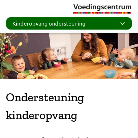
Kinderopvang ondersteuning
Ondersteuning
kinderopvang