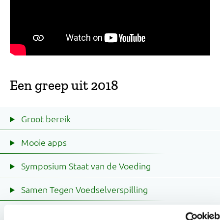
Een greep uit 2018
Groot bereik
Mooie apps
Symposium Staat van de Voeding
Samen Tegen Voedselverspilling
Oudere volwassenen bereiken