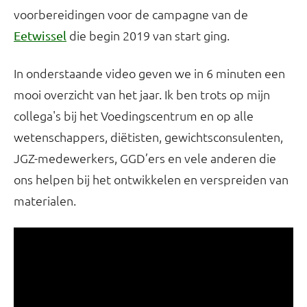
voorbereidingen voor de campagne van de
die begin 2019 van start ging.
Eetwissel
In onderstaande video geven we in 6 minuten een
mooi overzicht van het jaar. Ik ben trots op mijn
collega's bij het Voedingscentrum en op alle
wetenschappers, diëtisten, gewichtsconsulenten,
JGZ-medewerkers, GGD’ers en vele anderen die
ons helpen bij het ontwikkelen en verspreiden van
materialen.