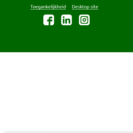
Toegankelijkheid
Desktop site