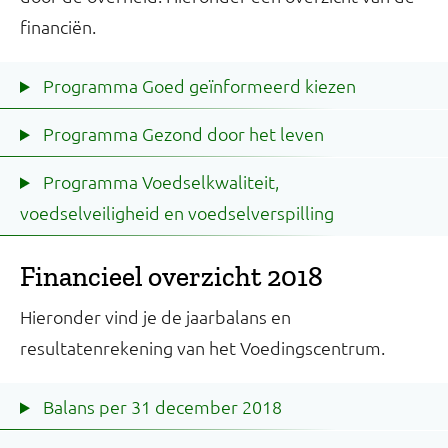
financiën.
Programma Goed geïnformeerd kiezen
Programma Gezond door het leven
Programma Voedselkwaliteit,
voedselveiligheid en voedselverspilling
Financieel overzicht 2018
Hieronder vind je de jaarbalans en
resultatenrekening van het Voedingscentrum.
Balans per 31 december 2018