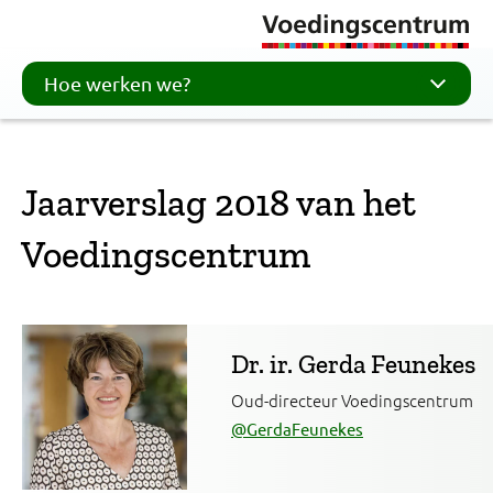
Hoe werken we?
Jaarverslag 2018 van het
Voedingscentrum
Dr. ir. Gerda Feunekes
Oud-directeur Voedingscentrum
@GerdaFeunekes