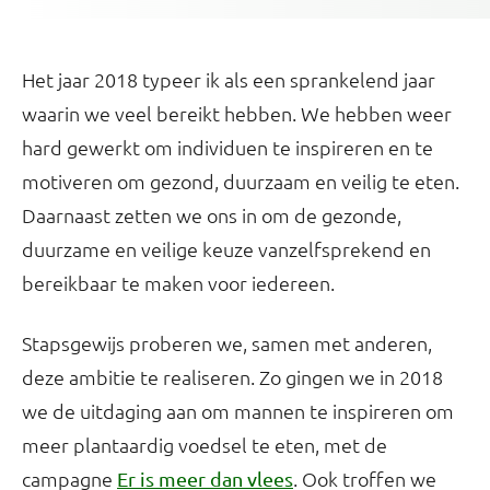
Het jaar 2018 typeer ik als een sprankelend jaar
waarin we veel bereikt hebben. We hebben weer
hard gewerkt om individuen te inspireren en te
motiveren om gezond, duurzaam en veilig te eten.
Daarnaast zetten we ons in om de gezonde,
duurzame en veilige keuze vanzelfsprekend en
bereikbaar te maken voor iedereen.
Stapsgewijs proberen we, samen met anderen,
deze ambitie te realiseren. Zo gingen we in 2018
we de uitdaging aan om mannen te inspireren om
meer plantaardig voedsel te eten, met de
campagne
. Ook troffen we
Er is meer dan vlees