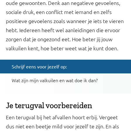
oude gewoonten. Denk aan negatieve gevoelens,
sociale druk, een conflict met iemand en zelfs
positieve gevoelens zoals wanneer je iets te vieren
hebt. Iedereen heeft wel aanleidingen die ervoor
zorgen dat je ongezond eet. Hoe beter jij jouw
valkuilen kent, hoe beter weet wat je kunt doen.
Schrijf eens voor jezelf op:
Wat zijn mijn valkuilen en wat doe ik dan?
Je terugval voorbereiden
Een terugval bij het afvallen hoort erbij. Vergeet
dus niet een beetje mild voor jezelf te zijn. En als