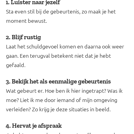
1. Luister naar jezelf
Sta even stil bij de gebeurtenis, zo maak je het
moment bewust.
2. Blijf rustig
Laat het schuldgevoel komen en daarna ook weer
gaan. Een terugval betekent niet dat je hebt
gefaald.
3. Bekijk het als eenmalige gebeurtenis
Wat gebeurt er. Hoe ben ik hier ingetrapt? Was ik
moe? Liet ik me door iemand of mijn omgeving
verleiden? Zo krijg je deze situaties in beeld.
4. Hervat je afspraak