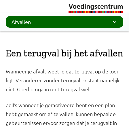
Afvallen
Een terugval bij het afvallen
Wanneer je afvalt weet je dat terugval op de loer
ligt. Veranderen zonder terugval bestaat namelijk
niet. Goed omgaan met terugval wel.
Zelfs wanneer je gemotiveerd bent en een plan
hebt gemaakt om af te vallen, kunnen bepaalde
gebeurtenissen ervoor zorgen dat je terugvalt in