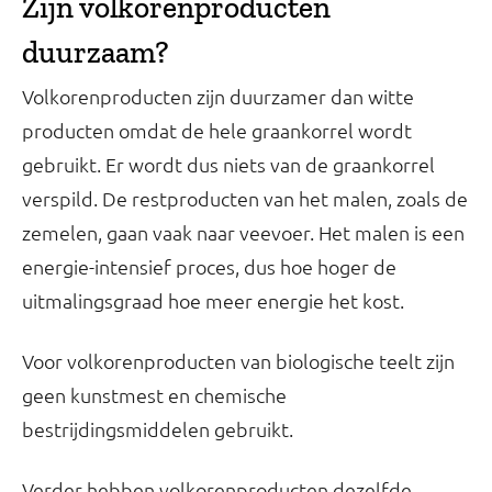
Zijn volkorenproducten
duurzaam?
Volkorenproducten zijn duurzamer dan witte
producten omdat de hele graankorrel wordt
gebruikt. Er wordt dus niets van de graankorrel
verspild. De restproducten van het malen, zoals de
zemelen, gaan vaak naar veevoer. Het malen is een
energie-intensief proces, dus hoe hoger de
uitmalingsgraad hoe meer energie het kost.
Voor volkorenproducten van biologische teelt zijn
geen kunstmest en chemische
bestrijdingsmiddelen gebruikt.
Verder hebben volkorenproducten dezelfde