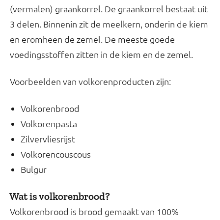
(vermalen) graankorrel. De graankorrel bestaat uit
3 delen. Binnenin zit de meelkern, onderin de kiem
en eromheen de zemel. De meeste goede
voedingsstoffen zitten in de kiem en de zemel.
Voorbeelden van volkorenproducten zijn:
Volkorenbrood
Volkorenpasta
Zilvervliesrijst
Volkorencouscous
Bulgur
Wat is volkorenbrood?
Volkorenbrood is brood gemaakt van 100%