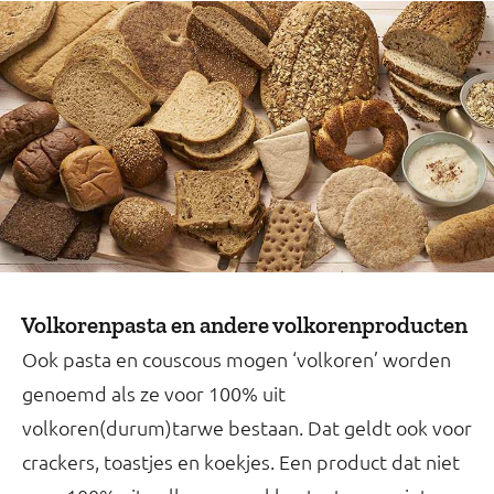
Volkorenpasta en andere volkorenproducten
Ook pasta en couscous mogen ‘volkoren’ worden
genoemd als ze voor 100% uit
volkoren(durum)tarwe bestaan. Dat geldt ook voor
crackers, toastjes en koekjes. Een product dat niet