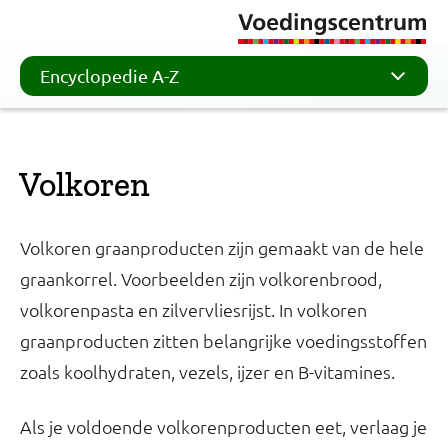
Encyclopedie A-Z
Volkoren
Volkoren graanproducten zijn gemaakt van de hele
graankorrel. Voorbeelden zijn volkorenbrood,
volkorenpasta en zilvervliesrijst. In volkoren
graanproducten zitten belangrijke voedingsstoffen
zoals koolhydraten, vezels, ijzer en B-vitamines.
Als je voldoende volkorenproducten eet, verlaag je