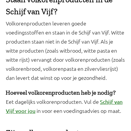
Schijf van Vijf?
Volkorenproducten leveren goede
voedingsstoffen en staan in de Schijf van Vijf. Witte
producten staan niet in de Schijf van Vijf. Als je
witte producten (zoals witbrood, witte pasta en
witte rijst) vervangt door volkorenproducten (zoals
volkorenbrood, volkorenpasta en zilvervliesrijst)
dan levert dat winst op voor je gezondheid.
Hoeveel volkorenproducten heb je nodig?
Eet dagelijks volkorenproducten. Vul de
Schijf van
in voor een voedingsadvies op maat.
Vijf voor jou