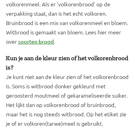
volkorenmeel. Als er ‘volkorenbrood’ op de
verpakking staat, dan is het echt volkoren.
Bruinbrood is een mix van volkorenmeel en bloem.
Witbrood is gemaakt van bloem. Lees hier meer
over
.
soorten brood
Kun je aan de kleur zien of het volkorenbrood
is?
Je kunt niet aan de kleur zien of het volkorenbrood
is. Soms is witbrood donker gekleurd met
geroosterd moutmeel of gekarameliseerde suiker.
Het lijkt dan op volkorenbrood of bruinbrood,
maar het is nog steeds witbrood. Op het etiket zie
je of er volkoren(tarwe)meel is gebruikt.