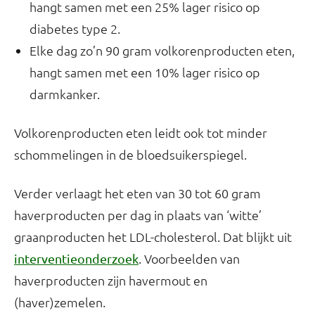
hangt samen met een 25% lager risico op
diabetes type 2.
Elke dag zo’n 90 gram volkorenproducten eten,
hangt samen met een 10% lager risico op
darmkanker.
Volkorenproducten eten leidt ook tot minder
schommelingen in de bloedsuikerspiegel.
Verder verlaagt het eten van 30 tot 60 gram
haverproducten per dag in plaats van ‘witte’
graanproducten het LDL-cholesterol. Dat blijkt uit
. Voorbeelden van
interventieonderzoek
haverproducten zijn havermout en
(haver)zemelen.