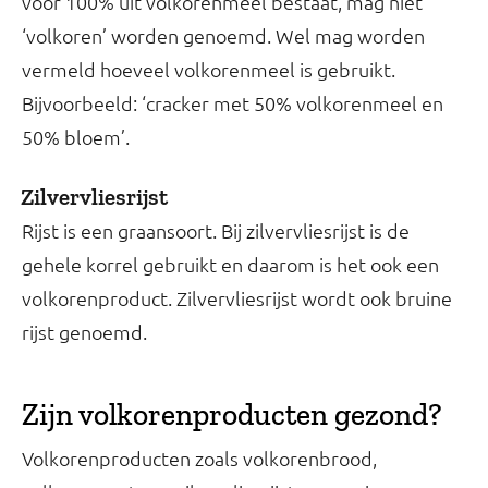
voor 100% uit volkorenmeel bestaat, mag niet
‘volkoren’ worden genoemd. Wel mag worden
vermeld hoeveel volkorenmeel is gebruikt.
Bijvoorbeeld: ‘cracker met 50% volkorenmeel en
50% bloem’.
Zilvervliesrijst
Rijst is een graansoort. Bij zilvervliesrijst is de
gehele korrel gebruikt en daarom is het ook een
volkorenproduct. Zilvervliesrijst wordt ook bruine
rijst genoemd.
Zijn volkorenproducten gezond?
Volkorenproducten zoals volkorenbrood,