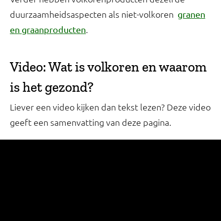
duurzaamheidsaspecten als niet-volkoren
granen
.
en graanproducten
Video: Wat is volkoren en waarom
is het gezond?
Liever een video kijken dan tekst lezen? Deze video
geeft een samenvatting van deze pagina.