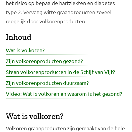
het risico op bepaalde hartziekten en diabetes
type 2. Vervang witte graanproducten zoveel
mogelijk door volkorenproducten.
Inhoud
Wat is volkoren?
Zijn volkorenproducten gezond?
Staan volkorenproducten in de Schijf van Vijf?
Zijn volkorenproducten duurzaam?
Video: Wat is volkoren en waarom is het gezond?
Wat is volkoren?
Volkoren graanproducten zijn gemaakt van de hele