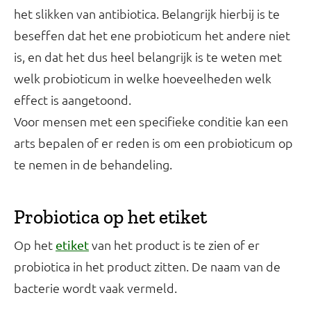
het slikken van antibiotica. Belangrijk hierbij is te
beseffen dat het ene probioticum het andere niet
is, en dat het dus heel belangrijk is te weten met
welk probioticum in welke hoeveelheden welk
effect is aangetoond.
Voor mensen met een specifieke conditie kan een
arts bepalen of er reden is om een probioticum op
te nemen in de behandeling.
Probiotica op het etiket
Op het
van het product is te zien of er
etiket
probiotica in het product zitten. De naam van de
bacterie wordt vaak vermeld.