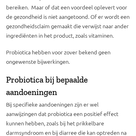
bereiken. Maar of dat een voordeel oplevert voor
de gezondheid is niet aangetoond. Of er wordt een
gezondheidsclaim gemaakt die verwijst naar ander
ingrediënten in het product, zoals vitaminen.
Probiotica hebben voor zover bekend geen
ongewenste bijwerkingen.
Probiotica bij bepaalde
aandoeningen
Bij specifieke aandoeningen zijn er wel
aanwijzingen dat probiotica een positief effect
kunnen hebben, zoals bij het prikkelbare
darmsyndroom en bij diarree die kan optreden na