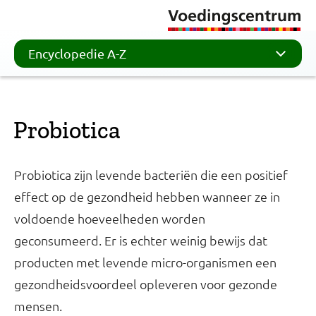
Encyclopedie A-Z
Probiotica
Probiotica zijn levende bacteriën die een positief
effect op de gezondheid hebben wanneer ze in
voldoende hoeveelheden worden
geconsumeerd. Er is echter weinig bewijs dat
producten met levende micro-organismen een
gezondheidsvoordeel opleveren voor gezonde
mensen.