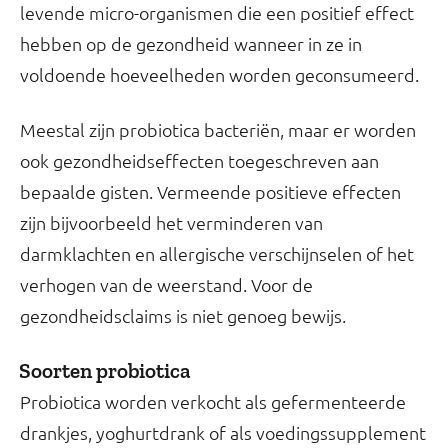
levende micro-organismen die een positief effect
hebben op de gezondheid wanneer in ze in
voldoende hoeveelheden worden geconsumeerd.
Meestal zijn probiotica bacteriën, maar er worden
ook gezondheidseffecten toegeschreven aan
bepaalde gisten. Vermeende positieve effecten
zijn bijvoorbeeld het verminderen van
darmklachten en allergische verschijnselen of het
verhogen van de weerstand. Voor de
gezondheidsclaims is niet genoeg bewijs.
Soorten probiotica
Probiotica worden verkocht als gefermenteerde
drankjes, yoghurtdrank of als voedingssupplement