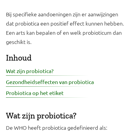
Bij specifieke aandoeningen zijn er aanwijzingen
dat probiotica een positief effect kunnen hebben.
Een arts kan bepalen of en welk probioticum dan
geschikt is.
Inhoud
Wat zijn probiotica?
Gezondheidseffecten van probiotica
Probiotica op het etiket
Wat zijn probiotica?
De WHO heeft probiotica gedefinieerd als: