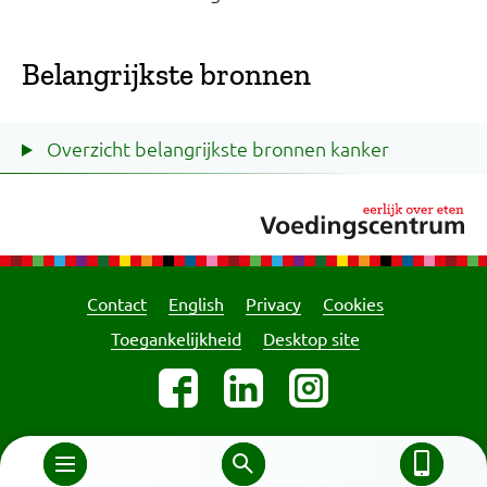
Belangrijkste bronnen
Overzicht belangrijkste bronnen kanker
Contact
English
Privacy
Cookies
Toegankelijkheid
Desktop site