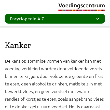
Encyclopedie A-Z
Kanker
De kans op sommige vormen van kanker kan met
voeding verkleind worden door voldoende vezels
binnen te krijgen, door voldoende groente en fruit
te eten, geen alcohol te drinken, matig te zijn met
bewerkt vlees, en geen voedsel met zwarte
randjes of korstjes te eten, zoals aangebrand vlees
of te donker gefrituurd voedsel. Het is daarnaast