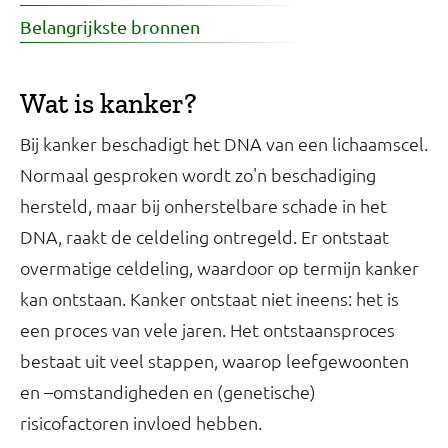
Belangrijkste bronnen
Wat is kanker?
Bij kanker beschadigt het DNA van een lichaamscel.
Normaal gesproken wordt zo'n beschadiging
hersteld, maar bij onherstelbare schade in het
DNA, raakt de celdeling ontregeld. Er ontstaat
overmatige celdeling, waardoor op termijn kanker
kan ontstaan. Kanker ontstaat niet ineens: het is
een proces van vele jaren. Het ontstaansproces
bestaat uit veel stappen, waarop leefgewoonten
en –omstandigheden en (genetische)
risicofactoren invloed hebben.