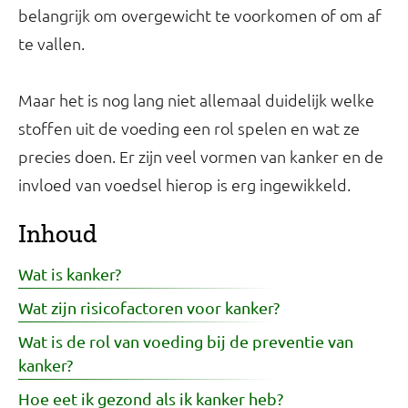
belangrijk om overgewicht te voorkomen of om af
te vallen.
Maar het is nog lang niet allemaal duidelijk welke
stoffen uit de voeding een rol spelen en wat ze
precies doen. Er zijn veel vormen van kanker en de
invloed van voedsel hierop is erg ingewikkeld.
Inhoud
Wat is kanker?
Wat zijn risicofactoren voor kanker?
Wat is de rol van voeding bij de preventie van
kanker?
Hoe eet ik gezond als ik kanker heb?