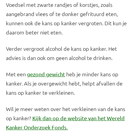
Voedsel met zwarte randjes of korstjes, zoals
aangebrand vlees of te donker gefrituurd eten,
kunnen ook de kans op kanker vergroten. Dit kun je
daarom beter niet eten.
Verder vergroot alcohol de kans op kanker. Het
advies is dan ook om geen alcohol te drinken.
Met een
heb je minder kans op
gezond gewicht
kanker. Als je overgewicht hebt, helpt afvallen de
kans op kanker te verkleinen.
Wil je meer weten over het verkleinen van de kans
op kanker?
Kijk dan op de website van het Wereld
Kanker Onderzoek Fonds.