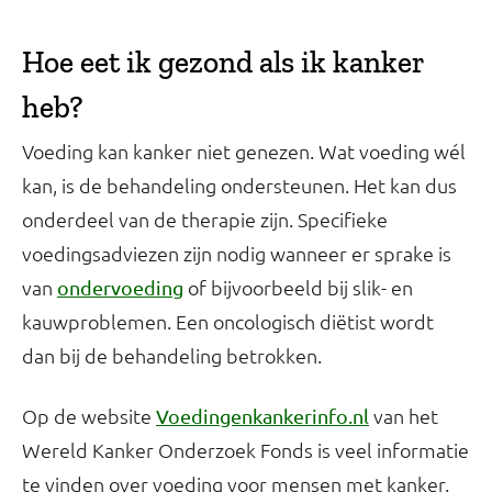
Hoe eet ik gezond als ik kanker
heb?
Voeding kan kanker niet genezen. Wat voeding wél
kan, is de behandeling ondersteunen. Het kan dus
onderdeel van de therapie zijn. Specifieke
voedingsadviezen zijn nodig wanneer er sprake is
van
of bijvoorbeeld bij slik- en
ondervoeding
kauwproblemen. Een oncologisch diëtist wordt
dan bij de behandeling betrokken.
Op de website
van het
Voedingenkankerinfo.nl
Wereld Kanker Onderzoek Fonds is veel informatie
te vinden over voeding voor mensen met kanker.