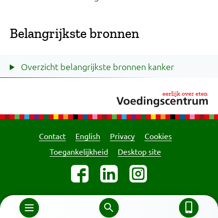
Belangrijkste bronnen
Overzicht belangrijkste bronnen kanker
Contact
English
Privacy
Cookies
Toegankelijkheid
Desktop site