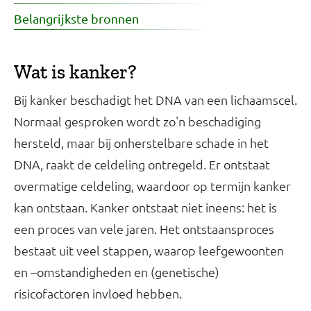
Belangrijkste bronnen
Wat is kanker?
Bij kanker beschadigt het DNA van een lichaamscel.
Normaal gesproken wordt zo'n beschadiging
hersteld, maar bij onherstelbare schade in het
DNA, raakt de celdeling ontregeld. Er ontstaat
overmatige celdeling, waardoor op termijn kanker
kan ontstaan. Kanker ontstaat niet ineens: het is
een proces van vele jaren. Het ontstaansproces
bestaat uit veel stappen, waarop leefgewoonten
en –omstandigheden en (genetische)
risicofactoren invloed hebben.