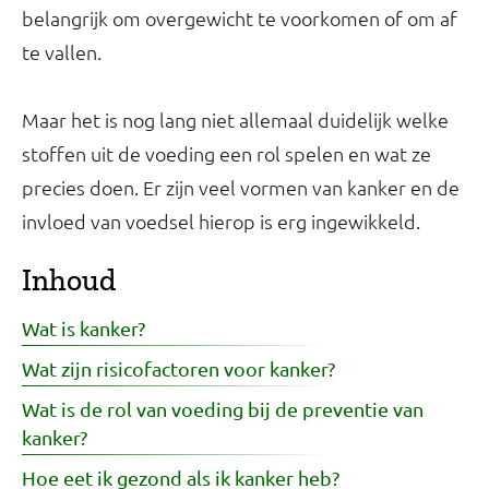
belangrijk om overgewicht te voorkomen of om af
te vallen.
Maar het is nog lang niet allemaal duidelijk welke
stoffen uit de voeding een rol spelen en wat ze
precies doen. Er zijn veel vormen van kanker en de
invloed van voedsel hierop is erg ingewikkeld.
Inhoud
Wat is kanker?
Wat zijn risicofactoren voor kanker?
Wat is de rol van voeding bij de preventie van
kanker?
Hoe eet ik gezond als ik kanker heb?