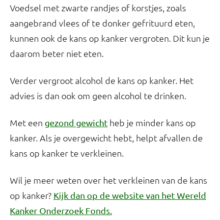
Voedsel met zwarte randjes of korstjes, zoals
aangebrand vlees of te donker gefrituurd eten,
kunnen ook de kans op kanker vergroten. Dit kun je
daarom beter niet eten.
Verder vergroot alcohol de kans op kanker. Het
advies is dan ook om geen alcohol te drinken.
Met een
heb je minder kans op
gezond gewicht
kanker. Als je overgewicht hebt, helpt afvallen de
kans op kanker te verkleinen.
Wil je meer weten over het verkleinen van de kans
op kanker?
Kijk dan op de website van het Wereld
Kanker Onderzoek Fonds.