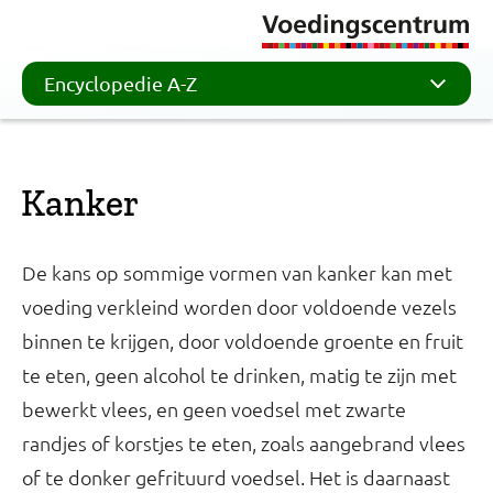
Encyclopedie A-Z
Kanker
De kans op sommige vormen van kanker kan met
voeding verkleind worden door voldoende vezels
binnen te krijgen, door voldoende groente en fruit
te eten, geen alcohol te drinken, matig te zijn met
bewerkt vlees, en geen voedsel met zwarte
randjes of korstjes te eten, zoals aangebrand vlees
of te donker gefrituurd voedsel. Het is daarnaast