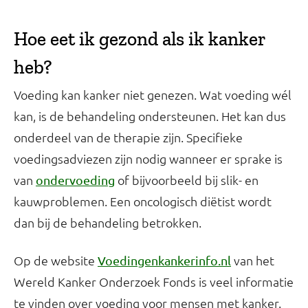
Hoe eet ik gezond als ik kanker
heb?
Voeding kan kanker niet genezen. Wat voeding wél
kan, is de behandeling ondersteunen. Het kan dus
onderdeel van de therapie zijn. Specifieke
voedingsadviezen zijn nodig wanneer er sprake is
van
of bijvoorbeeld bij slik- en
ondervoeding
kauwproblemen. Een oncologisch diëtist wordt
dan bij de behandeling betrokken.
Op de website
van het
Voedingenkankerinfo.nl
Wereld Kanker Onderzoek Fonds is veel informatie
te vinden over voeding voor mensen met kanker.