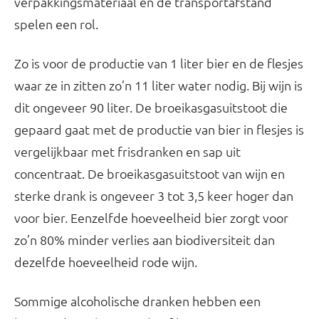
verpakkingsmateriaal en de transportafstand
spelen een rol.
Zo is voor de productie van 1 liter bier en de flesjes
waar ze in zitten zo’n 11 liter water nodig. Bij wijn is
dit ongeveer 90 liter. De broeikasgasuitstoot die
gepaard gaat met de productie van bier in flesjes is
vergelijkbaar met frisdranken en sap uit
concentraat. De broeikasgasuitstoot van wijn en
sterke drank is ongeveer 3 tot 3,5 keer hoger dan
voor bier. Eenzelfde hoeveelheid bier zorgt voor
zo’n 80% minder verlies aan biodiversiteit dan
dezelfde hoeveelheid rode wijn.
Sommige alcoholische dranken hebben een