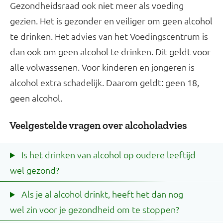
Gezondheidsraad ook niet meer als voeding
gezien. Het is gezonder en veiliger om geen alcohol
te drinken. Het advies van het Voedingscentrum is
dan ook om geen alcohol te drinken. Dit geldt voor
alle volwassenen. Voor kinderen en jongeren is
alcohol extra schadelijk. Daarom geldt: geen 18,
geen alcohol.
Veelgestelde vragen over alcoholadvies
Is het drinken van alcohol op oudere leeftijd
wel gezond?
Als je al alcohol drinkt, heeft het dan nog
wel zin voor je gezondheid om te stoppen?