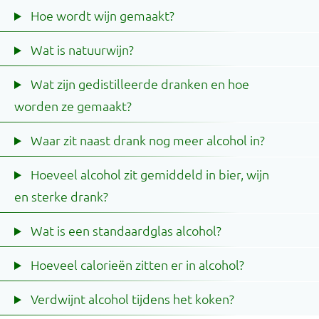
Hoe wordt wijn gemaakt?
Wat is natuurwijn?
Wat zijn gedistilleerde dranken en hoe
worden ze gemaakt?
Waar zit naast drank nog meer alcohol in?
Hoeveel alcohol zit gemiddeld in bier, wijn
en sterke drank?
Wat is een standaardglas alcohol?
Hoeveel calorieën zitten er in alcohol?
Verdwijnt alcohol tijdens het koken?