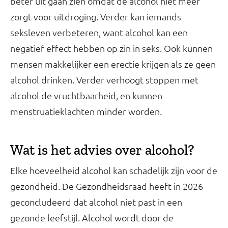
beter uit gaan zien omdat de alcohol niet meer
zorgt voor uitdroging. Verder kan iemands
seksleven verbeteren, want alcohol kan een
negatief effect hebben op zin in seks. Ook kunnen
mensen makkelijker een erectie krijgen als ze geen
alcohol drinken. Verder verhoogt stoppen met
alcohol de vruchtbaarheid, en kunnen
menstruatieklachten minder worden.
Wat is het advies over alcohol?
Elke hoeveelheid alcohol kan schadelijk zijn voor de
gezondheid. De Gezondheidsraad heeft in 2026
geconcludeerd dat alcohol niet past in een
gezonde leefstijl. Alcohol wordt door de