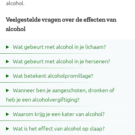
alcohol.
Veelgestelde vragen over de effecten van
alcohol
Wat gebeurt met alcohol in je lichaam?
Wat gebeurt met alcohol in je hersenen?
Wat betekent alcoholpromillage?
Wanneer ben je aangeschoten, dronken of
heb je een alcoholvergiftiging?
Waarom krijg je een kater van alcohol?
Wat is het effect van alcohol op slaap?