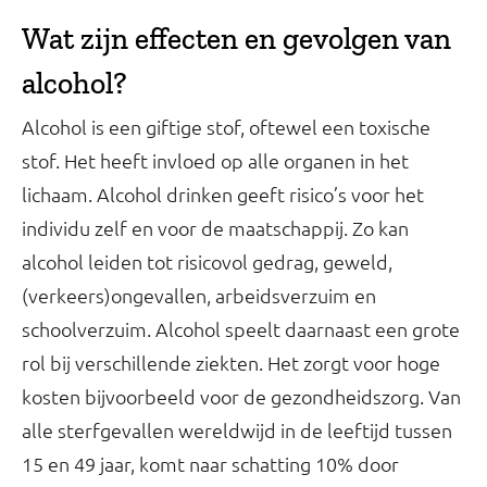
Wat zijn effecten en gevolgen van
alcohol?
Alcohol is een giftige stof, oftewel een toxische
stof. Het heeft invloed op alle organen in het
lichaam. Alcohol drinken geeft risico’s voor het
individu zelf en voor de maatschappij. Zo kan
alcohol leiden tot risicovol gedrag, geweld,
(verkeers)ongevallen, arbeidsverzuim en
schoolverzuim. Alcohol speelt daarnaast een grote
rol bij verschillende ziekten. Het zorgt voor hoge
kosten bijvoorbeeld voor de gezondheidszorg. Van
alle sterfgevallen wereldwijd in de leeftijd tussen
15 en 49 jaar, komt naar schatting 10% door