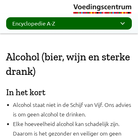
Encyclopedie A-Z
Alcohol (bier, wijn en sterke
drank)
In het kort
Alcohol staat niet in de Schijf van Vijf. Ons advies
is om geen alcohol te drinken.
Elke hoeveelheid alcohol kan schadelijk zijn.
Daarom is het gezonder en veiliger om geen