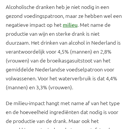
Alcoholische dranken heb je niet nodig in een
gezond voedingspatroon, maar ze hebben wel een
negatieve impact op het
. Met name de
milieu
productie van wijn en sterke drank is niet
duurzaam. Het drinken van alcohol in Nederland is
verantwoordelijk voor 4,5% (mannen) en 2,8%
(vrouwen) van de broeikasgasuitstoot van het
gemiddelde Nederlandse voedselpatroon voor
volwassenen. Voor het waterverbruik is dat 4,4%
(mannen) en 3,3% (vrouwen).
De milieu-impact hangt met name af van het type
en de hoeveelheid ingrediënten dat nodig is voor
de productie van de drank. Maar ook het