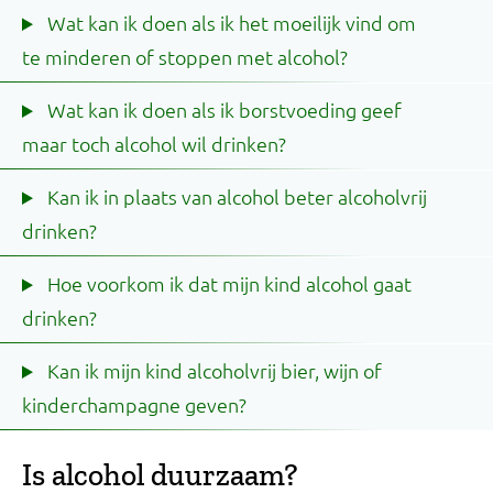
Wat kan ik doen als ik het moeilijk vind om
te minderen of stoppen met alcohol?
Wat kan ik doen als ik borstvoeding geef
maar toch alcohol wil drinken?
Kan ik in plaats van alcohol beter alcoholvrij
drinken?
Hoe voorkom ik dat mijn kind alcohol gaat
drinken?
Kan ik mijn kind alcoholvrij bier, wijn of
kinderchampagne geven?
Is alcohol duurzaam?