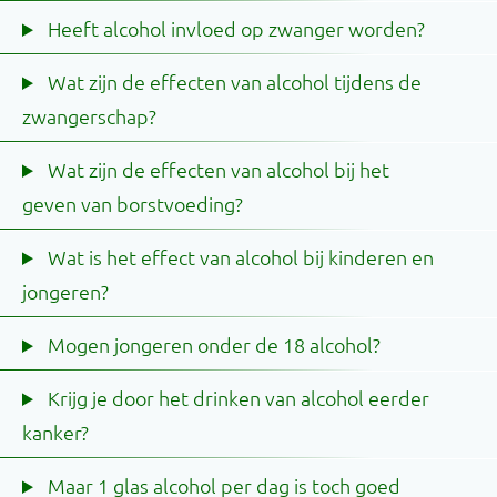
Heeft alcohol invloed op zwanger worden?
Wat zijn de effecten van alcohol tijdens de
zwangerschap?
Wat zijn de effecten van alcohol bij het
geven van borstvoeding?
Wat is het effect van alcohol bij kinderen en
jongeren?
Mogen jongeren onder de 18 alcohol?
Krijg je door het drinken van alcohol eerder
kanker?
Maar 1 glas alcohol per dag is toch goed