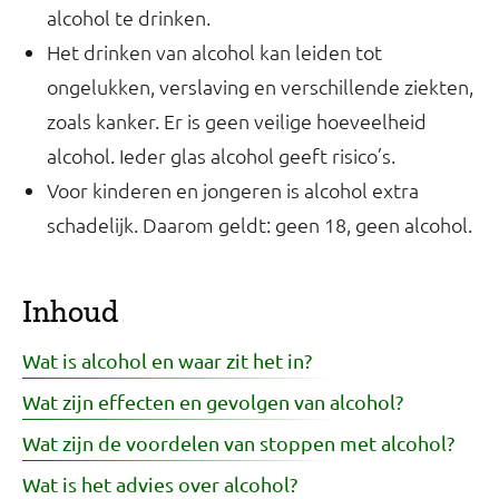
alcohol te drinken.
Het drinken van alcohol kan leiden tot
ongelukken, verslaving en verschillende ziekten,
zoals kanker. Er is geen veilige hoeveelheid
alcohol. Ieder glas alcohol geeft risico’s.
Voor kinderen en jongeren is alcohol extra
schadelijk. Daarom geldt: geen 18, geen alcohol.
Inhoud
Wat is alcohol en waar zit het in?
Wat zijn effecten en gevolgen van alcohol?
Wat zijn de voordelen van stoppen met alcohol?
Wat is het advies over alcohol?