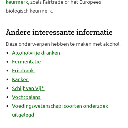
, zoals Fairtrade of het Europees
keurmerk
biologisch keurmerk.
Andere interessante informatie
Deze onderwerpen hebben te maken met alcohol:
Alcoholvrije dranken
Fermentatie
Frisdrank
Kanker
Schijf van Vijf
Vochtbalans
Voedingswetenschap: soorten onderzoek
uitgelegd