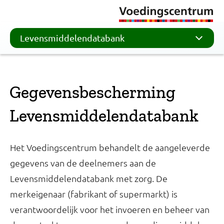
Levensmiddelendatabank
Gegevensbescherming
Levensmiddelendatabank
Het Voedingscentrum behandelt de aangeleverde
gegevens van de deelnemers aan de
Levensmiddelendatabank met zorg. De
merkeigenaar (fabrikant of supermarkt) is
verantwoordelijk voor het invoeren en beheer van