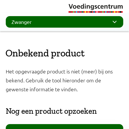
Zwanger
Onbekend product
Het opgevraagde product is niet (meer) bij ons
bekend. Gebruik de tool hieronder om de
gewenste informatie te vinden.
Nog een product opzoeken