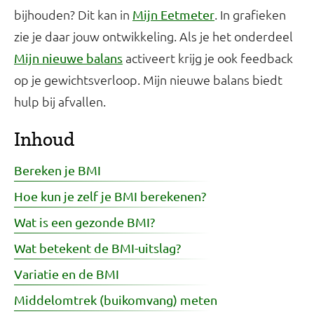
belang.
bijhouden? Dit kan in
. In grafieken
Mijn Eetmeter
zie je daar jouw ontwikkeling. Als je het onderdeel
activeert krijg je ook feedback
Mijn nieuwe balans
op je gewichtsverloop. Mijn nieuwe balans biedt
Je meet je middelomtrek zo:
hulp bij afvallen.
Ga rechtop staan. Meet op je blote huid tussen je
onderste rib (A) en de bovenkant van je bekken (B). Houd
Inhoud
het meetlint niet te strak, adem uit en lees je
middelomtrek af.
Bereken je BMI
Hoe kun je zelf je BMI berekenen?
Wat is een gezonde BMI?
Wat betekent de BMI-uitslag?
Variatie en de BMI
Middelomtrek (buikomvang) meten