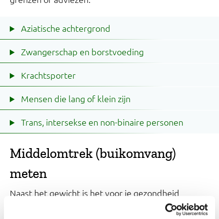
Aziatische achtergrond
Zwangerschap en borstvoeding
Krachtsporter
Mensen die lang of klein zijn
Trans, intersekse en non-binaire personen
Middelomtrek (buikomvang)
meten
Naast het gewicht is het voor je gezondheid
belangrijk waar het lichaamsvet zit. Vet in en
rond