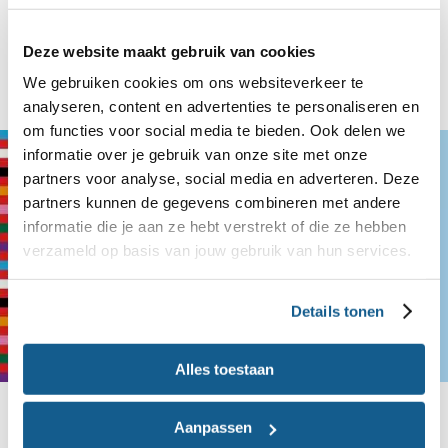
is namelijk nadelig voor je gezondheid.
de buik
Deze website maakt gebruik van cookies
Hoe meet je je middelomtrek? Bekijk de video of
We gebruiken cookies om ons websiteverkeer te
de instructies daaronder.
analyseren, content en advertenties te personaliseren en
om functies voor social media te bieden. Ook delen we
informatie over je gebruik van onze site met onze
partners voor analyse, social media en adverteren. Deze
partners kunnen de gegevens combineren met andere
informatie die je aan ze hebt verstrekt of die ze hebben
verzameld op basis van jouw gebruik van hun services.
Details tonen
Alles toestaan
Zo meet je de middelomtrek:
Aanpassen