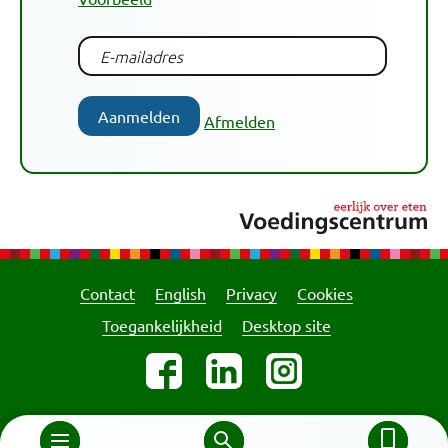
Aanmelden
Afmelden
Contact
English
Privacy
Cookies
Toegankelijkheid
Desktop site