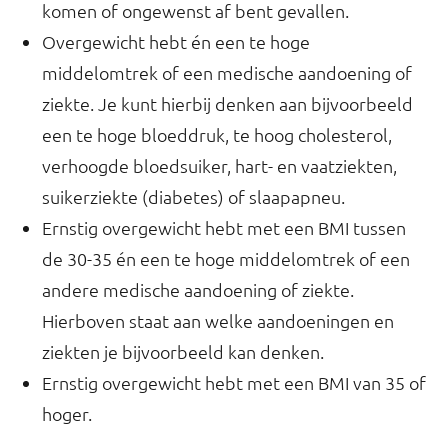
komen of ongewenst af bent gevallen.
Overgewicht hebt én een te hoge
middelomtrek of een medische aandoening of
ziekte. Je kunt hierbij denken aan bijvoorbeeld
een te hoge bloeddruk, te hoog cholesterol,
verhoogde bloedsuiker, hart- en vaatziekten,
suikerziekte (diabetes) of slaapapneu.
Ernstig overgewicht hebt met een BMI tussen
de 30-35 én een te hoge middelomtrek of een
andere medische aandoening of ziekte.
Hierboven staat aan welke aandoeningen en
ziekten je bijvoorbeeld kan denken.
Ernstig overgewicht hebt met een BMI van 35 of
hoger.