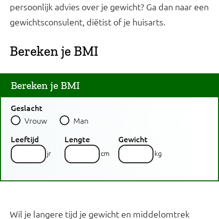
persoonlijk advies over je gewicht? Ga dan naar een
gewichtsconsulent, diëtist of je huisarts.
Bereken je BMI
Bereken je BMI
Geslacht
Vrouw
Man
Leeftijd
Lengte
Gewicht
jr
cm
kg
Middelomtrek
Ik ben zwanger
Ik geef borstvoeding
24,6
24,6
Berekenen
De BMI zegt niet alles over je
...
cm
veel
veel
veel
veel te laag
laag
veel te hoog
goed
veel te hoog
goed
hoog
hoog
Weet ik niet.
gezondheid. Voor een optimaal
te
te
te
advies is ook je middelomtrek van
Wil je langere tijd je gewicht en middelomtrek
laag
hoog
hoog