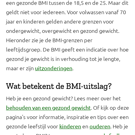
een gezonde BMI tussen de 18,5 en de 25. Maar dit
geldt niet voor iedereen. Voor volwassen vanaf 70
jaar en kinderen gelden andere grenzen voor
ondergewicht, overgewicht en gezond gewicht.
Hieronder zie je de BMI-grenzen per
leeftijdsgroep. De BMI geeft een indicatie over hoe
gezond je gewicht is in verhouding tot je lengte,
maar er zijn
.
uitzonderingen
Wat betekent de BMI-uitslag?
Heb je een gezond gewicht? Lees meer over het
. Of kijk op deze
behouden van een gezond gewicht
pagina's voor informatie, inspiratie en tips over een
gezonde leefstijl voor
en
. Heb je
kinderen
ouderen