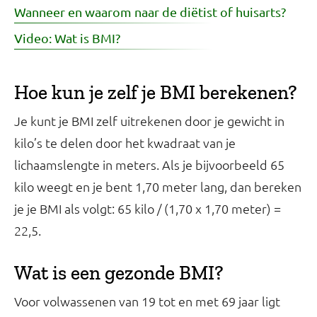
Wanneer en waarom naar de diëtist of huisarts?
Video: Wat is BMI?
Hoe kun je zelf je BMI berekenen?
Je kunt je BMI zelf uitrekenen door je gewicht in
kilo’s te delen door het kwadraat van je
lichaamslengte in meters. Als je bijvoorbeeld 65
kilo weegt en je bent 1,70 meter lang, dan bereken
je je BMI als volgt: 65 kilo / (1,70 x 1,70 meter) =
22,5.
Wat is een gezonde BMI?
Voor volwassenen van 19 tot en met 69 jaar ligt