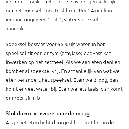
vermengt raakt met speeksel is het gemakkelijk
om het voedsel door te slikken. Per 24 uur kan
iemand ongeveer 1 tot 1,5 liter speeksel
aanmaken.
Speeksel bestaat voor 95% uit water. In het
speeksel zit een enzym (amylase) dat vast kan
inwerken op het zetmeel. Als we aan eten denken
komt er al speeksel vrij. En afhankelijk van wat we
eten verandert het speeksel. Eten we droog, dan
komt er veel water bij. Eten we iets taais, dan komt
er meer slijm bij.
Slokdarm: vervoer naar de maag
Als je het eten hebt doorgeslikt, komt het in de