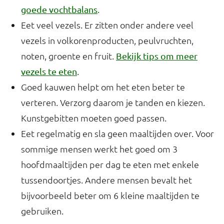
.
goede vochtbalans
Eet veel vezels. Er zitten onder andere veel
vezels in volkorenproducten, peulvruchten,
noten, groente en fruit.
Bekijk tips om meer
.
vezels te eten
Goed kauwen helpt om het eten beter te
verteren. Verzorg daarom je tanden en kiezen.
Kunstgebitten moeten goed passen.
Eet regelmatig en sla geen maaltijden over. Voor
sommige mensen werkt het goed om 3
hoofdmaaltijden per dag te eten met enkele
tussendoortjes. Andere mensen bevalt het
bijvoorbeeld beter om 6 kleine maaltijden te
gebruiken.