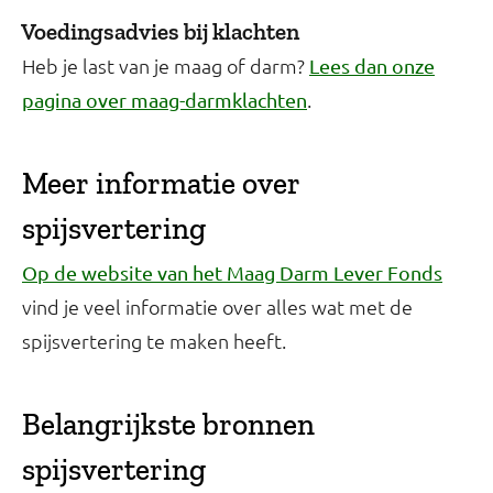
Voedingsadvies bij klachten
Heb je last van je maag of darm?
Lees dan onze
.
pagina over maag-darmklachten
Meer informatie over
spijsvertering
Op de website van het Maag Darm Lever Fonds
vind je veel informatie over alles wat met de
spijsvertering te maken heeft.
Belangrijkste bronnen
spijsvertering