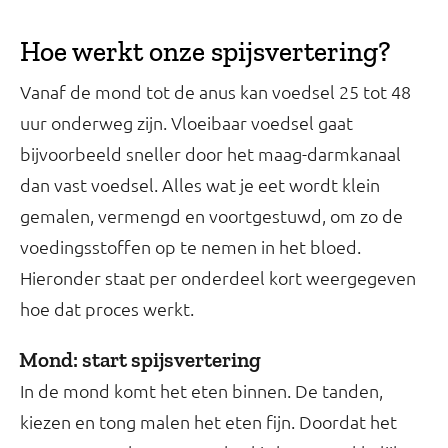
Hoe werkt onze spijsvertering?
Vanaf de mond tot de anus kan voedsel 25 tot 48
uur onderweg zijn. Vloeibaar voedsel gaat
bijvoorbeeld sneller door het maag-darmkanaal
dan vast voedsel. Alles wat je eet wordt klein
gemalen, vermengd en voortgestuwd, om zo de
voedingsstoffen op te nemen in het bloed.
Hieronder staat per onderdeel kort weergegeven
hoe dat proces werkt.
Mond: start spijsvertering
In de mond komt het eten binnen. De tanden,
kiezen en tong malen het eten fijn. Doordat het