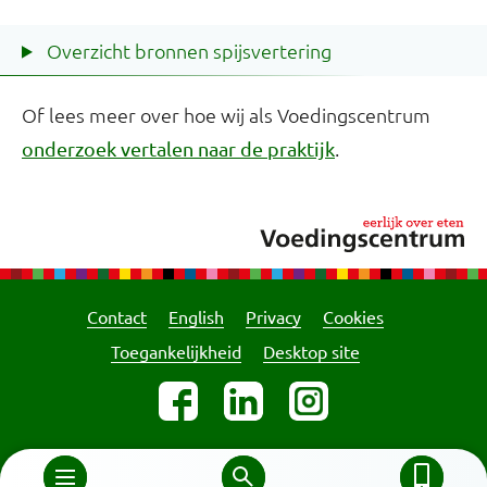
Overzicht bronnen spijsvertering
Of lees meer over hoe wij als Voedingscentrum
.
onderzoek vertalen naar de praktijk
Contact
English
Privacy
Cookies
Toegankelijkheid
Desktop site