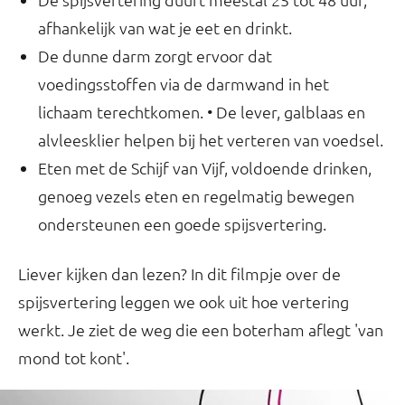
afhankelijk van wat je eet en drinkt.
De dunne darm zorgt ervoor dat
voedingsstoffen via de darmwand in het
lichaam terechtkomen. • De lever, galblaas en
alvleesklier helpen bij het verteren van voedsel.
Eten met de Schijf van Vijf, voldoende drinken,
genoeg vezels eten en regelmatig bewegen
ondersteunen een goede spijsvertering.
Liever kijken dan lezen? In dit filmpje over de
spijsvertering leggen we ook uit hoe vertering
werkt. Je ziet de weg die een boterham aflegt 'van
mond tot kont'.