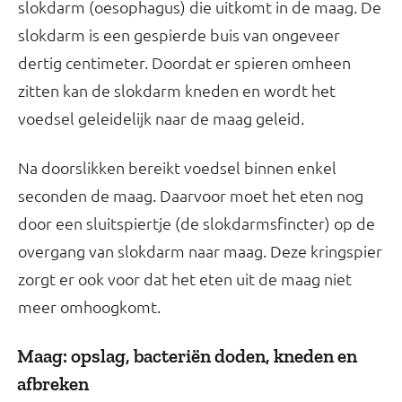
slokdarm (oesophagus) die uitkomt in de maag. De
slokdarm is een gespierde buis van ongeveer
dertig centimeter. Doordat er spieren omheen
zitten kan de slokdarm kneden en wordt het
voedsel geleidelijk naar de maag geleid.
Na doorslikken bereikt voedsel binnen enkel
seconden de maag. Daarvoor moet het eten nog
door een sluitspiertje (de slokdarmsfincter) op de
overgang van slokdarm naar maag. Deze kringspier
zorgt er ook voor dat het eten uit de maag niet
meer omhoogkomt.
Maag: opslag, bacteriën doden, kneden en
afbreken