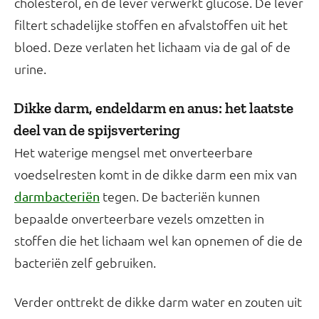
cholesterol, en de lever verwerkt glucose. De lever
filtert schadelijke stoffen en afvalstoffen uit het
bloed. Deze verlaten het lichaam via de gal of de
urine.
Dikke darm, endeldarm en anus: het laatste
deel van de spijsvertering
Het waterige mengsel met onverteerbare
voedselresten komt in de dikke darm een mix van
tegen. De bacteriën kunnen
darmbacteriën
bepaalde onverteerbare vezels omzetten in
stoffen die het lichaam wel kan opnemen of die de
bacteriën zelf gebruiken.
Verder onttrekt de dikke darm water en zouten uit