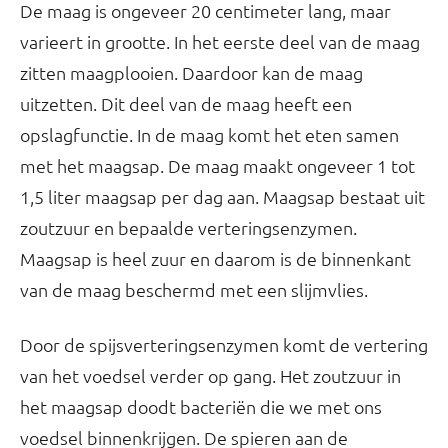
De maag is ongeveer 20 centimeter lang, maar
varieert in grootte. In het eerste deel van de maag
zitten maagplooien. Daardoor kan de maag
uitzetten. Dit deel van de maag heeft een
opslagfunctie. In de maag komt het eten samen
met het maagsap. De maag maakt ongeveer 1 tot
1,5 liter maagsap per dag aan. Maagsap bestaat uit
zoutzuur en bepaalde verteringsenzymen.
Maagsap is heel zuur en daarom is de binnenkant
van de maag beschermd met een slijmvlies.
Door de spijsverteringsenzymen komt de vertering
van het voedsel verder op gang. Het zoutzuur in
het maagsap doodt bacteriën die we met ons
voedsel binnenkrijgen. De spieren aan de