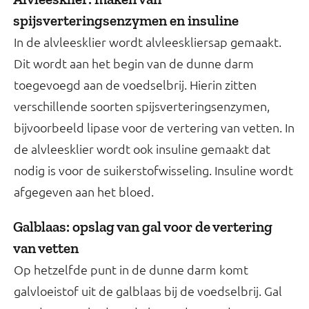
spijsverteringsenzymen en insuline
In de alvleesklier wordt alvleeskliersap gemaakt.
Dit wordt aan het begin van de dunne darm
toegevoegd aan de voedselbrij. Hierin zitten
verschillende soorten spijsverteringsenzymen,
bijvoorbeeld lipase voor de vertering van vetten. In
de alvleesklier wordt ook insuline gemaakt dat
nodig is voor de suikerstofwisseling. Insuline wordt
afgegeven aan het bloed.
Galblaas: opslag van gal voor de vertering
van vetten
Op hetzelfde punt in de dunne darm komt
galvloeistof uit de galblaas bij de voedselbrij. Gal