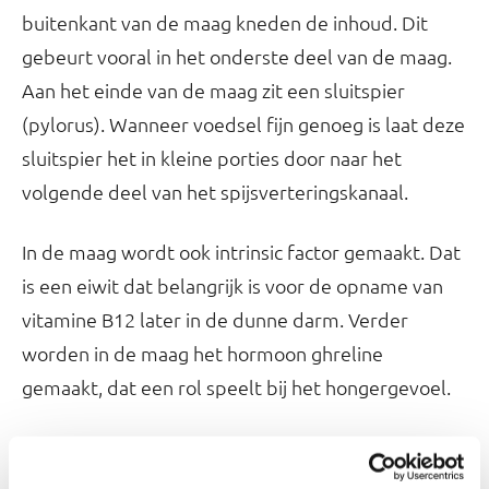
buitenkant van de maag kneden de inhoud. Dit
gebeurt vooral in het onderste deel van de maag.
Aan het einde van de maag zit een sluitspier
(pylorus). Wanneer voedsel fijn genoeg is laat deze
sluitspier het in kleine porties door naar het
volgende deel van het spijsverteringskanaal.
In de maag wordt ook intrinsic factor gemaakt. Dat
is een eiwit dat belangrijk is voor de opname van
vitamine B12 later in de dunne darm. Verder
worden in de maag het hormoon ghreline
gemaakt, dat een rol speelt bij het hongergevoel.
Dunne darm: verder verteren en opname
voedingsstoffen