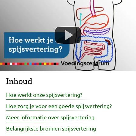
Inhoud
Hoe werkt onze spijsvertering?
Hoe zorg je voor een goede spijsvertering?
Meer informatie over spijsvertering
Belangrijkste bronnen spijsvertering