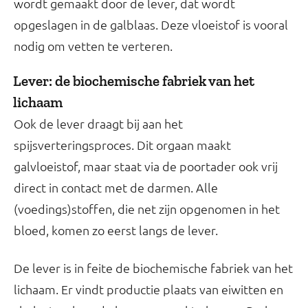
wordt gemaakt door de lever, dat wordt
opgeslagen in de galblaas. Deze vloeistof is vooral
nodig om vetten te verteren.
Lever: de biochemische fabriek van het
lichaam
Ook de lever draagt bij aan het
spijsverteringsproces. Dit orgaan maakt
galvloeistof, maar staat via de poortader ook vrij
direct in contact met de darmen. Alle
(voedings)stoffen, die net zijn opgenomen in het
bloed, komen zo eerst langs de lever.
De lever is in feite de biochemische fabriek van het
lichaam. Er vindt productie plaats van eiwitten en