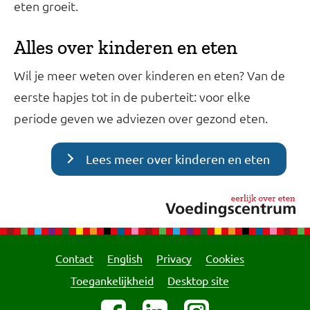
eten groeit.
Alles over kinderen en eten
Wil je meer weten over kinderen en eten? Van de
eerste hapjes tot in de puberteit: voor elke
periode geven we adviezen over gezond eten.
Lees meer over kinderen en eten
Contact
English
Privacy
Cookies
Toegankelijkheid
Desktop site