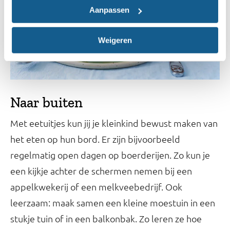
Aanpassen
Weigeren
Naar buiten
Met eetuitjes kun jij je kleinkind bewust maken van
het eten op hun bord. Er zijn bijvoorbeeld
regelmatig open dagen op boerderijen. Zo kun je
een kijkje achter de schermen nemen bij een
appelkwekerij of een melkveebedrijf. Ook
leerzaam: maak samen een kleine moestuin in een
stukje tuin of in een balkonbak. Zo leren ze hoe