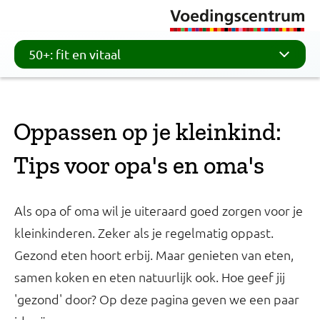
50+: fit en vitaal
Oppassen op je kleinkind:
Tips voor opa's en oma's
Als opa of oma wil je uiteraard goed zorgen voor je
kleinkinderen. Zeker als je regelmatig oppast.
Gezond eten hoort erbij. Maar genieten van eten,
samen koken en eten natuurlijk ook. Hoe geef jij
'gezond' door? Op deze pagina geven we een paar