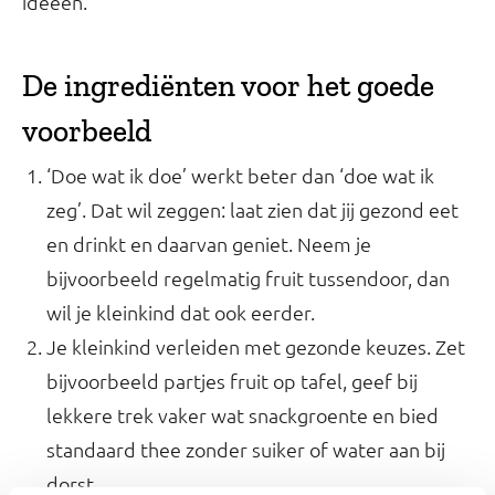
ideeën.
De ingrediënten voor het goede
voorbeeld
‘Doe wat ik doe’ werkt beter dan ‘doe wat ik
zeg’. Dat wil zeggen: laat zien dat jij gezond eet
en drinkt en daarvan geniet. Neem je
bijvoorbeeld regelmatig fruit tussendoor, dan
wil je kleinkind dat ook eerder.
Je kleinkind verleiden met gezonde keuzes. Zet
bijvoorbeeld partjes fruit op tafel, geef bij
lekkere trek vaker wat snackgroente en bied
standaard thee zonder suiker of water aan bij
dorst.