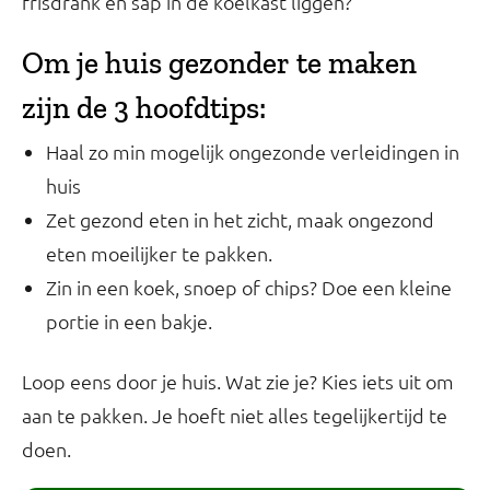
frisdrank en sap in de koelkast liggen?
Om je huis gezonder te maken
zijn de 3 hoofdtips:
Haal zo min mogelijk ongezonde verleidingen in
huis
Zet gezond eten in het zicht, maak ongezond
eten moeilijker te pakken.
Zin in een koek, snoep of chips? Doe een kleine
portie in een bakje.
Loop eens door je huis. Wat zie je? Kies iets uit om
aan te pakken. Je hoeft niet alles tegelijkertijd te
doen.