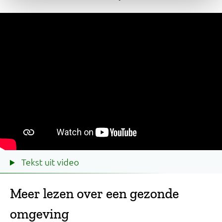
Tekst uit video
Meer lezen over een gezonde
omgeving