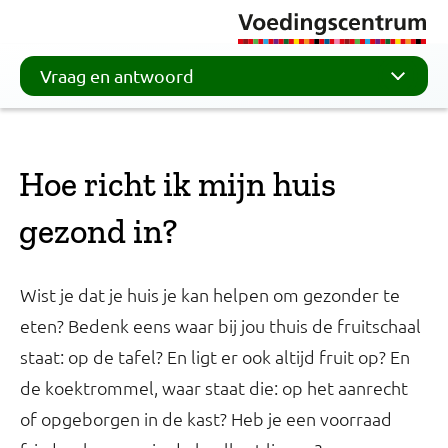
Vraag en antwoord
Hoe richt ik mijn huis
gezond in?
Wist je dat je huis je kan helpen om gezonder te
eten? Bedenk eens waar bij jou thuis de fruitschaal
staat: op de tafel? En ligt er ook altijd fruit op? En
de koektrommel, waar staat die: op het aanrecht
of opgeborgen in de kast? Heb je een voorraad