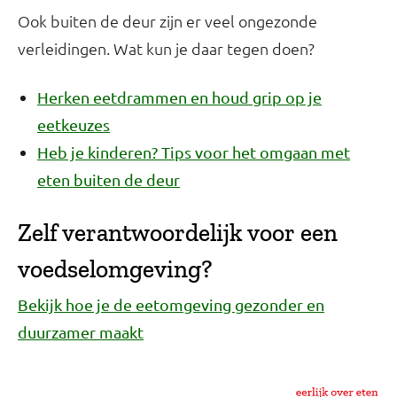
Ook buiten de deur zijn er veel ongezonde
verleidingen. Wat kun je daar tegen doen?
Herken eetdrammen en houd grip op je
eetkeuzes
Heb je kinderen? Tips voor het omgaan met
eten buiten de deur
Zelf verantwoordelijk voor een
voedselomgeving?
Bekijk hoe je de eetomgeving gezonder en
duurzamer maakt