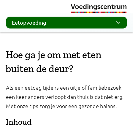
Eetopvoeding
Hoe ga je om met eten
buiten de deur?
Als een eetdag tijdens een uitje of familiebezoek
een keer anders verloopt dan thuis is dat niet erg.
Met onze tips zorg je voor een gezonde balans.
Inhoud