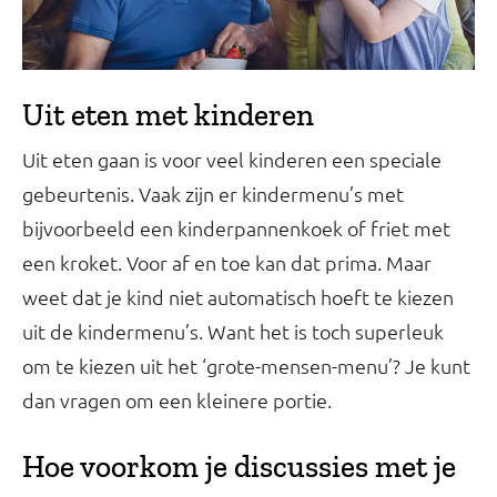
Uit eten met kinderen
Uit eten gaan is voor veel kinderen een speciale
gebeurtenis. Vaak zijn er kindermenu’s met
bijvoorbeeld een kinderpannenkoek of friet met
een kroket. Voor af en toe kan dat prima. Maar
weet dat je kind niet automatisch hoeft te kiezen
uit de kindermenu’s. Want het is toch superleuk
om te kiezen uit het ‘grote-mensen-menu’? Je kunt
dan vragen om een kleinere portie.
Hoe voorkom je discussies met je