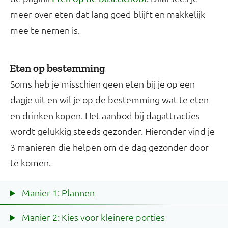
meer over eten dat lang goed blijft en makkelijk
mee te nemen is.
Eten op bestemming
Soms heb je misschien geen eten bij je op een
dagje uit en wil je op de bestemming wat te eten
en drinken kopen. Het aanbod bij dagattracties
wordt gelukkig steeds gezonder. Hieronder vind je
3 manieren die helpen om de dag gezonder door
te komen.
Manier 1: Plannen
Manier 2: Kies voor kleinere porties