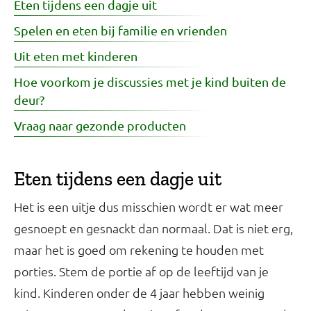
Eten tijdens een dagje uit
Spelen en eten bij familie en vrienden
Uit eten met kinderen
Hoe voorkom je discussies met je kind buiten de
deur?
Vraag naar gezonde producten
Eten tijdens een dagje uit
Het is een uitje dus misschien wordt er wat meer
gesnoept en gesnackt dan normaal. Dat is niet erg,
maar het is goed om rekening te houden met
porties. Stem de portie af op de leeftijd van je
kind. Kinderen onder de 4 jaar hebben weinig