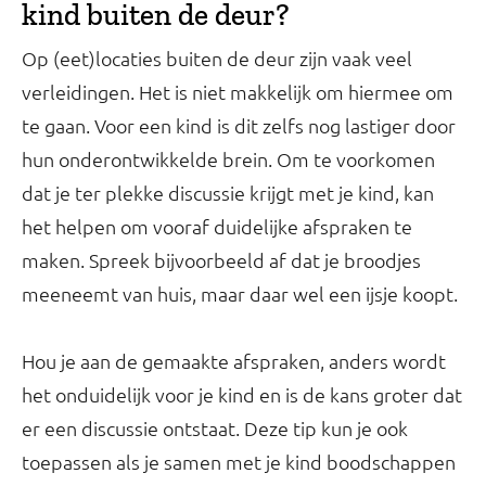
kind buiten de deur?
Op (eet)locaties buiten de deur zijn vaak veel
verleidingen. Het is niet makkelijk om hiermee om
te gaan. Voor een kind is dit zelfs nog lastiger door
hun onderontwikkelde brein. Om te voorkomen
dat je ter plekke discussie krijgt met je kind, kan
het helpen om vooraf duidelijke afspraken te
maken. Spreek bijvoorbeeld af dat je broodjes
meeneemt van huis, maar daar wel een ijsje koopt.
Hou je aan de gemaakte afspraken, anders wordt
het onduidelijk voor je kind en is de kans groter dat
er een discussie ontstaat. Deze tip kun je ook
toepassen als je samen met je kind boodschappen