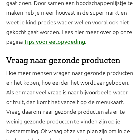
gaat doen. Door samen een boodschappenlijstje te
maken heb je meer houvast in de supermarkt en
weet je kind precies wat er wel en vooral ook niet
gekocht gaat worden. Lees hier meer over op onze
pagina
.
Tips voor eetopvoeding
Vraag naar gezonde producten
Hoe meer mensen vragen naar gezonde producten
en het kopen, hoe eerder het wordt aangeboden.
Als er maar veel vraag is naar bijvoorbeeld water
of fruit, dan komt het vanzelf op de menukaart.
Vraag daarom naar gezonde producten als er te
weinig gezonde producten te vinden zijn op je
bestemming. Of vraag of ze van plan zijn om in de