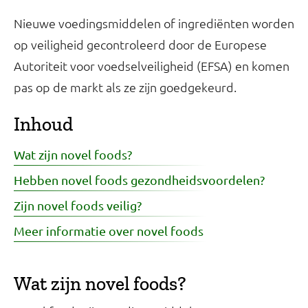
Nieuwe voedingsmiddelen of ingrediënten worden
op veiligheid gecontroleerd door de Europese
Autoriteit voor voedselveiligheid (EFSA) en komen
pas op de markt als ze zijn goedgekeurd.
Inhoud
Wat zijn novel foods?
Hebben novel foods gezondheidsvoordelen?
Zijn novel foods veilig?
Meer informatie over novel foods
Wat zijn novel foods?