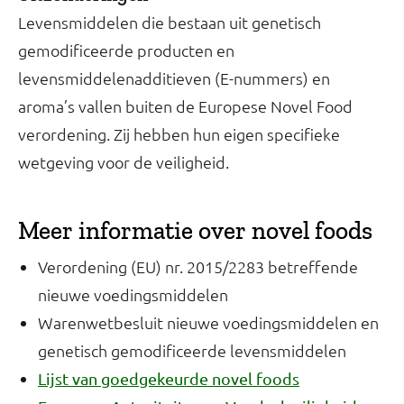
Levensmiddelen die bestaan uit genetisch
gemodificeerde producten en
levensmiddelenadditieven (E-nummers) en
aroma’s vallen buiten de Europese Novel Food
verordening. Zij hebben hun eigen specifieke
wetgeving voor de veiligheid.
Meer informatie over novel foods
Verordening (EU) nr. 2015/2283 betreffende
nieuwe voedingsmiddelen
Warenwetbesluit nieuwe voedingsmiddelen en
genetisch gemodificeerde levensmiddelen
Lijst van goedgekeurde novel foods