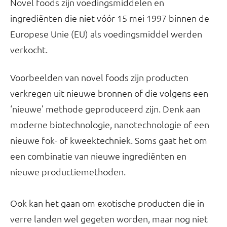
Novel foods zijn voedingsmiddelen en
ingrediënten die niet vóór 15 mei 1997 binnen de
Europese Unie (EU) als voedingsmiddel werden
verkocht.
Voorbeelden van novel foods zijn producten
verkregen uit nieuwe bronnen of die volgens een
‘nieuwe’ methode geproduceerd zijn. Denk aan
moderne biotechnologie, nanotechnologie of een
nieuwe fok- of kweektechniek. Soms gaat het om
een combinatie van nieuwe ingrediënten en
nieuwe productiemethoden.
Ook kan het gaan om exotische producten die in
verre landen wel gegeten worden, maar nog niet