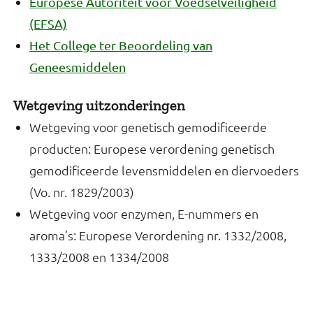
Europese Autoriteit voor Voedselveiligheid
(EFSA)
Het College ter Beoordeling van
Geneesmiddelen
Wetgeving uitzonderingen
Wetgeving voor genetisch gemodificeerde
producten: Europese verordening genetisch
gemodificeerde levensmiddelen en diervoeders
(Vo. nr. 1829/2003)
Wetgeving voor enzymen, E-nummers en
aroma’s: Europese Verordening nr. 1332/2008,
1333/2008 en 1334/2008