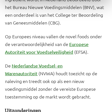
het Bureau Nieuwe Voedingsmiddelen (BNV), wat
een onderdeel is van het College ter Beoordeling
van Geneesmiddelen (CBG).
Op Europees niveau vallen de novel foods onder
de verantwoordelijkheid van de
Europese
(EFSA).
Autoriteit voor Voedselveiligheid
De
Nederlandse Voedsel- en
(NVWA) houdt toezicht op de
Warenautoriteit
naleving en treedt ook op als een nieuw
voedingsmiddel zonder de vereiste Europese
toestemming op de markt wordt gebracht.
Uitzonderingen