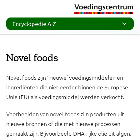
Encyclopedie A-Z
Novel foods
Novel foods zijn ‘nieuwe’ voedingsmiddelen en
ingrediënten die niet eerder binnen de Europese
Unie (EU) als voedingsmiddel werden verkocht.
Voorbeelden van novel foods zijn producten uit
nieuwe bronnen of die met nieuwe processen
gemaakt zijn. Bijvoorbeeld DHA-rijke olie uit algen.