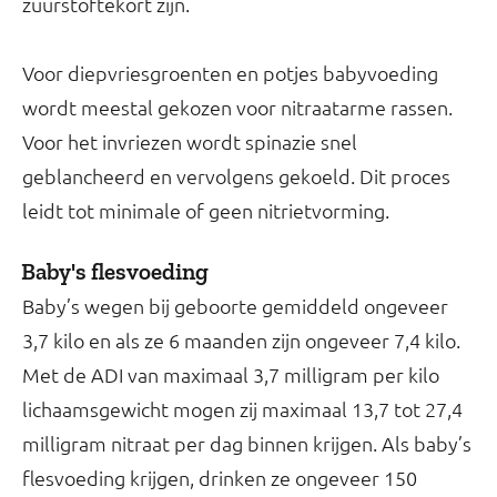
zuurstoftekort zijn.
Voor diepvriesgroenten en potjes babyvoeding
wordt meestal gekozen voor nitraatarme rassen.
Voor het invriezen wordt spinazie snel
geblancheerd en vervolgens gekoeld. Dit proces
leidt tot minimale of geen nitrietvorming.
Baby's flesvoeding
Baby’s wegen bij geboorte gemiddeld ongeveer
3,7 kilo en als ze 6 maanden zijn ongeveer 7,4 kilo.
Met de ADI van maximaal 3,7 milligram per kilo
lichaamsgewicht mogen zij maximaal 13,7 tot 27,4
milligram nitraat per dag binnen krijgen. Als baby’s
flesvoeding krijgen, drinken ze ongeveer 150