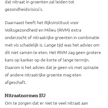
dat nitraat in groenten zal leiden tot
gezondheidsrisico’s.
Daarnaast heeft het Rijksinstituut voor
Volksgezondheid en Milieu (RIVM) extra
onderzocht of nitraatrijke groenten in combinatie
met vis schadelijk is. Lange tijd was het advies om
dit niet samen te eten. Het RIVM zag geen grotere
kans op kanker op de korte of lange termijn.
Daarom is het advies dat je geen vis met spinazie
of andere nitraatrijke groente mag eten
afgeschaft.
Nitraatnormen EU
Om te zorgen dat er niet te veel nitraat aan