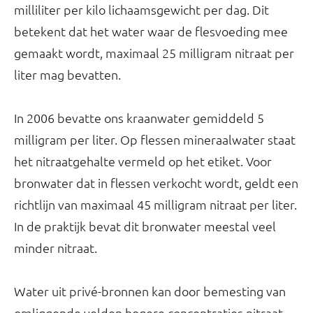
milliliter per kilo lichaamsgewicht per dag. Dit
betekent dat het water waar de flesvoeding mee
gemaakt wordt, maximaal 25 milligram nitraat per
liter mag bevatten.
In 2006 bevatte ons kraanwater gemiddeld 5
milligram per liter. Op flessen mineraalwater staat
het nitraatgehalte vermeld op het etiket. Voor
bronwater dat in flessen verkocht wordt, geldt een
richtlijn van maximaal 45 milligram nitraat per liter.
In de praktijk bevat dit bronwater meestal veel
minder nitraat.
Water uit privé-bronnen kan door bemesting van
omliggende velden hogere concentraties nitraat