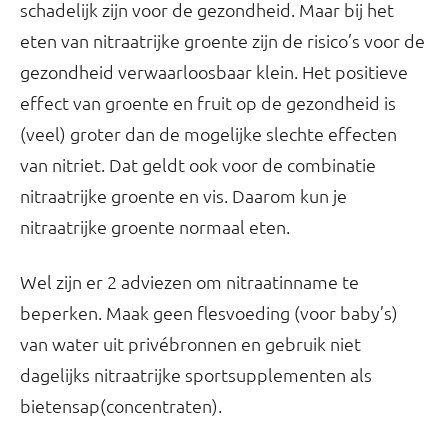
schadelijk zijn voor de gezondheid. Maar bij het
eten van nitraatrijke groente zijn de risico’s voor de
gezondheid verwaarloosbaar klein. Het positieve
effect van groente en fruit op de gezondheid is
(veel) groter dan de mogelijke slechte effecten
van nitriet. Dat geldt ook voor de combinatie
nitraatrijke groente en vis. Daarom kun je
nitraatrijke groente normaal eten.
Wel zijn er 2 adviezen om nitraatinname te
beperken. Maak geen flesvoeding (voor baby’s)
van water uit privébronnen en gebruik niet
dagelijks nitraatrijke sportsupplementen als
bietensap(concentraten).