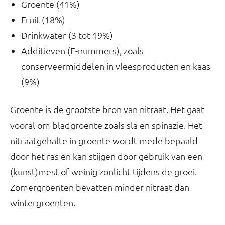
Groente (41%)
Fruit (18%)
Drinkwater (3 tot 19%)
Additieven (E-nummers), zoals
conserveermiddelen in vleesproducten en kaas
(9%)
Groente is de grootste bron van nitraat. Het gaat
vooral om bladgroente zoals sla en spinazie. Het
nitraatgehalte in groente wordt mede bepaald
door het ras en kan stijgen door gebruik van een
(kunst)mest of weinig zonlicht tijdens de groei.
Zomergroenten bevatten minder nitraat dan
wintergroenten.