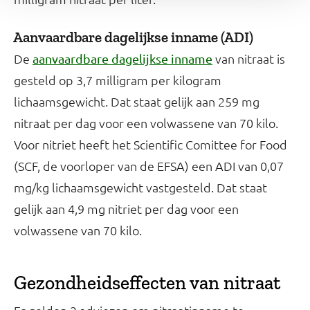
Aanvaardbare dagelijkse inname (ADI)
De
van nitraat is
aanvaardbare dagelijkse inname
gesteld op 3,7 milligram per kilogram
lichaamsgewicht. Dat staat gelijk aan 259 mg
nitraat per dag voor een volwassene van 70 kilo.
Voor nitriet heeft het Scientific Comittee for Food
(SCF, de voorloper van de EFSA) een ADI van 0,07
mg/kg lichaamsgewicht vastgesteld. Dat staat
gelijk aan 4,9 mg nitriet per dag voor een
volwassene van 70 kilo.
Gezondheidseffecten van nitraat