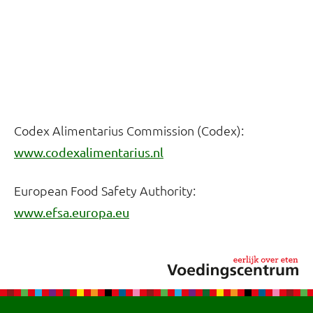
Codex Alimentarius Commission (Codex):
www.codexalimentarius.nl
European Food Safety Authority:
www.efsa.europa.eu