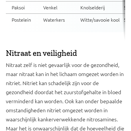
Paksoi
Venkel
Knolselderij
Sc
Postelein
Waterkers
Witte/savooie kool
Sni
Nitraat en veiligheid
Nitraat zelf is niet gevaarlijk voor de gezondheid,
maar nitraat kan in het lichaam omgezet worden in
nitriet. Nitriet kan schadelijk zijn voor de
gezondheid doordat het zuurstofgehalte in bloed
verminderd kan worden. Ook kan onder bepaalde
omstandigheden nitriet omgezet worden in
waarschijnlijk kankerverwekkende nitrosamines.
Maar het is onwaarschijnlijk dat de hoeveelheid die