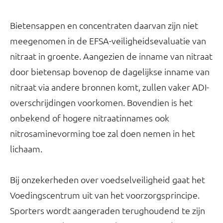
Bietensappen en concentraten daarvan zijn niet
meegenomen in de EFSA-veiligheidsevaluatie van
nitraat in groente. Aangezien de inname van nitraat
door bietensap bovenop de dagelijkse inname van
nitraat via andere bronnen komt, zullen vaker ADI-
overschrijdingen voorkomen. Bovendien is het
onbekend of hogere nitraatinnames ook
nitrosaminevorming toe zal doen nemen in het
lichaam.
Bij onzekerheden over voedselveiligheid gaat het
Voedingscentrum uit van het voorzorgsprincipe.
Sporters wordt aangeraden terughoudend te zijn