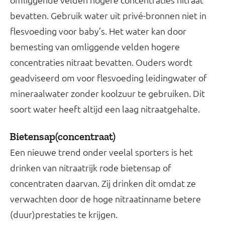
bevatten. Gebruik water uit privé-bronnen niet in
flesvoeding voor baby’s. Het water kan door
bemesting van omliggende velden hogere
concentraties nitraat bevatten. Ouders wordt
geadviseerd om voor flesvoeding leidingwater of
mineraalwater zonder koolzuur te gebruiken. Dit
soort water heeft altijd een laag nitraatgehalte.
Bietensap(concentraat)
Een nieuwe trend onder veelal sporters is het
drinken van nitraatrijk rode bietensap of
concentraten daarvan. Zij drinken dit omdat ze
verwachten door de hoge nitraatinname betere
(duur)prestaties te krijgen.