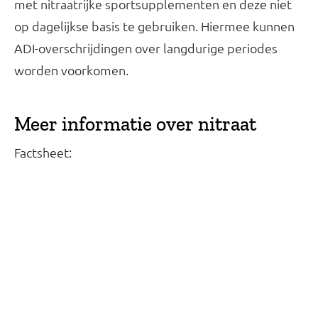
met nitraatrijke sportsupplementen en deze niet
op dagelijkse basis te gebruiken. Hiermee kunnen
ADI-overschrijdingen over langdurige periodes
worden voorkomen.
Meer informatie over nitraat
Factsheet: