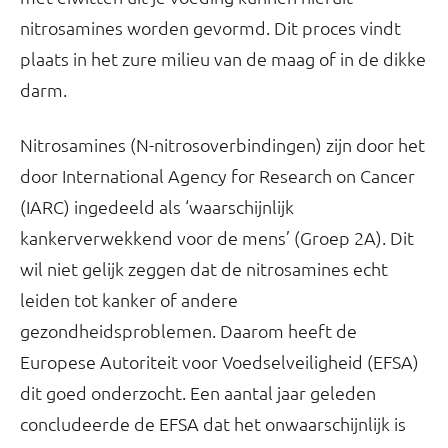
nitrosamines worden gevormd. Dit proces vindt
plaats in het zure milieu van de maag of in de dikke
darm.
Nitrosamines (N-nitrosoverbindingen) zijn door het
door International Agency for Research on Cancer
(IARC) ingedeeld als ‘waarschijnlijk
kankerverwekkend voor de mens’ (Groep 2A). Dit
wil niet gelijk zeggen dat de nitrosamines echt
leiden tot kanker of andere
gezondheidsproblemen. Daarom heeft de
Europese Autoriteit voor Voedselveiligheid (EFSA)
dit goed onderzocht. Een aantal jaar geleden
concludeerde de EFSA dat het onwaarschijnlijk is