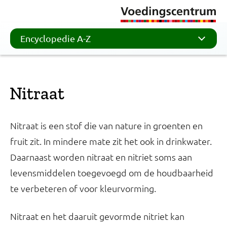
Encyclopedie A-Z
Nitraat
Nitraat is een stof die van nature in groenten en
fruit zit. In mindere mate zit het ook in drinkwater.
Daarnaast worden nitraat en nitriet soms aan
levensmiddelen toegevoegd om de houdbaarheid
te verbeteren of voor kleurvorming.
Nitraat en het daaruit gevormde nitriet kan