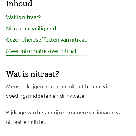
Inhoud
Wat is nitraat?
Nitraat en veiligheid
Gezondheidseffecten van nitraat
Meer informatie over nitraat
Wat is nitraat?
Mensen krijgen nitraat en nitriet binnen via
voedingsmiddelen en drinkwater.
Bijdrage van belangrijke bronnen van inname van
nitraat en nitriet: