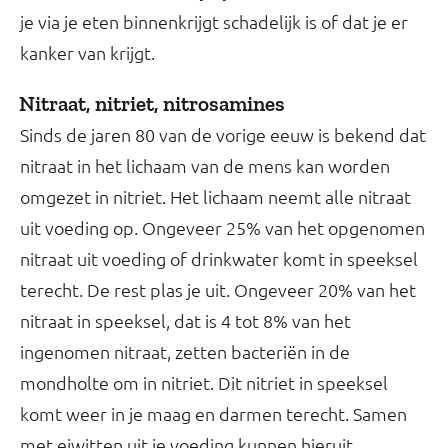
je via je eten binnenkrijgt schadelijk is of dat je er
kanker van krijgt.
Nitraat, nitriet, nitrosamines
Sinds de jaren 80 van de vorige eeuw is bekend dat
nitraat in het lichaam van de mens kan worden
omgezet in nitriet. Het lichaam neemt alle nitraat
uit voeding op. Ongeveer 25% van het opgenomen
nitraat uit voeding of drinkwater komt in speeksel
terecht. De rest plas je uit. Ongeveer 20% van het
nitraat in speeksel, dat is 4 tot 8% van het
ingenomen nitraat, zetten bacteriën in de
mondholte om in nitriet. Dit nitriet in speeksel
komt weer in je maag en darmen terecht. Samen
met eiwitten uit je voeding kunnen hieruit