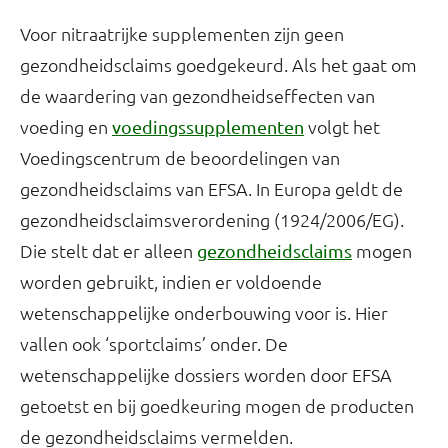
Voor nitraatrijke supplementen zijn geen
gezondheidsclaims goedgekeurd. Als het gaat om
de waardering van gezondheidseffecten van
voeding en
volgt het
voedingssupplementen
Voedingscentrum de beoordelingen van
gezondheidsclaims van EFSA. In Europa geldt de
gezondheidsclaimsverordening (1924/2006/EG).
Die stelt dat er alleen
mogen
gezondheidsclaims
worden gebruikt, indien er voldoende
wetenschappelijke onderbouwing voor is. Hier
vallen ook ‘sportclaims’ onder. De
wetenschappelijke dossiers worden door EFSA
getoetst en bij goedkeuring mogen de producten
de gezondheidsclaims vermelden.