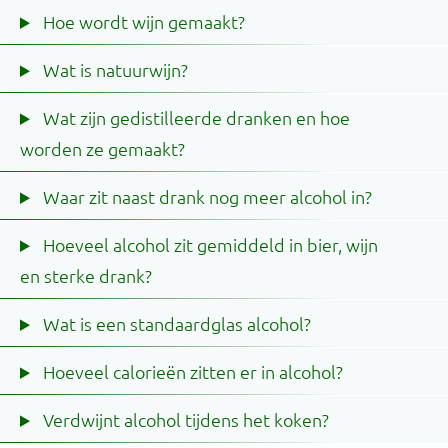
Hoe wordt wijn gemaakt?
Wat is natuurwijn?
Wat zijn gedistilleerde dranken en hoe
worden ze gemaakt?
Waar zit naast drank nog meer alcohol in?
Hoeveel alcohol zit gemiddeld in bier, wijn
en sterke drank?
Wat is een standaardglas alcohol?
Hoeveel calorieën zitten er in alcohol?
Verdwijnt alcohol tijdens het koken?