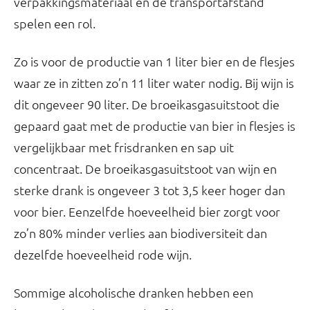
verpakkingsmateriaal en de transportafstand
spelen een rol.
Zo is voor de productie van 1 liter bier en de flesjes
waar ze in zitten zo’n 11 liter water nodig. Bij wijn is
dit ongeveer 90 liter. De broeikasgasuitstoot die
gepaard gaat met de productie van bier in flesjes is
vergelijkbaar met frisdranken en sap uit
concentraat. De broeikasgasuitstoot van wijn en
sterke drank is ongeveer 3 tot 3,5 keer hoger dan
voor bier. Eenzelfde hoeveelheid bier zorgt voor
zo’n 80% minder verlies aan biodiversiteit dan
dezelfde hoeveelheid rode wijn.
Sommige alcoholische dranken hebben een