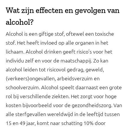
Wat zijn effecten en gevolgen van
alcohol?
Alcohol is een giftige stof, oftewel een toxische
stof. Het heeft invloed op alle organen in het
lichaam. Alcohol drinken geeft risico’s voor het
individu zelf en voor de maatschappij. Zo kan
alcohol leiden tot risicovol gedrag, geweld,
(verkeers)ongevallen, arbeidsverzuim en
schoolverzuim. Alcohol speelt daarnaast een grote
rol bij verschillende ziekten. Het zorgt voor hoge
kosten bijvoorbeeld voor de gezondheidszorg. Van
alle sterfgevallen wereldwijd in de leeftijd tussen
15 en 49 jaar, komt naar schatting 10% door