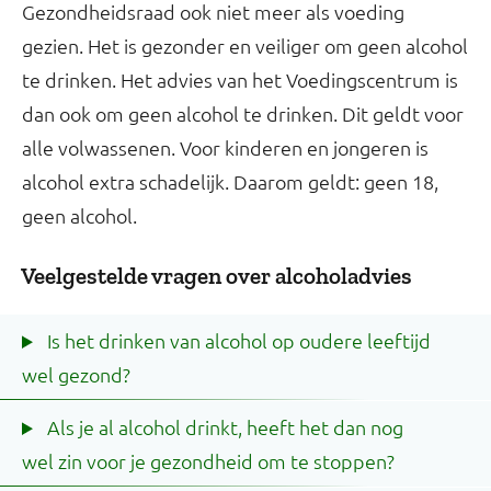
Gezondheidsraad ook niet meer als voeding
gezien. Het is gezonder en veiliger om geen alcohol
te drinken. Het advies van het Voedingscentrum is
dan ook om geen alcohol te drinken. Dit geldt voor
alle volwassenen. Voor kinderen en jongeren is
alcohol extra schadelijk. Daarom geldt: geen 18,
geen alcohol.
Veelgestelde vragen over alcoholadvies
Is het drinken van alcohol op oudere leeftijd
wel gezond?
Als je al alcohol drinkt, heeft het dan nog
wel zin voor je gezondheid om te stoppen?