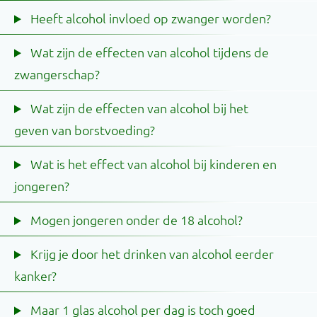
Heeft alcohol invloed op zwanger worden?
Wat zijn de effecten van alcohol tijdens de
zwangerschap?
Wat zijn de effecten van alcohol bij het
geven van borstvoeding?
Wat is het effect van alcohol bij kinderen en
jongeren?
Mogen jongeren onder de 18 alcohol?
Krijg je door het drinken van alcohol eerder
kanker?
Maar 1 glas alcohol per dag is toch goed