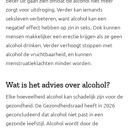
beter uit gaan zien omdat de alcohol niet meer
zorgt voor uitdroging. Verder kan iemands
seksleven verbeteren, want alcohol kan een
negatief effect hebben op zin in seks. Ook kunnen
mensen makkelijker een erectie krijgen als ze geen
alcohol drinken. Verder verhoogt stoppen met
alcohol de vruchtbaarheid, en kunnen
menstruatieklachten minder worden.
Wat is het advies over alcohol?
Elke hoeveelheid alcohol kan schadelijk zijn voor de
gezondheid. De Gezondheidsraad heeft in 2026
geconcludeerd dat alcohol niet past in een
gezonde leefstijl. Alcohol wordt door de