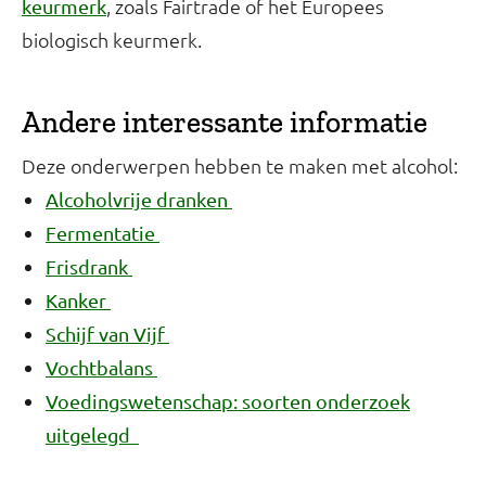
, zoals Fairtrade of het Europees
keurmerk
biologisch keurmerk.
Andere interessante informatie
Deze onderwerpen hebben te maken met alcohol:
Alcoholvrije dranken
Fermentatie
Frisdrank
Kanker
Schijf van Vijf
Vochtbalans
Voedingswetenschap: soorten onderzoek
uitgelegd