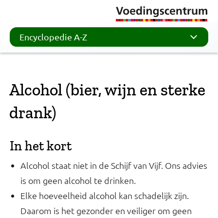
Encyclopedie A-Z
Alcohol (bier, wijn en sterke
drank)
In het kort
Alcohol staat niet in de Schijf van Vijf. Ons advies
is om geen alcohol te drinken.
Elke hoeveelheid alcohol kan schadelijk zijn.
Daarom is het gezonder en veiliger om geen