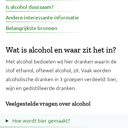
Is alcohol duurzaam?
Andere interessante informatie
Belangrijkste bronnen
Wat is alcohol en waar zit het in?
Met alcohol bedoelen wij hier dranken waarin de
stof ethanol, oftewel alcohol, zit. Vaak worden
alcoholische dranken in 3 groepen verdeeld: bier,
wijn en gedistilleerde dranken.
Veelgestelde vragen over alcohol
Hoe wordt bier gemaakt?