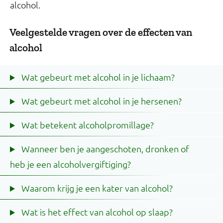
alcohol.
Veelgestelde vragen over de effecten van
alcohol
Wat gebeurt met alcohol in je lichaam?
Wat gebeurt met alcohol in je hersenen?
Wat betekent alcoholpromillage?
Wanneer ben je aangeschoten, dronken of
heb je een alcoholvergiftiging?
Waarom krijg je een kater van alcohol?
Wat is het effect van alcohol op slaap?