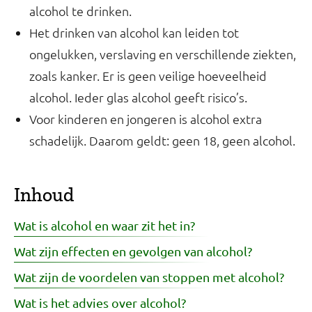
alcohol te drinken.
Het drinken van alcohol kan leiden tot
ongelukken, verslaving en verschillende ziekten,
zoals kanker. Er is geen veilige hoeveelheid
alcohol. Ieder glas alcohol geeft risico’s.
Voor kinderen en jongeren is alcohol extra
schadelijk. Daarom geldt: geen 18, geen alcohol.
Inhoud
Wat is alcohol en waar zit het in?
Wat zijn effecten en gevolgen van alcohol?
Wat zijn de voordelen van stoppen met alcohol?
Wat is het advies over alcohol?