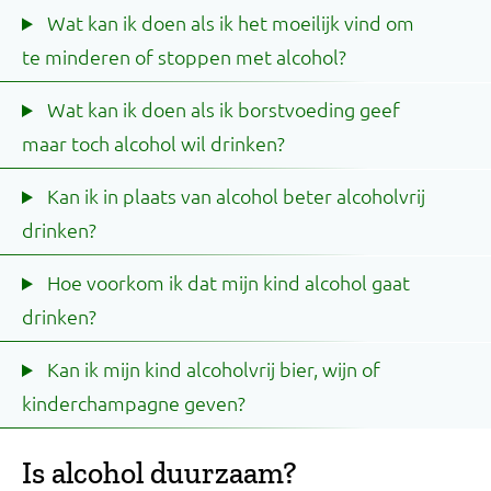
Wat kan ik doen als ik het moeilijk vind om
te minderen of stoppen met alcohol?
Wat kan ik doen als ik borstvoeding geef
maar toch alcohol wil drinken?
Kan ik in plaats van alcohol beter alcoholvrij
drinken?
Hoe voorkom ik dat mijn kind alcohol gaat
drinken?
Kan ik mijn kind alcoholvrij bier, wijn of
kinderchampagne geven?
Is alcohol duurzaam?