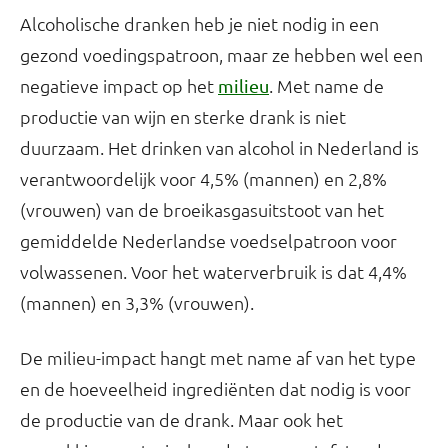
Alcoholische dranken heb je niet nodig in een
gezond voedingspatroon, maar ze hebben wel een
negatieve impact op het
. Met name de
milieu
productie van wijn en sterke drank is niet
duurzaam. Het drinken van alcohol in Nederland is
verantwoordelijk voor 4,5% (mannen) en 2,8%
(vrouwen) van de broeikasgasuitstoot van het
gemiddelde Nederlandse voedselpatroon voor
volwassenen. Voor het waterverbruik is dat 4,4%
(mannen) en 3,3% (vrouwen).
De milieu-impact hangt met name af van het type
en de hoeveelheid ingrediënten dat nodig is voor
de productie van de drank. Maar ook het