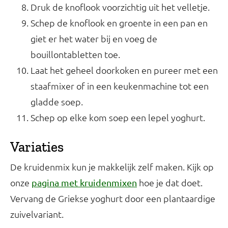
Druk de knoflook voorzichtig uit het velletje.
Schep de knoflook en groente in een pan en
giet er het water bij en voeg de
bouillontabletten toe.
Laat het geheel doorkoken en pureer met een
staafmixer of in een keukenmachine tot een
gladde soep.
Schep op elke kom soep een lepel yoghurt.
Variaties
De kruidenmix kun je makkelijk zelf maken. Kijk op
onze
hoe je dat doet.
pagina met kruidenmixen
Vervang de Griekse yoghurt door een plantaardige
zuivelvariant.