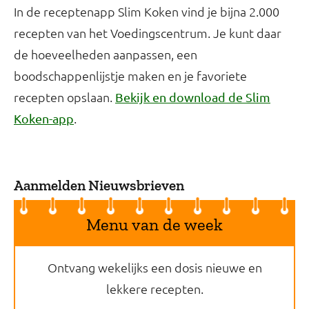
In de receptenapp Slim Koken vind je bijna 2.000
recepten van het Voedingscentrum. Je kunt daar
de hoeveelheden aanpassen, een
boodschappenlijstje maken en je favoriete
recepten opslaan.
Bekijk en download de Slim
.
Koken-app
Aanmelden Nieuwsbrieven
Menu van de week
Ontvang wekelijks een dosis nieuwe en
lekkere recepten.