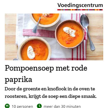
Pompoensoep met rode
paprika
Door de groente en knoflook in de oven te
roosteren, krijgt de soep een diepe smaak.
10 personen
meer dan 30 minuten