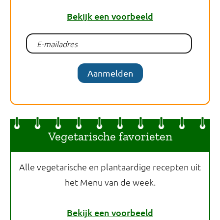
Bekijk een voorbeeld
Aanmelden
Vegetarische favorieten
Alle vegetarische en plantaardige recepten uit
het Menu van de week.
Bekijk een voorbeeld