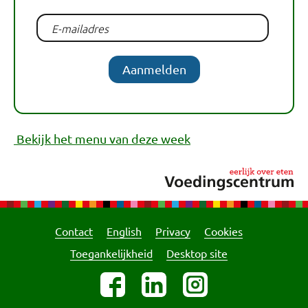
Aanmelden
Bekijk het menu van deze week
Contact
English
Privacy
Cookies
Toegankelijkheid
Desktop site