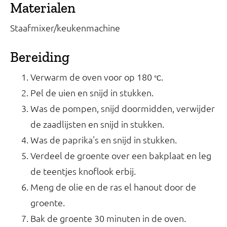
Materialen
Staafmixer/keukenmachine
Bereiding
Verwarm de oven voor op 180
.
°C
Pel de uien en snijd in stukken.
Was de pompen, snijd doormidden, verwijder
de zaadlijsten en snijd in stukken.
Was de paprika's en snijd in stukken.
Verdeel de groente over een bakplaat en leg
de teentjes knoflook erbij.
Meng de olie en de ras el hanout door de
groente.
Bak de groente 30 minuten in de oven.