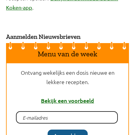
.
Koken-app
Aanmelden Nieuwsbrieven
Menu van de week
Ontvang wekelijks een dosis nieuwe en
lekkere recepten.
Bekijk een voorbeeld