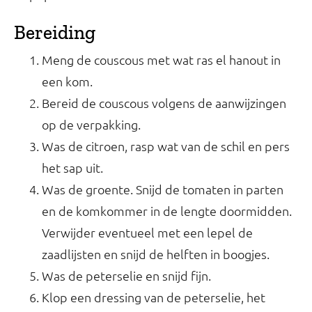
Bereiding
Meng de couscous met wat ras el hanout in
een kom.
Bereid de couscous volgens de aanwijzingen
op de verpakking.
Was de citroen, rasp wat van de schil en pers
het sap uit.
Was de groente. Snijd de tomaten in parten
en de komkommer in de lengte doormidden.
Verwijder eventueel met een lepel de
zaadlijsten en snijd de helften in boogjes.
Was de peterselie en snijd fijn.
Klop een dressing van de peterselie, het