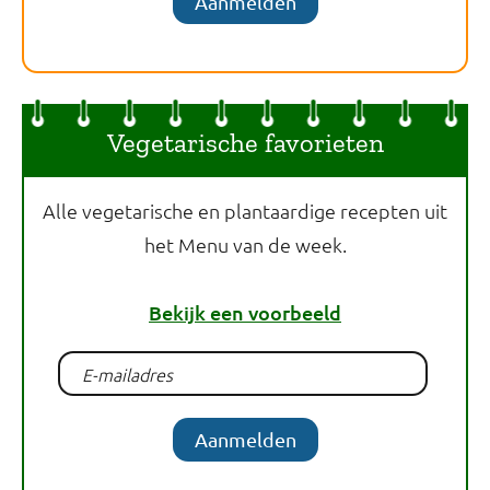
Aanmelden
Vegetarische favorieten
Alle vegetarische en plantaardige recepten uit
het Menu van de week.
Bekijk een voorbeeld
Aanmelden