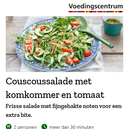
Couscoussalade met
komkommer en tomaat
Frisse salade met fijngehakte noten voor een
extra bite.
2 personen
meer dan 30 minuten