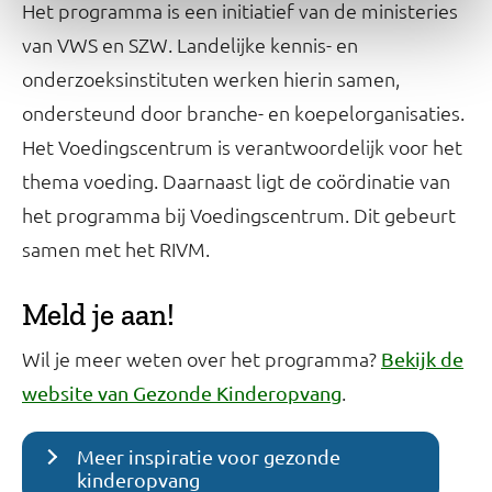
Het programma is een initiatief van de ministeries
van VWS en SZW. Landelijke kennis- en
onderzoeksinstituten werken hierin samen,
ondersteund door branche- en koepelorganisaties.
Het Voedingscentrum is verantwoordelijk voor het
thema voeding. Daarnaast ligt de coördinatie van
het programma bij Voedingscentrum. Dit gebeurt
samen met het RIVM.
Meld je aan!
Wil je meer weten over het programma?
Bekijk de
.
website van Gezonde Kinderopvang
Meer inspiratie voor gezonde
kinderopvang