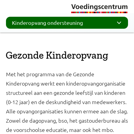
Kinderopvang ondersteuning
Gezonde Kinderopvang
Met het programma van de Gezonde
Kinderopvang werkt een kinderopvangorganisatie
structureel aan een gezonde leefstijl van kinderen
(0-12 jaar) en de deskundigheid van medewerkers.
Alle opvangorganisaties kunnen ermee aan de slag.
Zowel de dagopvang, bso, het gastouderbureau als
de voorschoolse educatie, maar ook het mbo.